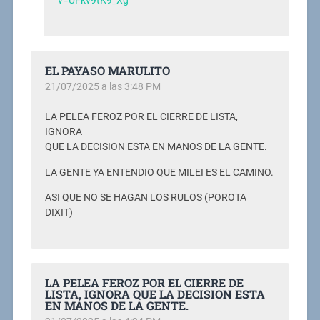
v=UFkv9tK9_Xg
EL PAYASO MARULITO
21/07/2025 a las 3:48 PM
LA PELEA FEROZ POR EL CIERRE DE LISTA,
IGNORA
QUE LA DECISION ESTA EN MANOS DE LA GENTE.
LA GENTE YA ENTENDIO QUE MILEI ES EL CAMINO.
ASI QUE NO SE HAGAN LOS RULOS (POROTA
DIXIT)
LA PELEA FEROZ POR EL CIERRE DE
LISTA, IGNORA QUE LA DECISION ESTA
EN MANOS DE LA GENTE.