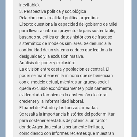
inevitable).
3. Perspectiva política y sociológica
Relación con la realidad política argentina:
El texto cuestiona la capacidad del gobierno de Milei
para llevar a cabo un proyecto de país sustentable,
basando su crítica en datos históricos de fracaso
sistemático de modelos similares. Se denuncia la
continuidad de un sistema caduco que legitima la
desigualdad y la exclusión masiva.
Análisis del poder y exclusión:
La división entre casta y población es central. El
poder se mantiene en la minoría que se benefician
con el modelo actual, mientras un grueso social
queda excluido económicamente y políticamente,
evidenciado también en la abstención electoral
creciente y la informalidad laboral.
El papel del Estado y las fuerzas armadas:
Se resalta la importancia histórica del poder militar
para sostener el estatus de potencia, un factor
donde Argentina estaría seriamente limitada,
coincidiendo con informes recientes que muestran