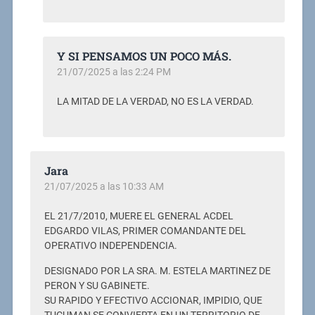
Y SI PENSAMOS UN POCO MÁS.
21/07/2025 a las 2:24 PM
LA MITAD DE LA VERDAD, NO ES LA VERDAD.
Jara
21/07/2025 a las 10:33 AM
EL 21/7/2010, MUERE EL GENERAL ACDEL
EDGARDO VILAS, PRIMER COMANDANTE DEL
OPERATIVO INDEPENDENCIA.
DESIGNADO POR LA SRA. M. ESTELA MARTINEZ DE
PERON Y SU GABINETE.
SU RAPIDO Y EFECTIVO ACCIONAR, IMPIDIO, QUE