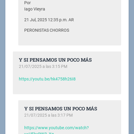
Por
Iago Vieyra
21 Jul, 2025 12:35 p.m. AR
PERONISTAS CHORROS
Y SI PENSAMOS UN POCO MÁS
21/07/2025 a las 3:15 PM
https://youtu.be/hk4758h26I8
Y SI PENSAMOS UN POCO MÁS
21/07/2025 a las 3:17 PM
https://www.youtube.com/watch?