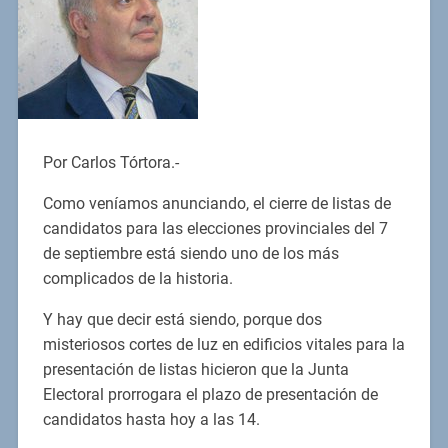
Por Carlos Tórtora.-
Como veníamos anunciando, el cierre de listas de
candidatos para las elecciones provinciales del 7
de septiembre está siendo uno de los más
complicados de la historia.
Y hay que decir está siendo, porque dos
misteriosos cortes de luz en edificios vitales para la
presentación de listas hicieron que la Junta
Electoral prorrogara el plazo de presentación de
candidatos hasta hoy a las 14.