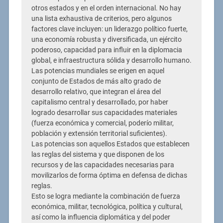
otros estados y en el orden internacional. No hay
una lista exhaustiva de criterios, pero algunos
factores clave incluyen: un liderazgo político fuerte,
una economía robusta y diversificada, un ejército
poderoso, capacidad para influir en la diplomacia
global, e infraestructura sólida y desarrollo humano.
Las potencias mundiales se erigen en aquel
conjunto de Estados de más alto grado de
desarrollo relativo, que integran el área del
capitalismo central y desarrollado, por haber
logrado desarrollar sus capacidades materiales
(fuerza económica y comercial, poderío militar,
población y extensión territorial suficientes).
Las potencias son aquellos Estados que establecen
las reglas del sistema y que disponen de los
recursos y de las capacidades necesarias para
movilizarlos de forma óptima en defensa de dichas
reglas.
Esto se logra mediante la combinación de fuerza
económica, militar, tecnológica, política y cultural,
así como la influencia diplomática y del poder