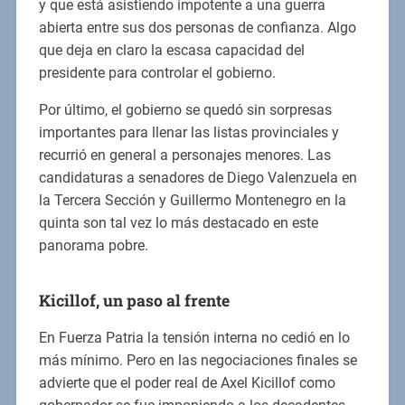
y que está asistiendo impotente a una guerra
abierta entre sus dos personas de confianza. Algo
que deja en claro la escasa capacidad del
presidente para controlar el gobierno.
Por último, el gobierno se quedó sin sorpresas
importantes para llenar las listas provinciales y
recurrió en general a personajes menores. Las
candidaturas a senadores de Diego Valenzuela en
la Tercera Sección y Guillermo Montenegro en la
quinta son tal vez lo más destacado en este
panorama pobre.
Kicillof, un paso al frente
En Fuerza Patria la tensión interna no cedió en lo
más mínimo. Pero en las negociaciones finales se
advierte que el poder real de Axel Kicillof como