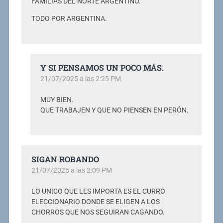
FAMILIAS DEL NORTE ARGENTINO.
TODO POR ARGENTINA.
Y SI PENSAMOS UN POCO MÁS.
21/07/2025 a las 2:25 PM
MUY BIEN.
QUE TRABAJEN Y QUE NO PIENSEN EN PERÓN.
SIGAN ROBANDO
21/07/2025 a las 2:09 PM
LO UNICO QUE LES IMPORTA ES EL CURRO
ELECCIONARIO DONDE SE ELIGEN A LOS
CHORROS QUE NOS SEGUIRAN CAGANDO.