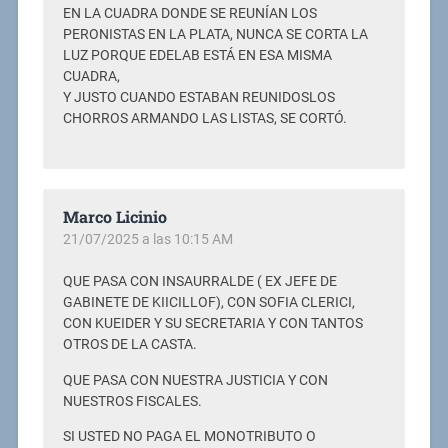
EN LA CUADRA DONDE SE REUNÍAN LOS
PERONISTAS EN LA PLATA, NUNCA SE CORTA LA
LUZ PORQUE EDELAB ESTÁ EN ESA MISMA
CUADRA,
Y JUSTO CUANDO ESTABAN REUNIDOSLOS
CHORROS ARMANDO LAS LISTAS, SE CORTÓ.
Marco Licinio
21/07/2025 a las 10:15 AM
QUE PASA CON INSAURRALDE ( EX JEFE DE
GABINETE DE KIICILLOF), CON SOFIA CLERICI,
CON KUEIDER Y SU SECRETARIA Y CON TANTOS
OTROS DE LA CASTA.
QUE PASA CON NUESTRA JUSTICIA Y CON
NUESTROS FISCALES.
SI USTED NO PAGA EL MONOTRIBUTO O