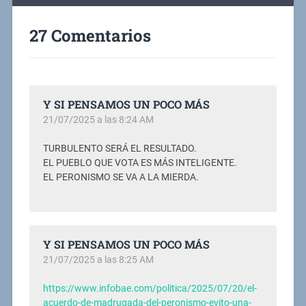
27 Comentarios
Y SI PENSAMOS UN POCO MÁS
21/07/2025 a las 8:24 AM
TURBULENTO SERÁ EL RESULTADO.
EL PUEBLO QUE VOTA ES MÁS INTELIGENTE.
EL PERONISMO SE VA A LA MIERDA.
Y SI PENSAMOS UN POCO MÁS
21/07/2025 a las 8:25 AM
https://www.infobae.com/politica/2025/07/20/el-
acuerdo-de-madrugada-del-peronismo-evito-una-