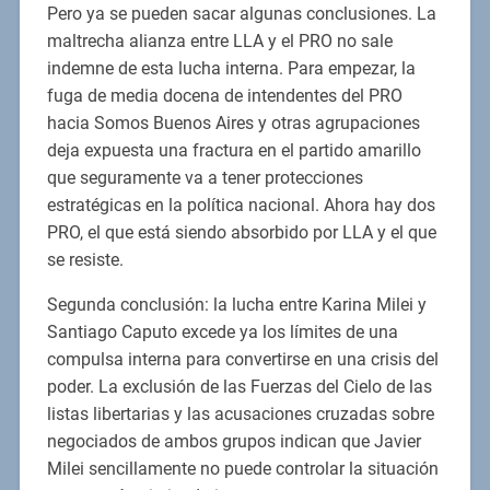
Pero ya se pueden sacar algunas conclusiones. La
maltrecha alianza entre LLA y el PRO no sale
indemne de esta lucha interna. Para empezar, la
fuga de media docena de intendentes del PRO
hacia Somos Buenos Aires y otras agrupaciones
deja expuesta una fractura en el partido amarillo
que seguramente va a tener protecciones
estratégicas en la política nacional. Ahora hay dos
PRO, el que está siendo absorbido por LLA y el que
se resiste.
Segunda conclusión: la lucha entre Karina Milei y
Santiago Caputo excede ya los límites de una
compulsa interna para convertirse en una crisis del
poder. La exclusión de las Fuerzas del Cielo de las
listas libertarias y las acusaciones cruzadas sobre
negociados de ambos grupos indican que Javier
Milei sencillamente no puede controlar la situación