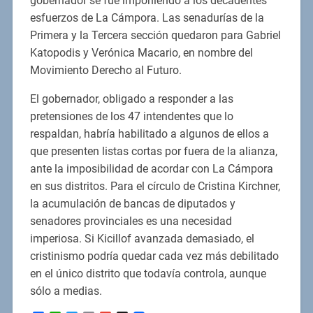
gobernador se fue imponiendo a los decadentes
esfuerzos de La Cámpora. Las senadurías de la
Primera y la Tercera sección quedaron para Gabriel
Katopodis y Verónica Macario, en nombre del
Movimiento Derecho al Futuro.
El gobernador, obligado a responder a las
pretensiones de los 47 intendentes que lo
respaldan, habría habilitado a algunos de ellos a
que presenten listas cortas por fuera de la alianza,
ante la imposibilidad de acordar con La Cámpora
en sus distritos. Para el círculo de Cristina Kirchner,
la acumulación de bancas de diputados y
senadores provinciales es una necesidad
imperiosa. Si Kicillof avanzada demasiado, el
cristinismo podría quedar cada vez más debilitado
en el único distrito que todavía controla, aunque
sólo a medias.