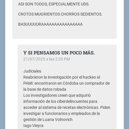
ASI SON TODOS, ESPECIALMENTE UDS.
CROTOS MUGRIENTOS CHORROS SEDIENTOS.
BASUUUUURAAAAAAAAAAAAAAAA
Y SI PENSAMOS UN POCO MÁS.
21/07/2025 a las 2:20 PM
Judiciales
Reabrieron la investigación por el hackeo al
PAMI: encontraron en Córdoba un comprador de
la base de datos robada
Los investigadores creen que adquirió
información de los ciberdelincuentes para
acceder al sistema de recetas electrónicas. Piden
investigar a funcionarios y empleados de la
gestión de Luana Volnovich
Iago Vieyra