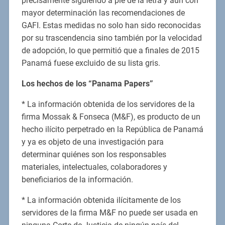
precisamente siguiendo a pie de la letra y aún con
mayor determinación las recomendaciones de
GAFI. Estas medidas no solo han sido reconocidas
por su trascendencia sino también por la velocidad
de adopción, lo que permitió que a finales de 2015
Panamá fuese excluido de su lista gris.
Los hechos de los “Panama Papers”
* La información obtenida de los servidores de la
firma Mossak & Fonseca (M&F), es producto de un
hecho ilícito perpetrado en la República de Panamá
y ya es objeto de una investigación para
determinar quiénes son los responsables
materiales, intelectuales, colaboradores y
beneficiarios de la información.
* La información obtenida ilícitamente de los
servidores de la firma M&F no puede ser usada en