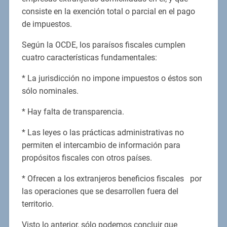
consiste en la exención total o parcial en el pago
de impuestos.
Según la OCDE, los paraísos fiscales cumplen
cuatro características fundamentales:
* La jurisdicción no impone impuestos o éstos son
sólo nominales.
* Hay falta de transparencia.
* Las leyes o las prácticas administrativas no
permiten el intercambio de información para
propósitos fiscales con otros países.
* Ofrecen a los extranjeros beneficios fiscales por
las operaciones que se desarrollen fuera del
territorio.
Visto lo anterior, sólo podemos concluir que