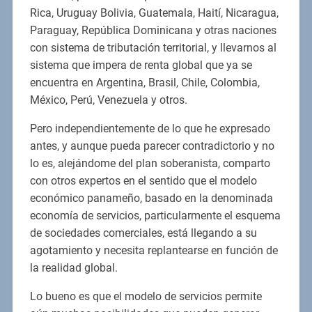
Rica, Uruguay Bolivia, Guatemala, Haití, Nicaragua,
Paraguay, República Dominicana y otras naciones
con sistema de tributación territorial, y llevarnos al
sistema que impera de renta global que ya se
encuentra en Argentina, Brasil, Chile, Colombia,
México, Perú, Venezuela y otros.
Pero independientemente de lo que he expresado
antes, y aunque pueda parecer contradictorio y no
lo es, alejándome del plan soberanista, comparto
con otros expertos en el sentido que el modelo
económico panameño, basado en la denominada
economía de servicios, particularmente el esquema
de sociedades comerciales, está llegando a su
agotamiento y necesita replantearse en función de
la realidad global.
Lo bueno es que el modelo de servicios permite