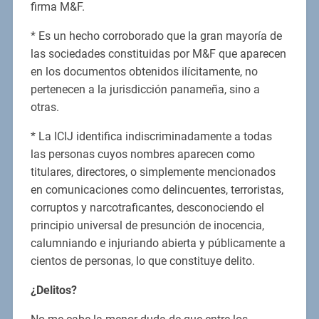
firma M&F.
* Es un hecho corroborado que la gran mayoría de
las sociedades constituidas por M&F que aparecen
en los documentos obtenidos ilícitamente, no
pertenecen a la jurisdicción panameña, sino a
otras.
* La ICIJ identifica indiscriminadamente a todas
las personas cuyos nombres aparecen como
titulares, directores, o simplemente mencionados
en comunicaciones como delincuentes, terroristas,
corruptos y narcotraficantes, desconociendo el
principio universal de presunción de inocencia,
calumniando e injuriando abierta y públicamente a
cientos de personas, lo que constituye delito.
¿Delitos?