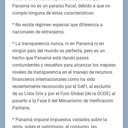
Panamá no es un paraíso fiscal, debido a que no
cumple ninguna de estas características:
* No existe régimen especial que diferencia a
nacionales de extranjeros.
* La transparencia nunca, ni en Panamá ni en
ningún país del mundo es perfecta, pero es un
hecho que Panamá está dando pasos
contundentes y resueltos para alcanzar los mejores
niveles de transparencia en el manejo de recursos
financieros internacionales como ha sido
recientemente reconocido por el GAFI, al excluirlo
de su Lista Gris y por el Foro Global (de la OCDE) al
pasarlo a la Fase II del Mecanismo de Verificación
Paritaria.
* Panamá impone impuestos variados sobre la
renta, sobre el patrimonio, el consumo, las