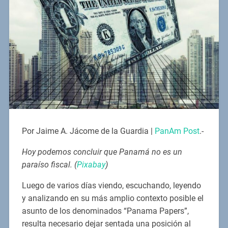
Por Jaime A. Jácome de la Guardia |
PanAm Post
.-
Hoy podemos concluir que Panamá no es un
paraíso fiscal. (
Pixabay
)
Luego de varios días viendo, escuchando, leyendo
y analizando en su más amplio contexto posible el
asunto de los denominados “Panama Papers”,
resulta necesario dejar sentada una posición al