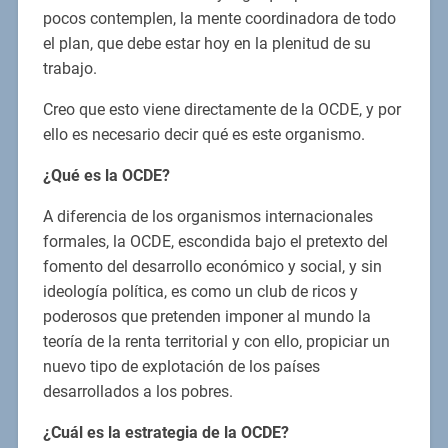
pocos contemplen, la mente coordinadora de todo
el plan, que debe estar hoy en la plenitud de su
trabajo.
Creo que esto viene directamente de la OCDE, y por
ello es necesario decir qué es este organismo.
¿Qué es la OCDE?
A diferencia de los organismos internacionales
formales, la OCDE, escondida bajo el pretexto del
fomento del desarrollo económico y social, y sin
ideología política, es como un club de ricos y
poderosos que pretenden imponer al mundo la
teoría de la renta territorial y con ello, propiciar un
nuevo tipo de explotación de los países
desarrollados a los pobres.
¿Cuál es la estrategia de la OCDE?