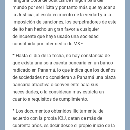
ninguna Corte de Justicia de ningún país del
mundo por ser ilícita y por tanto más que ayudar a
la Justicia, al esclarecimiento de la verdad y a la
imposición de sanciones, los perpetradores de este
delito han hecho un gran favor a cualquier
delincuente que haya usado una sociedad
constituida por intermedio de M&F.
* Hasta el día de la fecha, no hay constancia de
que exista una sola cuenta bancaria en un banco
radicado en Panamá, lo que indica que los dueños
de sociedades no consideran a Panamá una plaza
bancaria atractiva o conveniente para sus
necesidades, o la consideran muy estricta en
cuanto a requisitos de cumplimiento.
* Los documentos obtenidos ilícitamente, de
acuerdo con la propia ICIJ, datan de más de
cuarenta años, es decir desde el propio inicio de la