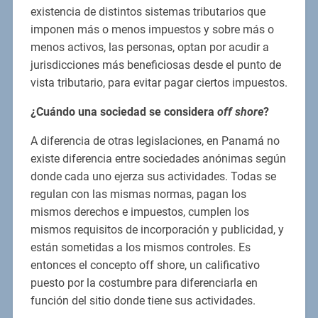
existencia de distintos sistemas tributarios que
imponen más o menos impuestos y sobre más o
menos activos, las personas, optan por acudir a
jurisdicciones más beneficiosas desde el punto de
vista tributario, para evitar pagar ciertos impuestos.
¿Cuándo una sociedad se considera
off shore
?
A diferencia de otras legislaciones, en Panamá no
existe diferencia entre sociedades anónimas según
donde cada uno ejerza sus actividades. Todas se
regulan con las mismas normas, pagan los
mismos derechos e impuestos, cumplen los
mismos requisitos de incorporación y publicidad, y
están sometidas a los mismos controles. Es
entonces el concepto off shore, un calificativo
puesto por la costumbre para diferenciarla en
función del sitio donde tiene sus actividades.