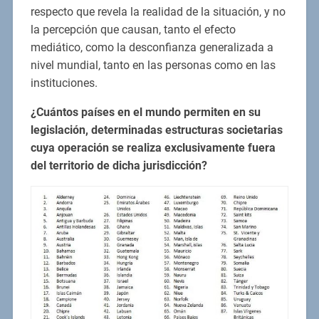
respecto que revela la realidad de la situación, y no
la percepción que causan, tanto el efecto
mediático, como la desconfianza generalizada a
nivel mundial, tanto en las personas como en las
instituciones.
¿Cuántos países en el mundo permiten en su
legislación, determinadas estructuras societarias
cuya operación se realiza exclusivamente fuera
del territorio de dicha jurisdicción?