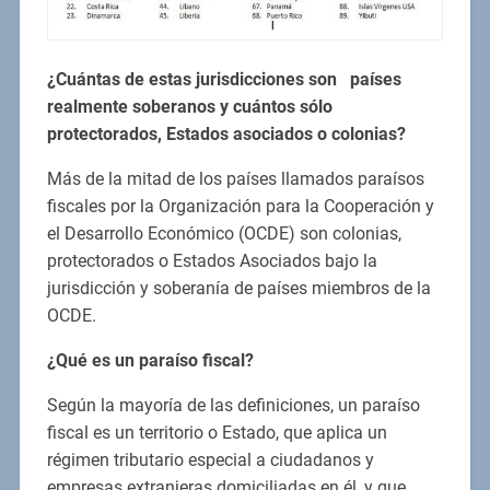
¿Cuántas de estas jurisdicciones son países
realmente soberanos y cuántos sólo
protectorados, Estados asociados o colonias?
Más de la mitad de los países llamados paraísos
fiscales por la Organización para la Cooperación y
el Desarrollo Económico (OCDE) son colonias,
protectorados o Estados Asociados bajo la
jurisdicción y soberanía de países miembros de la
OCDE.
¿Qué es un paraíso fiscal?
Según la mayoría de las definiciones, un paraíso
fiscal es un territorio o Estado, que aplica un
régimen tributario especial a ciudadanos y
empresas extranjeras domiciliadas en él, y que