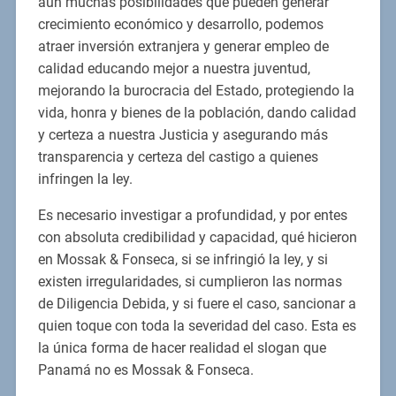
aún muchas posibilidades que pueden generar
crecimiento económico y desarrollo, podemos
atraer inversión extranjera y generar empleo de
calidad educando mejor a nuestra juventud,
mejorando la burocracia del Estado, protegiendo la
vida, honra y bienes de la población, dando calidad
y certeza a nuestra Justicia y asegurando más
transparencia y certeza del castigo a quienes
infringen la ley.
Es necesario investigar a profundidad, y por entes
con absoluta credibilidad y capacidad, qué hicieron
en Mossak & Fonseca, si se infringió la ley, y si
existen irregularidades, si cumplieron las normas
de Diligencia Debida, y si fuere el caso, sancionar a
quien toque con toda la severidad del caso. Esta es
la única forma de hacer realidad el slogan que
Panamá no es Mossak & Fonseca.