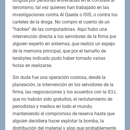
dirigida por personas entrenadas en el combate al
terrorismo, tal vez quienes han trabajado en las
investigaciones contra Al Qaeda o ISIS, o contra los
carteles de la droga. No compro el cuento de un
“hackeo” de las computadoras. Aquí hubo una
intervención directa a los servidores de la firma por
alguien experto en sistemas, que realizó un espejo
de la memoria principal, que por el tamaño de
terabytes indicado pudo haber tomado varias
horas en realizarse.
Sin duda fue una operación costosa, desde la
planeación, la intervención en los servidores de la
firma, las negociaciones y los acuerdos con la ICIJ,
que no habrán sido gratuitos, el reclutamiento de
periodistas y medios en todo el mundo,
manteniendo el compromiso de reserva hasta que
alguien decidiera hacer explotar la bomba, la
distribución del material y algo que probablemente