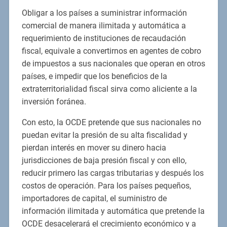
Obligar a los países a suministrar información
comercial de manera ilimitada y automática a
requerimiento de instituciones de recaudación
fiscal, equivale a convertirnos en agentes de cobro
de impuestos a sus nacionales que operan en otros
países, e impedir que los beneficios de la
extraterritorialidad fiscal sirva como aliciente a la
inversión foránea.
Con esto, la OCDE pretende que sus nacionales no
puedan evitar la presión de su alta fiscalidad y
pierdan interés en mover su dinero hacia
jurisdicciones de baja presión fiscal y con ello,
reducir primero las cargas tributarias y después los
costos de operación. Para los países pequeños,
importadores de capital, el suministro de
información ilimitada y automática que pretende la
OCDE desacelerará el crecimiento económico y a