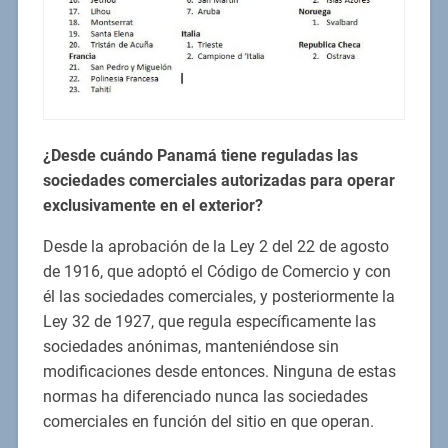
¿Desde cuándo Panamá tiene reguladas las
sociedades comerciales autorizadas para operar
exclusivamente en el exterior?
Desde la aprobación de la Ley 2 del 22 de agosto
de 1916, que adoptó el Código de Comercio y con
él las sociedades comerciales, y posteriormente la
Ley 32 de 1927, que regula específicamente las
sociedades anónimas, manteniéndose sin
modificaciones desde entonces. Ninguna de estas
normas ha diferenciado nunca las sociedades
comerciales en función del sitio en que operan.