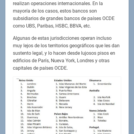
realizan operaciones internacionales. En la
mayoría de los casos, estos bancos son
subsidiarios de grandes bancos de países OCDE
como UBS, Paribas, HSBC, BBVA, etc.
Algunas de estas jurisdicciones operan incluso
muy lejos de los territorios geográficos que les dan
sustento legal, y lo hacen desde lujosos pisos en
edificios de París, Nueva York, Londres y otras
capitales de países OCDE.