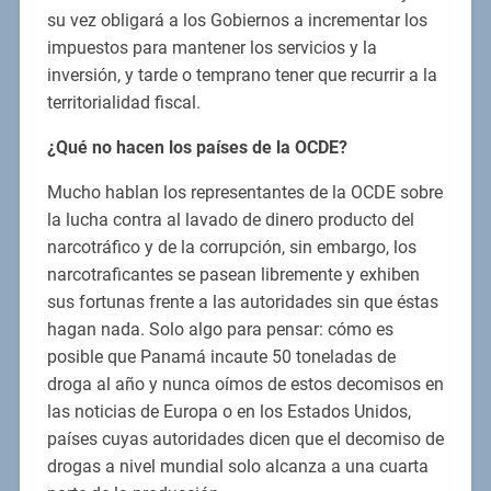
su vez obligará a los Gobiernos a incrementar los
impuestos para mantener los servicios y la
inversión, y tarde o temprano tener que recurrir a la
territorialidad fiscal.
¿Qué no hacen los países de la OCDE?
Mucho hablan los representantes de la OCDE sobre
la lucha contra al lavado de dinero producto del
narcotráfico y de la corrupción, sin embargo, los
narcotraficantes se pasean libremente y exhiben
sus fortunas frente a las autoridades sin que éstas
hagan nada. Solo algo para pensar: cómo es
posible que Panamá incaute 50 toneladas de
droga al año y nunca oímos de estos decomisos en
las noticias de Europa o en los Estados Unidos,
países cuyas autoridades dicen que el decomiso de
drogas a nivel mundial solo alcanza a una cuarta