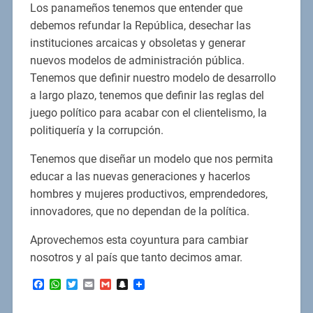
Los panameños tenemos que entender que
debemos refundar la República, desechar las
instituciones arcaicas y obsoletas y generar
nuevos modelos de administración pública.
Tenemos que definir nuestro modelo de desarrollo
a largo plazo, tenemos que definir las reglas del
juego político para acabar con el clientelismo, la
politiquería y la corrupción.
Tenemos que diseñar un modelo que nos permita
educar a las nuevas generaciones y hacerlos
hombres y mujeres productivos, emprendedores,
innovadores, que no dependan de la política.
Aprovechemos esta coyuntura para cambiar
nosotros y al país que tanto decimos amar.
Facebook
WhatsApp
Twitter
Email
Gmail
Snapchat