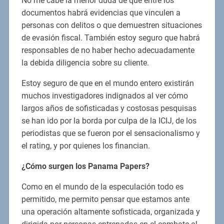
No me cabe la menor duda de que entre los
documentos habrá evidencias que vinculen a
personas con delitos o que demuestren situaciones
de evasión fiscal. También estoy seguro que habrá
responsables de no haber hecho adecuadamente
la debida diligencia sobre su cliente.
Estoy seguro de que en el mundo entero existirán
muchos investigadores indignados al ver cómo
largos años de sofisticadas y costosas pesquisas
se han ido por la borda por culpa de la ICIJ, de los
periodistas que se fueron por el sensacionalismo y
el rating, y por quienes los financian.
¿Cómo surgen los Panama Papers?
Como en el mundo de la especulación todo es
permitido, me permito pensar que estamos ante
una operación altamente sofisticada, organizada y