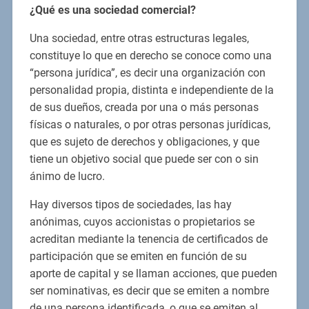
¿Qué es una sociedad comercial?
Una sociedad, entre otras estructuras legales,
constituye lo que en derecho se conoce como una
“persona jurídica”, es decir una organización con
personalidad propia, distinta e independiente de la
de sus dueños, creada por una o más personas
físicas o naturales, o por otras personas jurídicas,
que es sujeto de derechos y obligaciones, y que
tiene un objetivo social que puede ser con o sin
ánimo de lucro.
Hay diversos tipos de sociedades, las hay
anónimas, cuyos accionistas o propietarios se
acreditan mediante la tenencia de certificados de
participación que se emiten en función de su
aporte de capital y se llaman acciones, que pueden
ser nominativas, es decir que se emiten a nombre
de una persona identificada, o que se emiten al