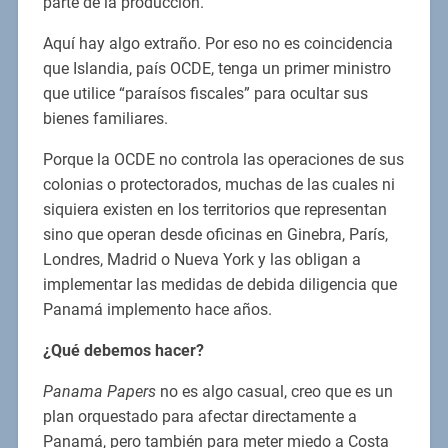
parte de la producción.
Aquí hay algo extraño. Por eso no es coincidencia
que Islandia, país OCDE, tenga un primer ministro
que utilice “paraísos fiscales” para ocultar sus
bienes familiares.
Porque la OCDE no controla las operaciones de sus
colonias o protectorados, muchas de las cuales ni
siquiera existen en los territorios que representan
sino que operan desde oficinas en Ginebra, París,
Londres, Madrid o Nueva York y las obligan a
implementar las medidas de debida diligencia que
Panamá implemento hace años.
¿Qué debemos hacer?
Panama Papers
no es algo casual, creo que es un
plan orquestado para afectar directamente a
Panamá, pero también para meter miedo a Costa