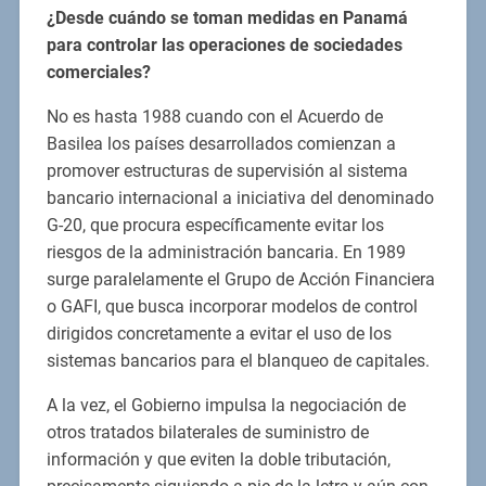
¿Desde cuándo se toman medidas en Panamá
para controlar las operaciones de sociedades
comerciales?
No es hasta 1988 cuando con el Acuerdo de
Basilea los países desarrollados comienzan a
promover estructuras de supervisión al sistema
bancario internacional a iniciativa del denominado
G-20, que procura específicamente evitar los
riesgos de la administración bancaria. En 1989
surge paralelamente el Grupo de Acción Financiera
o GAFI, que busca incorporar modelos de control
dirigidos concretamente a evitar el uso de los
sistemas bancarios para el blanqueo de capitales.
A la vez, el Gobierno impulsa la negociación de
otros tratados bilaterales de suministro de
información y que eviten la doble tributación,