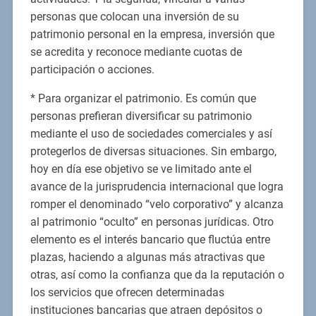
personas que colocan una inversión de su
patrimonio personal en la empresa, inversión que
se acredita y reconoce mediante cuotas de
participación o acciones.
* Para organizar el patrimonio. Es común que
personas prefieran diversificar su patrimonio
mediante el uso de sociedades comerciales y así
protegerlos de diversas situaciones. Sin embargo,
hoy en día ese objetivo se ve limitado ante el
avance de la jurisprudencia internacional que logra
romper el denominado “velo corporativo” y alcanza
al patrimonio “oculto” en personas jurídicas. Otro
elemento es el interés bancario que fluctúa entre
plazas, haciendo a algunas más atractivas que
otras, así como la confianza que da la reputación o
los servicios que ofrecen determinadas
instituciones bancarias que atraen depósitos o