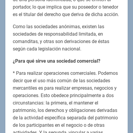
portador, lo que implica que su poseedor o tenedor
es el titular del derecho que deriva de dicha acción.
Como las sociedades anónimas, existen las
sociedades de responsabilidad limitada, en
comanditas, y otras son derivaciones de éstas
según cada legislación nacional.
¿Para qué sirve una sociedad comercial?
* Para realizar operaciones comerciales. Podemos
decir que el uso más común de las sociedades
mercantiles es para realizar empresas, negocios y
operaciones. Esto obedece principalmente a dos
circunstancias: la primera, el mantener el
patrimonio, los derechos y obligaciones derivadas
de la actividad específica separada del patrimonio
de los participantes en el negocio o de otras
actividades. Y la segunda, vincular a varias