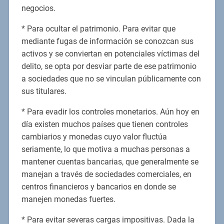
negocios.
* Para ocultar el patrimonio. Para evitar que
mediante fugas de información se conozcan sus
activos y se conviertan en potenciales víctimas del
delito, se opta por desviar parte de ese patrimonio
a sociedades que no se vinculan públicamente con
sus titulares.
* Para evadir los controles monetarios. Aún hoy en
día existen muchos países que tienen controles
cambiarios y monedas cuyo valor fluctúa
seriamente, lo que motiva a muchas personas a
mantener cuentas bancarias, que generalmente se
manejan a través de sociedades comerciales, en
centros financieros y bancarios en donde se
manejen monedas fuertes.
* Para evitar severas cargas impositivas. Dada la