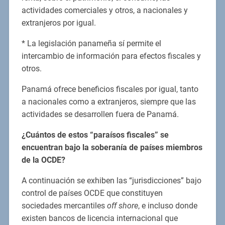
actividades comerciales y otros, a nacionales y
extranjeros por igual.
* La legislación panameña sí permite el
intercambio de información para efectos fiscales y
otros.
Panamá ofrece beneficios fiscales por igual, tanto
a nacionales como a extranjeros, siempre que las
actividades se desarrollen fuera de Panamá.
¿Cuántos de estos “paraísos fiscales” se
encuentran bajo la soberanía de países miembros
de la OCDE?
A continuación se exhiben las “jurisdicciones” bajo
control de países OCDE que constituyen
sociedades mercantiles
off shore
, e incluso donde
existen bancos de licencia internacional que