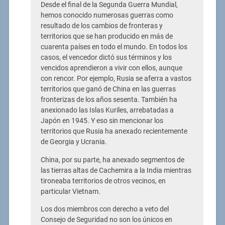
Desde el final de la Segunda Guerra Mundial,
hemos conocido numerosas guerras como
resultado de los cambios de fronteras y
territorios que se han producido en más de
cuarenta países en todo el mundo. En todos los
casos, el vencedor dictó sus términos y los
vencidos aprendieron a vivir con ellos, aunque
con rencor. Por ejemplo, Rusia se aferra a vastos
territorios que ganó de China en las guerras
fronterizas de los años sesenta. También ha
anexionado las Islas Kuriles, arrebatadas a
Japón en 1945. Y eso sin mencionar los
territorios que Rusia ha anexado recientemente
de Georgia y Ucrania.
China, por su parte, ha anexado segmentos de
las tierras altas de Cachemira a la India mientras
tironeaba territorios de otros vecinos, en
particular Vietnam.
Los dos miembros con derecho a veto del
Consejo de Seguridad no son los únicos en