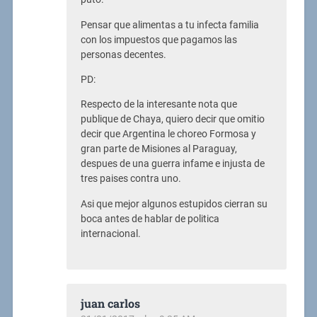
Pensar que alimentas a tu infecta familia
con los impuestos que pagamos las
personas decentes.
PD:
Respecto de la interesante nota que
publique de Chaya, quiero decir que omitio
decir que Argentina le choreo Formosa y
gran parte de Misiones al Paraguay,
despues de una guerra infame e injusta de
tres paises contra uno.
Asi que mejor algunos estupidos cierran su
boca antes de hablar de politica
internacional.
juan carlos