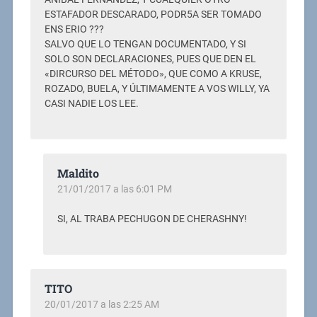
ESTAFADOR DESCARADO, PODR5A SER TOMADO
ENS ERIO ???
SALVO QUE LO TENGAN DOCUMENTADO, Y SI
SOLO SON DECLARACIONES, PUES QUE DEN EL
«DIRCURSO DEL MÉTODO», QUE COMO A KRUSE,
ROZADO, BUELA, Y ÚLTIMAMENTE A VOS WILLY, YA
CASI NADIE LOS LEE.
Maldito
21/01/2017 a las 6:01 PM
SI, AL TRABA PECHUGON DE CHERASHNY!
TITO
20/01/2017 a las 2:25 AM