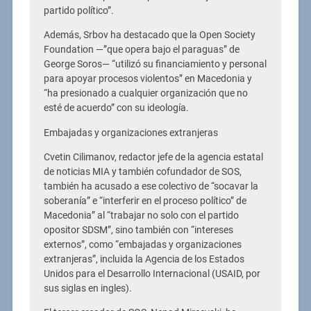
partido político”.
Además, Srbov ha destacado que la Open Society
Foundation —”que opera bajo el paraguas” de
George Soros— “utilizó su financiamiento y personal
para apoyar procesos violentos” en Macedonia y
“ha presionado a cualquier organización que no
esté de acuerdo” con su ideología.
Embajadas y organizaciones extranjeras
Cvetin Cilimanov, redactor jefe de la agencia estatal
de noticias MIA y también cofundador de SOS,
también ha acusado a ese colectivo de “socavar la
soberanía” e “interferir en el proceso político” de
Macedonia” al “trabajar no solo con el partido
opositor SDSM”, sino también con “intereses
externos”, como “embajadas y organizaciones
extranjeras”, incluida la Agencia de los Estados
Unidos para el Desarrollo Internacional (USAID, por
sus siglas en ingles).