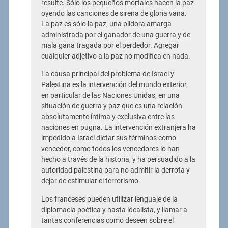
resulte. Sólo los pequeños mortales hacen la paz
oyendo las canciones de sirena de gloria vana.
La paz es sólo la paz, una píldora amarga
administrada por el ganador de una guerra y de
mala gana tragada por el perdedor. Agregar
cualquier adjetivo a la paz no modifica en nada.
La causa principal del problema de Israel y
Palestina es la intervención del mundo exterior,
en particular de las Naciones Unidas, en una
situación de guerra y paz que es una relación
absolutamente íntima y exclusiva entre las
naciones en pugna. La intervención extranjera ha
impedido a Israel dictar sus términos como
vencedor, como todos los vencedores lo han
hecho a través de la historia, y ha persuadido a la
autoridad palestina para no admitir la derrota y
dejar de estimular el terrorismo.
Los franceses pueden utilizar lenguaje de la
diplomacia poética y hasta idealista, y llamar a
tantas conferencias como deseen sobre el