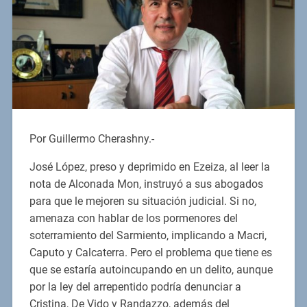
Por Guillermo Cherashny.-
José López, preso y deprimido en Ezeiza, al leer la
nota de Alconada Mon, instruyó a sus abogados
para que le mejoren su situación judicial. Si no,
amenaza con hablar de los pormenores del
soterramiento del Sarmiento, implicando a Macri,
Caputo y Calcaterra. Pero el problema que tiene es
que se estaría autoincupando en un delito, aunque
por la ley del arrepentido podría denunciar a
Cristina, De Vido y Randazzo, además del