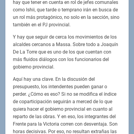
hay que tener en cuenta en rol de jefes comunales
como Ishii, que tarde o temprano irán en busca de
un rol más protagónico, no solo en la sección, sino
también en el PJ provincial.
Y hay que seguir de cerca los movimientos de los
alcaldes cercanos a Massa. Sobre todo a Joaquín
De La Torre que es uno de los que cuentan con
más fluidos diálogos con los funcionarios del
gobierno provincial.
Aquí hay una clave. En la discusión del
presupuesto, los intendentes pueden ganar o
perder. ¿Cómo es eso? Si no se modifica el índice
de coparticipación seguirán a merced de lo que
quiera hacer el gobierno provincial en cuanto al
reparto de las obras. Y en eso, los integrantes del
Frente para la Victoria corren con desventaja. Son
horas decisivas. Por eso, no resultan extrañas las