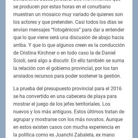
se producen por estas horas en el conurbano
muestran un mosaico muy variado de quienes son
los actores y que pretenden. Casi todos los días se
envían mensajes “fotogénicos” para dar a entender
que lo que viene será una discusión de abajo hacia
arriba. Y que lo que algunos creen es la conducción
de Cristina Kirchner o en todo caso la de Daniel
Scioli, será algo a discutir. En ello también se suma
la relación con el gobierno provincial, por los tan
ansiados recursos para poder sostener la gestión.
La prueba del presupuesto provincial para el 2016
se ha convertido en una cabecera de playa para
mostrar el juego de los jefes territoriales. Los
nuevos y los más antiguos. Estos últimos tratan de
agrupar y mostrarse con los más novatos. Aunque
en estos existen casos con mucha experiencia en
la política como es Juanchi Zabaleta, ex mano