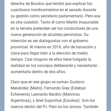
derecha de Boudou que tendrá que explicar los
cuantiosos nombramientos en el senado durante
su gestión como secretario parlamentario. Pero esa
es otra cuestión. Tanto él como Martín Insaurralde
en la tercera pretenden ser los conductores de una
nueva generación de alcaldes peronistas. Su
intención es ser dialoguistas con el gobierno
provincial. Al menos en 2016, año de transición y
clave para llegar bien a la elección de medio
tiempo. Casi ninguno de ellos tiene holgada la
realidad en los concejos deliberante y necesitarán
aumentarla dentro de dos años.
Claro que en ese grupo se suman Gustavo
Menéndez (Merlo), Fernando Grey (Esteban
Echeverría) Leonardo Nardini (Malvinas
Argentinas), y Ariel Sujarchuk (Escobar). Son los
nuevos dentro del PJ. Pero no los únicos. También