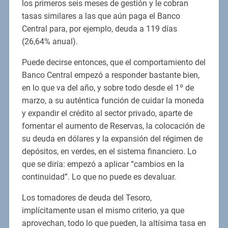
los primeros seis meses de gestión y le cobran
tasas similares a las que aún paga el Banco
Central para, por ejemplo, deuda a 119 días
(26,64% anual).
Puede decirse entonces, que el comportamiento del
Banco Central empezó a responder bastante bien,
en lo que va del año, y sobre todo desde el 1º de
marzo, a su auténtica función de cuidar la moneda
y expandir el crédito al sector privado, aparte de
fomentar el aumento de Reservas, la colocación de
su deuda en dólares y la expansión del régimen de
depósitos, en verdes, en el sistema financiero. Lo
que se diría: empezó a aplicar “cambios en la
continuidad”. Lo que no puede es devaluar.
Los tomadores de deuda del Tesoro,
implícitamente usan el mismo criterio, ya que
aprovechan, todo lo que pueden, la altísima tasa en