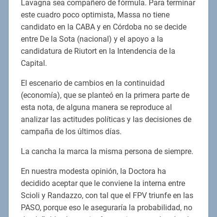
Lavagna sea compañero de fórmula. Para terminar
este cuadro poco optimista, Massa no tiene
candidato en la CABA y en Córdoba no se decide
entre De la Sota (nacional) y el apoyo a la
candidatura de Riutort en la Intendencia de la
Capital.
El escenario de cambios en la continuidad
(economía), que se planteó en la primera parte de
esta nota, de alguna manera se reproduce al
analizar las actitudes políticas y las decisiones de
campaña de los últimos días.
La cancha la marca la misma persona de siempre.
En nuestra modesta opinión, la Doctora ha
decidido aceptar que le conviene la interna entre
Scioli y Randazzo, con tal que el FPV triunfe en las
PASO, porque eso le aseguraría la probabilidad, no