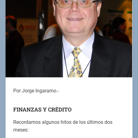
Por Jorge Ingaramo.-
FINANZAS Y CRÉDITO
Recordamos algunos hitos de los últimos dos
meses: