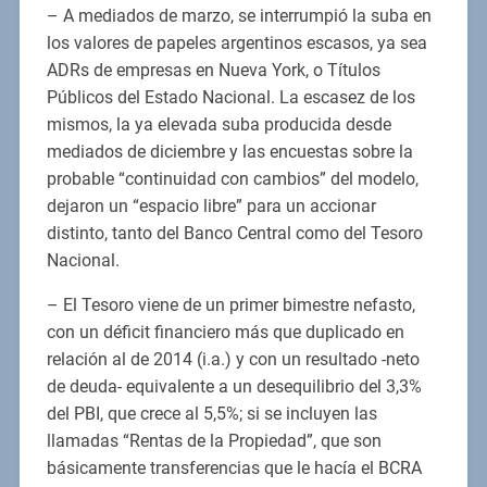
– A mediados de marzo, se interrumpió la suba en
los valores de papeles argentinos escasos, ya sea
ADRs de empresas en Nueva York, o Títulos
Públicos del Estado Nacional. La escasez de los
mismos, la ya elevada suba producida desde
mediados de diciembre y las encuestas sobre la
probable “continuidad con cambios” del modelo,
dejaron un “espacio libre” para un accionar
distinto, tanto del Banco Central como del Tesoro
Nacional.
– El Tesoro viene de un primer bimestre nefasto,
con un déficit financiero más que duplicado en
relación al de 2014 (i.a.) y con un resultado -neto
de deuda- equivalente a un desequilibrio del 3,3%
del PBI, que crece al 5,5%; si se incluyen las
llamadas “Rentas de la Propiedad”, que son
básicamente transferencias que le hacía el BCRA