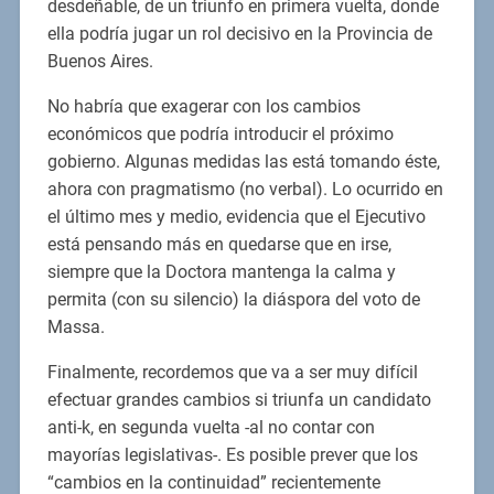
desdeñable, de un triunfo en primera vuelta, donde
ella podría jugar un rol decisivo en la Provincia de
Buenos Aires.
No habría que exagerar con los cambios
económicos que podría introducir el próximo
gobierno. Algunas medidas las está tomando éste,
ahora con pragmatismo (no verbal). Lo ocurrido en
el último mes y medio, evidencia que el Ejecutivo
está pensando más en quedarse que en irse,
siempre que la Doctora mantenga la calma y
permita (con su silencio) la diáspora del voto de
Massa.
Finalmente, recordemos que va a ser muy difícil
efectuar grandes cambios si triunfa un candidato
anti-k, en segunda vuelta -al no contar con
mayorías legislativas-. Es posible prever que los
“cambios en la continuidad” recientemente