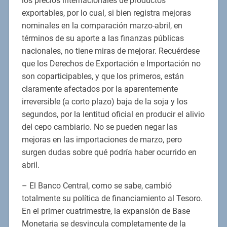
los precios internacionales de productos
exportables, por lo cual, si bien registra mejoras
nominales en la comparación marzo-abril, en
términos de su aporte a las finanzas públicas
nacionales, no tiene miras de mejorar. Recuérdese
que los Derechos de Exportación e Importación no
son coparticipables, y que los primeros, están
claramente afectados por la aparentemente
irreversible (a corto plazo) baja de la soja y los
segundos, por la lentitud oficial en producir el alivio
del cepo cambiario. No se pueden negar las
mejoras en las importaciones de marzo, pero
surgen dudas sobre qué podría haber ocurrido en
abril.
– El Banco Central, como se sabe, cambió
totalmente su política de financiamiento al Tesoro.
En el primer cuatrimestre, la expansión de Base
Monetaria se desvincula completamente de la