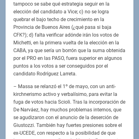
tampoco se sabe qué estrategia seguir en la
elección del candidato a Vice; c) no se logra
quebrar el bajo techo de crecimiento en la
Provincia de Buenos Aires (¿qué pasa si baja
CFK?); d) falta verificar adónde irán los votos de
Michetti, en la primera vuelta de la elección en la
CABA, ya que sería un borrón que la suma obtenida
por el PRO en las PASO, fuera superior en algunos
puntos a los votos a ser conseguidos por el
candidato Rodríguez Larreta.
– Massa se relanzó el 1º de mayo, con un anti-
kirchnerismo activo y verbalísimo, para evitar la
fuga de votos hacia Scioli. Tras la incorporación de
De Narváez, hay muchos problemas internos, que
se agudizaron con el anuncio de la deserción de
Giustozzi. También hay fuertes presiones sobre el
ex-UCEDE, con respecto a la posibilidad de que