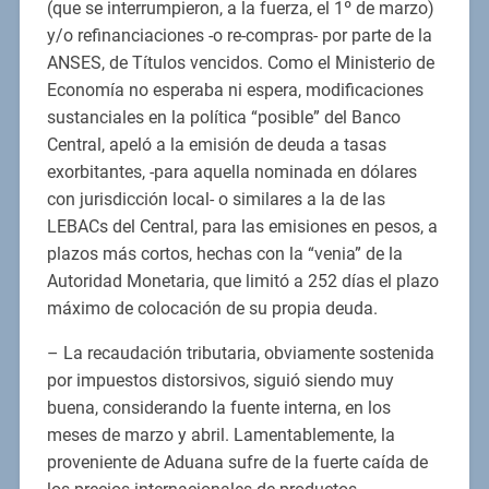
(que se interrumpieron, a la fuerza, el 1º de marzo)
y/o refinanciaciones -o re-compras- por parte de la
ANSES, de Títulos vencidos. Como el Ministerio de
Economía no esperaba ni espera, modificaciones
sustanciales en la política “posible” del Banco
Central, apeló a la emisión de deuda a tasas
exorbitantes, -para aquella nominada en dólares
con jurisdicción local- o similares a la de las
LEBACs del Central, para las emisiones en pesos, a
plazos más cortos, hechas con la “venia” de la
Autoridad Monetaria, que limitó a 252 días el plazo
máximo de colocación de su propia deuda.
– La recaudación tributaria, obviamente sostenida
por impuestos distorsivos, siguió siendo muy
buena, considerando la fuente interna, en los
meses de marzo y abril. Lamentablemente, la
proveniente de Aduana sufre de la fuerte caída de