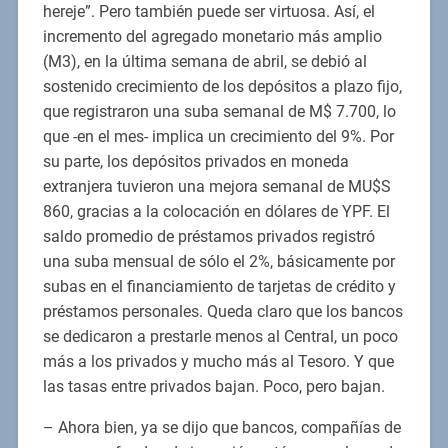
hereje”. Pero también puede ser virtuosa. Así, el
incremento del agregado monetario más amplio
(M3), en la última semana de abril, se debió al
sostenido crecimiento de los depósitos a plazo fijo,
que registraron una suba semanal de M$ 7.700, lo
que -en el mes- implica un crecimiento del 9%. Por
su parte, los depósitos privados en moneda
extranjera tuvieron una mejora semanal de MU$S
860, gracias a la colocación en dólares de YPF. El
saldo promedio de préstamos privados registró
una suba mensual de sólo el 2%, básicamente por
subas en el financiamiento de tarjetas de crédito y
préstamos personales. Queda claro que los bancos
se dedicaron a prestarle menos al Central, un poco
más a los privados y mucho más al Tesoro. Y que
las tasas entre privados bajan. Poco, pero bajan.
– Ahora bien, ya se dijo que bancos, compañías de