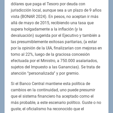
dólares que paga el Tesoro por deuda con
jurisdicción local, aunque sea a un plazo de 9 años
vista (BONAR 2024). En pesos, no aceptan ir más
allá de mayo de 2015, recibiendo una tasa que
supera holgadamente a la inflación (y la
devaluación) sugerida por el Ejecutivo y también a
las presumiblemente exitosas paritarias, (a estar
por la opinión de la UIA, finalizarían con mejoras en
torno al 22%, luego de la graciosa concesión
efectuada por el Ministro, a 750.000 asalariados,
sujetos del Impuesto a las Ganancias). Se trata de
atención “personalizada” y por gremio.
Si el Banco Central mantiene esta política de
cambios en la continuidad, uno puede presumir
que el sistema financiero ha aceptado como el
más probable, a este escenario político. Guste o no
guste, el oficialismo ha reconocido que el