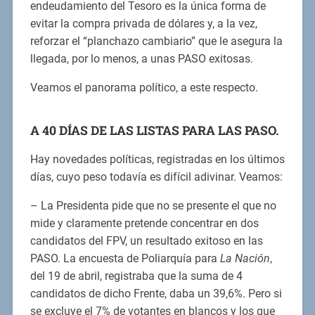
endeudamiento del Tesoro es la única forma de
evitar la compra privada de dólares y, a la vez,
reforzar el “planchazo cambiario” que le asegura la
llegada, por lo menos, a unas PASO exitosas.
Veamos el panorama político, a este respecto.
A 40 DÍAS DE LAS LISTAS PARA LAS PASO.
Hay novedades políticas, registradas en los últimos
días, cuyo peso todavía es difícil adivinar. Veamos:
– La Presidenta pide que no se presente el que no
mide y claramente pretende concentrar en dos
candidatos del FPV, un resultado exitoso en las
PASO. La encuesta de Poliarquía para
La Nación
,
del 19 de abril, registraba que la suma de 4
candidatos de dicho Frente, daba un 39,6%. Pero si
se excluye el 7% de votantes en blancos y los que