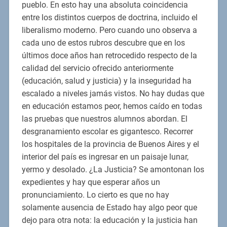
pueblo. En esto hay una absoluta coincidencia
entre los distintos cuerpos de doctrina, incluido el
liberalismo moderno. Pero cuando uno observa a
cada uno de estos rubros descubre que en los
últimos doce años han retrocedido respecto de la
calidad del servicio ofrecido anteriormente
(educación, salud y justicia) y la inseguridad ha
escalado a niveles jamás vistos. No hay dudas que
en educación estamos peor, hemos caído en todas
las pruebas que nuestros alumnos abordan. El
desgranamiento escolar es gigantesco. Recorrer
los hospitales de la provincia de Buenos Aires y el
interior del país es ingresar en un paisaje lunar,
yermo y desolado. ¿La Justicia? Se amontonan los
expedientes y hay que esperar años un
pronunciamiento. Lo cierto es que no hay
solamente ausencia de Estado hay algo peor que
dejo para otra nota: la educación y la justicia han