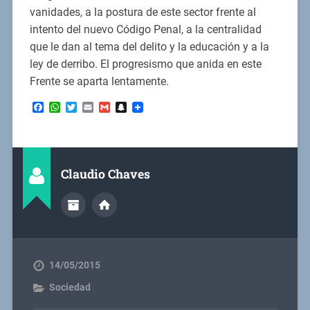
vanidades, a la postura de este sector frente al
intento del nuevo Código Penal, a la centralidad
que le dan al tema del delito y la educación y a la
ley de derribo. El progresismo que anida en este
Frente se aparta lentamente.
Facebook
WhatsApp
Twitter
Email
Gmail
Snapchat
Claudio Chaves
14/05/2015
Sociedad