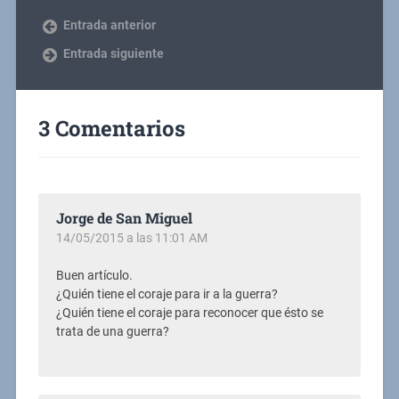
Entrada anterior
Entrada siguiente
3 Comentarios
Jorge de San Miguel
14/05/2015 a las 11:01 AM
Buen artículo.
¿Quién tiene el coraje para ir a la guerra?
¿Quién tiene el coraje para reconocer que ésto se
trata de una guerra?