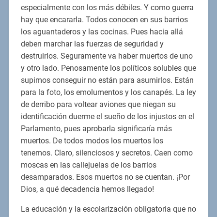
especialmente con los más débiles. Y como guerra
hay que encararla. Todos conocen en sus barrios
los aguantaderos y las cocinas. Pues hacia allá
deben marchar las fuerzas de seguridad y
destruirlos. Seguramente va haber muertos de uno
y otro lado. Penosamente los políticos solubles que
supimos conseguir no están para asumirlos. Están
para la foto, los emolumentos y los canapés. La ley
de derribo para voltear aviones que niegan su
identificación duerme el sueño de los injustos en el
Parlamento, pues aprobarla significaría más
muertos. De todos modos los muertos los
tenemos. Claro, silenciosos y secretos. Caen como
moscas en las callejuelas de los barrios
desamparados. Esos muertos no se cuentan. ¡Por
Dios, a qué decadencia hemos llegado!
La educación y la escolarización obligatoria que no