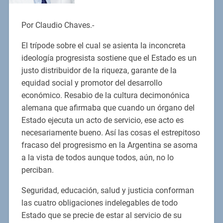
Por Claudio Chaves.-
El trípode sobre el cual se asienta la inconcreta
ideología progresista sostiene que el Estado es un
justo distribuidor de la riqueza, garante de la
equidad social y promotor del desarrollo
económico. Resabio de la cultura decimonónica
alemana que afirmaba que cuando un órgano del
Estado ejecuta un acto de servicio, ese acto es
necesariamente bueno. Así las cosas el estrepitoso
fracaso del progresismo en la Argentina se asoma
a la vista de todos aunque todos, aún, no lo
perciban.
Seguridad, educación, salud y justicia conforman
las cuatro obligaciones indelegables de todo
Estado que se precie de estar al servicio de su