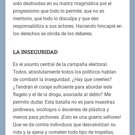
sido destruidas en su matriz magmática por el
progresismo que todo lo permite, que no es
meritorio, que todo lo disculpa y que des
responsabiliza a sus actores. Haciendo hincapié en
los derechos se olvida de los deberes.
LA INSEGURIDAD
Es el asunto central de la campaña electoral.
Todos, absolutamente todos los políticos hablan
de combatir la inseguridad. ¿Hay que creerles?
¿Tendrán el coraje suficiente para abordar este
flagelo y el de la droga, asociada al delito? Me
permito dudar. Esta batalla no es para maestras
jardineras, sicólogos o docentes de plástica y
menos para pichones. ¡Esto es una guerra señores!
Que se da contra individuos que desvalorizan su
vida y la ajena y cometen todo tipo de tropelías,