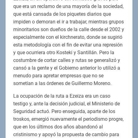
que era un reclamo de una mayoría de la sociedad,
que está cansada de los piquetes diarios que
impiden o demoran el ir a trabajar, mientras grupos
minoritarios son dueños de la calle desde el 2002 y
especialmente con el kirchnerato, donde se sugirió
esta metodología con el fin de evitar una represión
y que ocurriera otro Kosteki y Santillán. Pero la
costumbre de cortar calles y rutas se generalizó y
cansó a la gente y el Gobierno anterior lo utilizó a
menudo para apretar empresas que no se
sometían a las órdenes de Guillermo Moreno.
La ocupación de la ruta a Ezeiza era un caso
testigo y, ante la decisión judicial, el Ministerio de
Seguridad actuó. Pero enseguida, aparte de los
troskos, emergió nuevamente el periodismo progre,
que en los últimos dos años abandonó al
cristinismo y apoyó la propuesta de cambio para