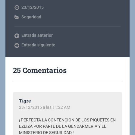
23/12/2015
Seguridad
Entrada anterior
Entrada siguiente
25 Comentarios
Tigre
23/12/2015 a las 11:22 AM
¡ PERFECTA LA CONTENCION DE LOS PIQUETES EN
EZEIZA POR PARTE DE LA GENDARMERIA Y EL
MINISTERIO DE SEGURIDAD !