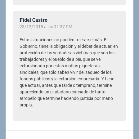
Fidel Castro
23/12/2015 a las 11:37 PM
Estas situaciones no pueden tolerarse más. El
Gobierno, tiene la obligación y el deber de actuar, en
protección de las verdaderas víctimas que son los
trabajadores y el pueblo de a pie, que se ve
extorsionado por estas mafias piqueteras
sindicales, que sólo saben vivir del saqueo de los
fondos públicos y la extorsión empresaria. Y tiene
que actuar, antes que tarde o temprano, termine
apareciendo un ciudadano cansado de tanto
atropello que termine haciendo justicia por mano
propia.