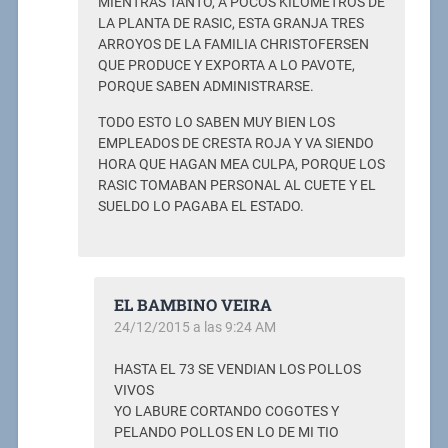
MIENTRAS TANTO, A POCOS KILOMETROS DE
LA PLANTA DE RASIC, ESTA GRANJA TRES
ARROYOS DE LA FAMILIA CHRISTOFERSEN
QUE PRODUCE Y EXPORTA A LO PAVOTE,
PORQUE SABEN ADMINISTRARSE.
TODO ESTO LO SABEN MUY BIEN LOS
EMPLEADOS DE CRESTA ROJA Y VA SIENDO
HORA QUE HAGAN MEA CULPA, PORQUE LOS
RASIC TOMABAN PERSONAL AL CUETE Y EL
SUELDO LO PAGABA EL ESTADO.
EL BAMBINO VEIRA
24/12/2015 a las 9:24 AM
HASTA EL 73 SE VENDIAN LOS POLLOS
VIVOS
YO LABURE CORTANDO COGOTES Y
PELANDO POLLOS EN LO DE MI TIO