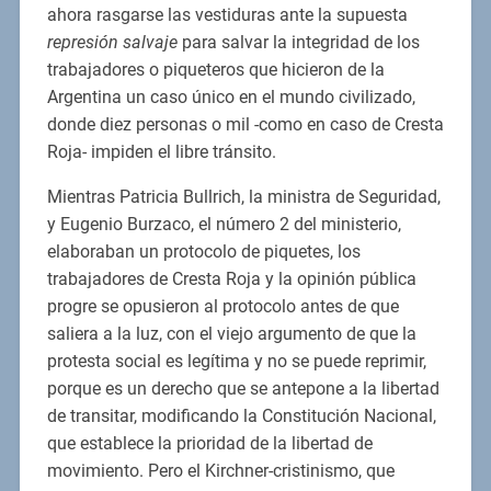
ahora rasgarse las vestiduras ante la supuesta
represión salvaje
para salvar la integridad de los
trabajadores o piqueteros que hicieron de la
Argentina un caso único en el mundo civilizado,
donde diez personas o mil -como en caso de Cresta
Roja- impiden el libre tránsito.
Mientras Patricia Bullrich, la ministra de Seguridad,
y Eugenio Burzaco, el número 2 del ministerio,
elaboraban un protocolo de piquetes, los
trabajadores de Cresta Roja y la opinión pública
progre se opusieron al protocolo antes de que
saliera a la luz, con el viejo argumento de que la
protesta social es legítima y no se puede reprimir,
porque es un derecho que se antepone a la libertad
de transitar, modificando la Constitución Nacional,
que establece la prioridad de la libertad de
movimiento. Pero el Kirchner-cristinismo, que