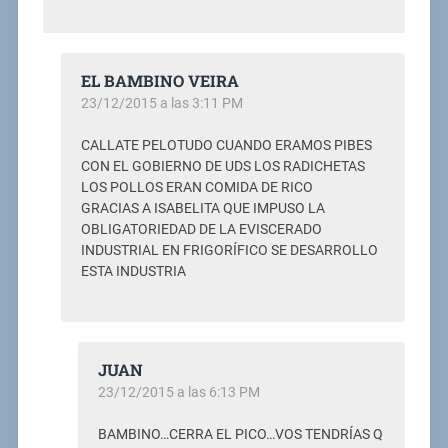
EL BAMBINO VEIRA
23/12/2015 a las 3:11 PM
CALLATE PELOTUDO CUANDO ERAMOS PIBES
CON EL GOBIERNO DE UDS LOS RADICHETAS
LOS POLLOS ERAN COMIDA DE RICO
GRACIAS A ISABELITA QUE IMPUSO LA
OBLIGATORIEDAD DE LA EVISCERADO
INDUSTRIAL EN FRIGORÍFICO SE DESARROLLO
ESTA INDUSTRIA
JUAN
23/12/2015 a las 6:13 PM
BAMBINO…CERRA EL PICO…VOS TENDRÍAS Q