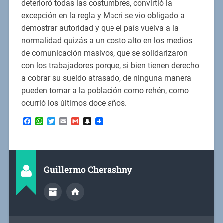
deterioró todas las costumbres, convirtió la
excepción en la regla y Macri se vio obligado a
demostrar autoridad y que el país vuelva a la
normalidad quizás a un costo alto en los medios
de comunicación masivos, que se solidarizaron
con los trabajadores porque, si bien tienen derecho
a cobrar su sueldo atrasado, de ninguna manera
pueden tomar a la población como rehén, como
ocurrió los últimos doce años.
Facebook
WhatsApp
Twitter
Email
Gmail
Snapchat
Guillermo Cherashny