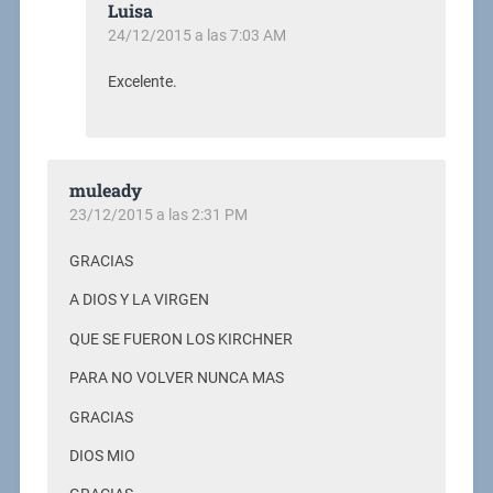
Luisa
24/12/2015 a las 7:03 AM
Excelente.
muleady
23/12/2015 a las 2:31 PM
GRACIAS
A DIOS Y LA VIRGEN
QUE SE FUERON LOS KIRCHNER
PARA NO VOLVER NUNCA MAS
GRACIAS
DIOS MIO