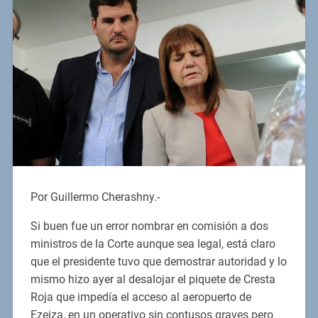
Por Guillermo Cherashny.-
Si buen fue un error nombrar en comisión a dos
ministros de la Corte aunque sea legal, está claro
que el presidente tuvo que demostrar autoridad y lo
mismo hizo ayer al desalojar el piquete de Cresta
Roja que impedía el acceso al aeropuerto de
Ezeiza, en un operativo sin contusos graves pero