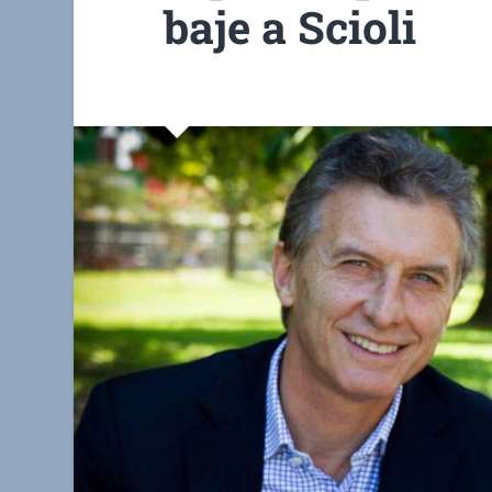
baje a Scioli