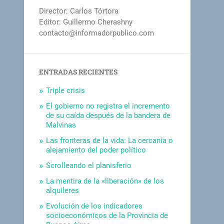
Director: Carlos Tórtora
Editor: Guillermo Cherashny
contacto@informadorpublico.com
ENTRADAS RECIENTES
Triple crisis
El gobierno no registra el incremento
de su caída después de la bandera de
Malvinas
Las fronteras de la vida: La cercanía o
alejamiento del poder político
Scrolleando el planisferio
La mentira de la «liberación» de los
alquileres
Evolución de los indicadores
socioeconómicos de la Provincia de