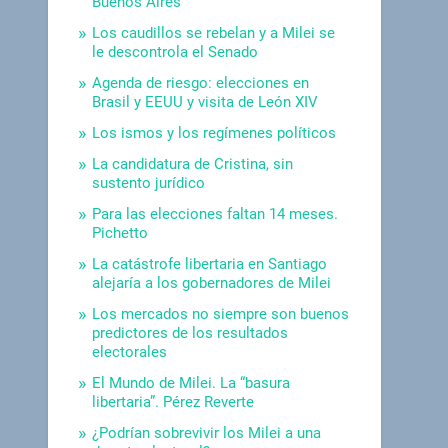
Buenos Aires
Los caudillos se rebelan y a Milei se
le descontrola el Senado
Agenda de riesgo: elecciones en
Brasil y EEUU y visita de León XIV
Los ismos y los regímenes políticos
La candidatura de Cristina, sin
sustento jurídico
Para las elecciones faltan 14 meses.
Pichetto
La catástrofe libertaria en Santiago
alejaría a los gobernadores de Milei
Los mercados no siempre son buenos
predictores de los resultados
electorales
El Mundo de Milei. La “basura
libertaria”. Pérez Reverte
¿Podrían sobrevivir los Milei a una