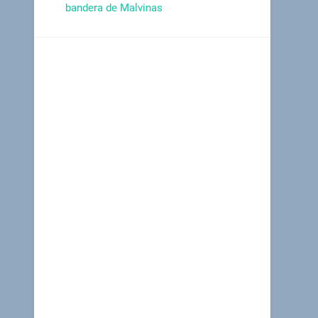
bandera de Malvinas