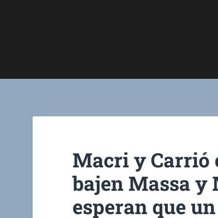
Macri y Carrió 
bajen Massa y 
esperan que un 