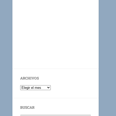
ARCHIVOS
BUSCAR