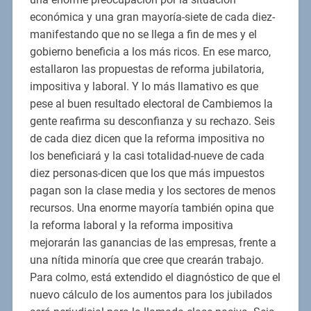
económica y una gran mayoría-siete de cada diez-
manifestando que no se llega a fin de mes y el
gobierno beneficia a los más ricos. En ese marco,
estallaron las propuestas de reforma jubilatoria,
impositiva y laboral. Y lo más llamativo es que
pese al buen resultado electoral de Cambiemos la
gente reafirma su desconfianza y su rechazo. Seis
de cada diez dicen que la reforma impositiva no
los beneficiará y la casi totalidad-nueve de cada
diez personas-dicen que los que más impuestos
pagan son la clase media y los sectores de menos
recursos. Una enorme mayoría también opina que
la reforma laboral y la reforma impositiva
mejorarán las ganancias de las empresas, frente a
una nítida minoría que cree que crearán trabajo.
Para colmo, está extendido el diagnóstico de que el
nuevo cálculo de los aumentos para los jubilados