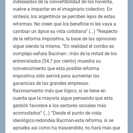
indeseados de la convertibilidad de los noventa,
vuelve a impactar en el imaginario colectivo. En
síntesis, los argentinos se perciben lejos de estas
reformas. No creen que los beneficie ni les vaya a
cambiar un ápice su vida cotidiana” (…) “Respecto
de la reforma impositiva, la base de las opiniones
sigue siendo la misma. “En realidad el combo es
complejo-señala Bacman-: más de la mitad de los
entrevistados (54,7 por ciento) muestra su
convencimiento que esta posible reforma
impositiva sólo servirá para aumentar las
ganancias de las grandes empresas.
Razonamiento más que lógico, si se tiene en
cuenta que la mayoría sigue pensando que esta
gestión favorece a los sectores sociales más
acomodados” (…) “Desde el punto de vista
ideológico-redondea Bacman-esta reforma, si se
aprueba así como ha trascendido, no hará más que