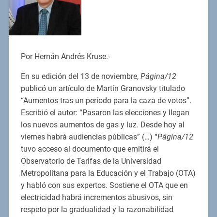
Por Hernán Andrés Kruse.-
En su edición del 13 de noviembre,
Página/12
publicó un artículo de Martín Granovsky titulado
“Aumentos tras un período para la caza de votos”.
Escribió el autor: “Pasaron las elecciones y llegan
los nuevos aumentos de gas y luz. Desde hoy al
viernes habrá audiencias públicas” (…) “
Página/12
tuvo acceso al documento que emitirá el
Observatorio de Tarifas de la Universidad
Metropolitana para la Educación y el Trabajo (OTA)
y habló con sus expertos. Sostiene el OTA que en
electricidad habrá incrementos abusivos, sin
respeto por la gradualidad y la razonabilidad