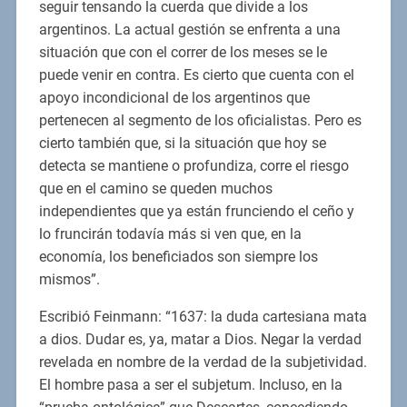
seguir tensando la cuerda que divide a los
argentinos. La actual gestión se enfrenta a una
situación que con el correr de los meses se le
puede venir en contra. Es cierto que cuenta con el
apoyo incondicional de los argentinos que
pertenecen al segmento de los oficialistas. Pero es
cierto también que, si la situación que hoy se
detecta se mantiene o profundiza, corre el riesgo
que en el camino se queden muchos
independientes que ya están frunciendo el ceño y
lo fruncirán todavía más si ven que, en la
economía, los beneficiados son siempre los
mismos”.
Escribió Feinmann: “1637: la duda cartesiana mata
a dios. Dudar es, ya, matar a Dios. Negar la verdad
revelada en nombre de la verdad de la subjetividad.
El hombre pasa a ser el subjetum. Incluso, en la