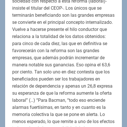
sociedad con respecto a esta reforma (laboral)-
insiste el titular del CEOP-. Los únicos que se
terminarán beneficiando son las grandes empresas
se convierte en el principal concepto internalizado.
Vuelve a hacerse presente el hilo conductor que
relaciona a la totalidad de los datos obtenidos:
para cinco de cada diez, las que en definitiva se
favorecerán con la reforma son las grandes
empresas, que además podrán incrementar de
manera notable sus ganancias. Eso opina el 63,6
por ciento. Tan solo uno en diez contesta que los
beneficiados pueden ser los trabajadores en
relación de dependencia y apenas un 26,8 expresa
su esperanza de que la reforma aumente la oferta
laboral” (…) “Para Bacman, “todo eso enciende
alarmas fuertísimas, en tanto y en cuanto es la
memoria colectiva la que se pone en alerta. Lo
menos esperado, lo que remite a uno de los efectos