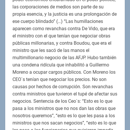
las corporaciones de medios son parte de su
propia esencia, y la justicia es una prolongación de
ese cuerpo blindado” (…) “Las humillaciones
aparecen como revanchas contra De Vido, que era
el ministro con el que tenían que negociar obras
públicas millonarias, y contra Boudou, que era el
ministro que les sacó de las manos el
multimillonario negocio de las AFJP. Hubo también
una condena ridícula que inhabilitó a Guillermo
Moreno a ocupar cargos públicos. Con Moreno los
CEO`s tenían que negociar los precios. No son
causas por hechos de corrupción. Son revanchas
contra ministros que tuvieron el tupé de afectar sus
negocios. Sentencia de los Ceo`s: “Esto es lo que
pasa a los ministros que no nos dan las obras que
nosotros queremos”, “esto es lo que les pasa a los
ministros que nos sacan negocios”, “esto es lo que