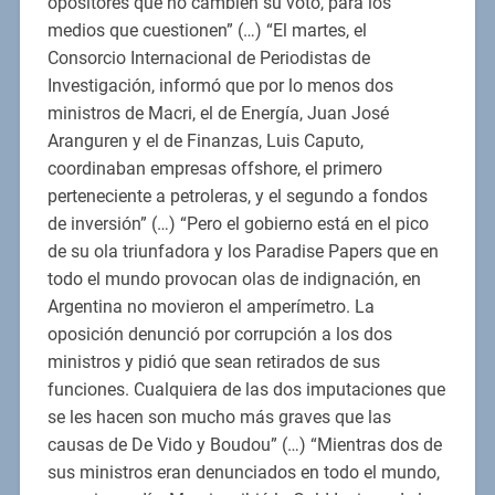
opositores que no cambien su voto, para los
medios que cuestionen” (…) “El martes, el
Consorcio Internacional de Periodistas de
Investigación, informó que por lo menos dos
ministros de Macri, el de Energía, Juan José
Aranguren y el de Finanzas, Luis Caputo,
coordinaban empresas offshore, el primero
perteneciente a petroleras, y el segundo a fondos
de inversión” (…) “Pero el gobierno está en el pico
de su ola triunfadora y los Paradise Papers que en
todo el mundo provocan olas de indignación, en
Argentina no movieron el amperímetro. La
oposición denunció por corrupción a los dos
ministros y pidió que sean retirados de sus
funciones. Cualquiera de las dos imputaciones que
se les hacen son mucho más graves que las
causas de De Vido y Boudou” (…) “Mientras dos de
sus ministros eran denunciados en todo el mundo,