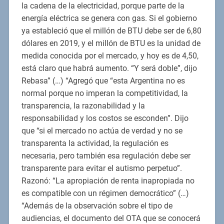
la cadena de la electricidad, porque parte de la
energía eléctrica se genera con gas. Si el gobierno
ya estableció que el millón de BTU debe ser de 6,80
dólares en 2019, y el millón de BTU es la unidad de
medida conocida por el mercado, y hoy es de 4,50,
está claro que habrá aumento. “Y será doble”, dijo
Rebasa” (…) “Agregó que “esta Argentina no es
normal porque no imperan la competitividad, la
transparencia, la razonabilidad y la
responsabilidad y los costos se esconden”. Dijo
que “si el mercado no actúa de verdad y no se
transparenta la actividad, la regulación es
necesaria, pero también esa regulación debe ser
transparente para evitar el autismo perpetuo”.
Razonó: “La apropiación de renta inapropiada no
es compatible con un régimen democrático” (…)
“Además de la observación sobre el tipo de
audiencias, el documento del OTA que se conocerá