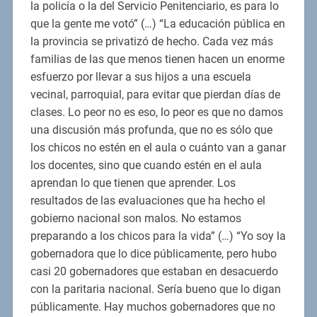
la policía o la del Servicio Penitenciario, es para lo
que la gente me votó” (…) “La educación pública en
la provincia se privatizó de hecho. Cada vez más
familias de las que menos tienen hacen un enorme
esfuerzo por llevar a sus hijos a una escuela
vecinal, parroquial, para evitar que pierdan días de
clases. Lo peor no es eso, lo peor es que no damos
una discusión más profunda, que no es sólo que
los chicos no estén en el aula o cuánto van a ganar
los docentes, sino que cuando estén en el aula
aprendan lo que tienen que aprender. Los
resultados de las evaluaciones que ha hecho el
gobierno nacional son malos. No estamos
preparando a los chicos para la vida” (…) “Yo soy la
gobernadora que lo dice públicamente, pero hubo
casi 20 gobernadores que estaban en desacuerdo
con la paritaria nacional. Sería bueno que lo digan
públicamente. Hay muchos gobernadores que no