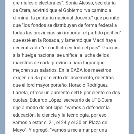
gremiales o electorales”. Sonia Alesso, secretaria
de Ctera, advirtió que el Gobierno “va camino a
eliminar la paritaria nacional docente” que permite
que “los fondos se distribuyan de forma federal a
todas las provincias sin importar el partido político”
que esté en la Rosada, y lamentó que Macri haya
generalizado “el conflicto en todo el país”. Gracias
a la huelga nacional se unifica la lucha de los
maestros de cada provincia para lograr que
mejoren sus salarios. En la CABA los maestros
exigen un 35 por ciento de incremento, mientras
que el lord mayor porteño, Horacio Rodríguez
Larreta, ofrece un aumento del18 por ciento en dos
cuotas. Eduardo López, secretario de UTE-Ctera,
dijo a modo de anticipo: “vamos a defender la
educación, la ciencia y la tecnología, por eso
vamos a estar el 21, el 24 y el 30 en Plaza de
Mayo”. Y agregó: “vamos a reclamar por una