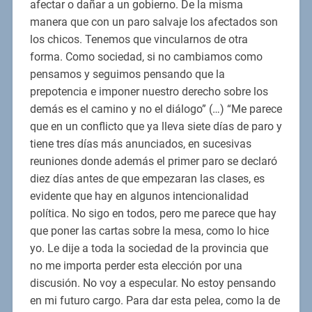
afectar o dañar a un gobierno. De la misma
manera que con un paro salvaje los afectados son
los chicos. Tenemos que vincularnos de otra
forma. Como sociedad, si no cambiamos como
pensamos y seguimos pensando que la
prepotencia e imponer nuestro derecho sobre los
demás es el camino y no el diálogo” (…) “Me parece
que en un conflicto que ya lleva siete días de paro y
tiene tres días más anunciados, en sucesivas
reuniones donde además el primer paro se declaró
diez días antes de que empezaran las clases, es
evidente que hay en algunos intencionalidad
política. No sigo en todos, pero me parece que hay
que poner las cartas sobre la mesa, como lo hice
yo. Le dije a toda la sociedad de la provincia que
no me importa perder esta elección por una
discusión. No voy a especular. No estoy pensando
en mi futuro cargo. Para dar esta pelea, como la de