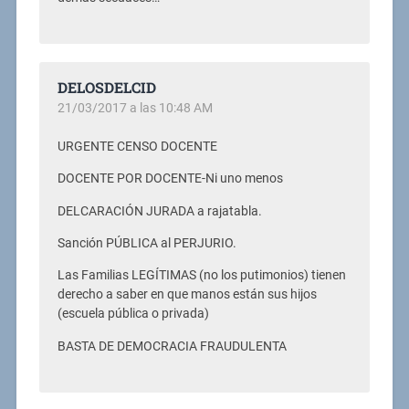
DELOSDELCID
21/03/2017 a las 10:48 AM
URGENTE CENSO DOCENTE
DOCENTE POR DOCENTE-Ni uno menos
DELCARACIÓN JURADA a rajatabla.
Sanción PÚBLICA al PERJURIO.
Las Familias LEGÍTIMAS (no los putimonios) tienen
derecho a saber en que manos están sus hijos
(escuela pública o privada)
BASTA DE DEMOCRACIA FRAUDULENTA