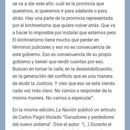
se va a dar este año: cuál es la provincia que
queremos, si queremos ir para adelante o para
atrás. Hay una parte de la provincia representada
por el kirchnerismo que quiere volver atrás. Que va
a hacer lo imposible por instalar que estamos peor.
El kirchnerismo tiene mucho que perder en
términos judiciales y eso no es consecuencia de
este gobierno. Eso es consecuencia de su propio
gobierno y tienen que rendir cuentas por eso.
Buscan en tomar la calle, en la desestabilización,
en la generación del conflicto que es una manera
de eludir la Justicia. Y creo que eso se está viendo
cada vez más claro. No vamos a responder de la
misma manera. No vamos a especular”.
En la misma edición,
La Nación
publicó un artículo
de Carlos Pagni titulado “Ganadores y perdedores
del nuevo sistema”. Dice el autor: “(…) Durante el