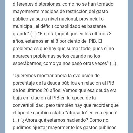
diferentes distorsiones, como no se han tomado
mayormente medidas de restricción del gasto
público ya sea a nivel nacional, provincial o
municipal, el déficit consolidado es bastante
grande” (…) “En total, igual que en los últimos 3
años, estamos en el 8 por ciento del PIB. El
problema es que hay que sumar todo, pues si no
aparecen problemas serios cuando no los
esperábamos, como ya nos pasó otras veces” (…).
“Queremos mostrar ahora la evolución del
porcentaje de la deuda pública en relación al PIB
de los últimos 20 años. Vemos que esa deuda era
baja en relación al PIB en la época de la
convertibilidad, pero también hay que recordar que
el tipo de cambio estaba “atrasado” en esa época”
(…) “¿Ahora qué estamos haciendo? Como no
pudimos ajustar mayormente los gastos públicos