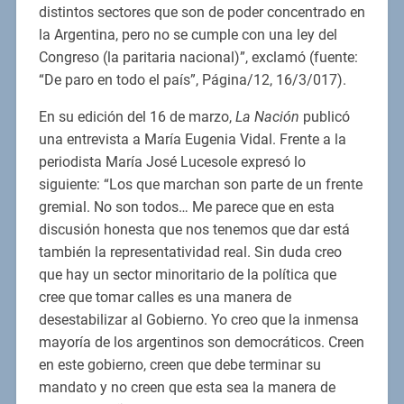
distintos sectores que son de poder concentrado en
la Argentina, pero no se cumple con una ley del
Congreso (la paritaria nacional)”, exclamó (fuente:
“De paro en todo el país”, Página/12, 16/3/017).
En su edición del 16 de marzo,
La Nación
publicó
una entrevista a María Eugenia Vidal. Frente a la
periodista María José Lucesole expresó lo
siguiente: “Los que marchan son parte de un frente
gremial. No son todos… Me parece que en esta
discusión honesta que nos tenemos que dar está
también la representatividad real. Sin duda creo
que hay un sector minoritario de la política que
cree que tomar calles es una manera de
desestabilizar al Gobierno. Yo creo que la inmensa
mayoría de los argentinos son democráticos. Creen
en este gobierno, creen que debe terminar su
mandato y no creen que esta sea la manera de