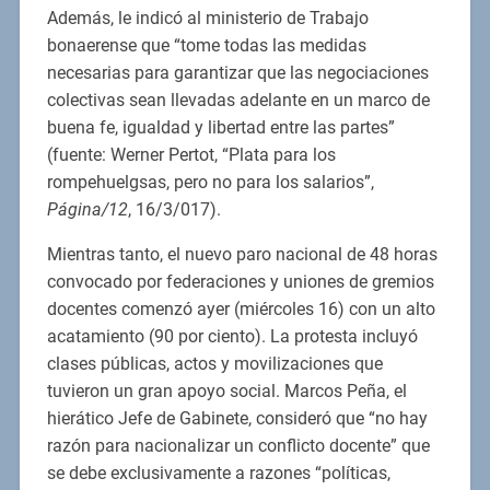
Además, le indicó al ministerio de Trabajo
bonaerense que “tome todas las medidas
necesarias para garantizar que las negociaciones
colectivas sean llevadas adelante en un marco de
buena fe, igualdad y libertad entre las partes”
(fuente: Werner Pertot, “Plata para los
rompehuelgsas, pero no para los salarios”,
Página/12
, 16/3/017).
Mientras tanto, el nuevo paro nacional de 48 horas
convocado por federaciones y uniones de gremios
docentes comenzó ayer (miércoles 16) con un alto
acatamiento (90 por ciento). La protesta incluyó
clases públicas, actos y movilizaciones que
tuvieron un gran apoyo social. Marcos Peña, el
hierático Jefe de Gabinete, consideró que “no hay
razón para nacionalizar un conflicto docente” que
se debe exclusivamente a razones “políticas,