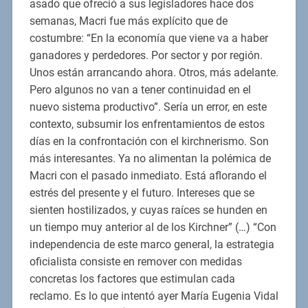
asado que ofreció a sus legisladores hace dos
semanas, Macri fue más explícito que de
costumbre: “En la economía que viene va a haber
ganadores y perdedores. Por sector y por región.
Unos están arrancando ahora. Otros, más adelante.
Pero algunos no van a tener continuidad en el
nuevo sistema productivo”. Sería un error, en este
contexto, subsumir los enfrentamientos de estos
días en la confrontación con el kirchnerismo. Son
más interesantes. Ya no alimentan la polémica de
Macri con el pasado inmediato. Está aflorando el
estrés del presente y el futuro. Intereses que se
sienten hostilizados, y cuyas raíces se hunden en
un tiempo muy anterior al de los Kirchner” (…) “Con
independencia de este marco general, la estrategia
oficialista consiste en remover con medidas
concretas los factores que estimulan cada
reclamo. Es lo que intentó ayer María Eugenia Vidal