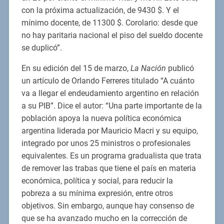
con la próxima actualización, de 9430 $. Y el
mínimo docente, de 11300 $. Corolario: desde que
no hay paritaria nacional el piso del sueldo docente
se duplicó”.
En su edición del 15 de marzo,
La Nación
publicó
un artículo de Orlando Ferreres titulado “A cuánto
va a llegar el endeudamiento argentino en relación
a su PIB”. Dice el autor: “Una parte importante de la
población apoya la nueva política económica
argentina liderada por Mauricio Macri y su equipo,
integrado por unos 25 ministros o profesionales
equivalentes. Es un programa gradualista que trata
de remover las trabas que tiene el país en materia
económica, política y social, para reducir la
pobreza a su mínima expresión, entre otros
objetivos. Sin embargo, aunque hay consenso de
que se ha avanzado mucho en la corrección de