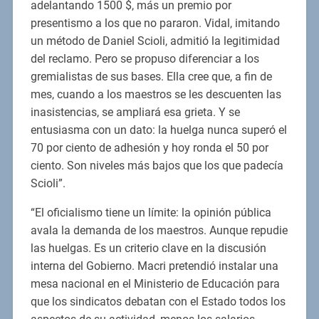
adelantando 1500 $, más un premio por
presentismo a los que no pararon. Vidal, imitando
un método de Daniel Scioli, admitió la legitimidad
del reclamo. Pero se propuso diferenciar a los
gremialistas de sus bases. Ella cree que, a fin de
mes, cuando a los maestros se les descuenten las
inasistencias, se ampliará esa grieta. Y se
entusiasma con un dato: la huelga nunca superó el
70 por ciento de adhesión y hoy ronda el 50 por
ciento. Son niveles más bajos que los que padecía
Scioli”.
“El oficialismo tiene un límite: la opinión pública
avala la demanda de los maestros. Aunque repudie
las huelgas. Es un criterio clave en la discusión
interna del Gobierno. Macri pretendió instalar una
mesa nacional en el Ministerio de Educación para
que los sindicatos debatan con el Estado todos los