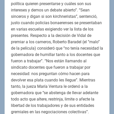
política quieren presentarse y cuáles son sus
intereses y demos un debate abierto”. “Sean
sinceros y digan si son kirchneristas”, sentenció,
justo cuando policías bonaerenses se presentaban
en varias escuelas exigiendo ver la lista de los
presentes. Respecto a la decisión de Vidal de
premiar a los carneros, Roberto Baradel (el “malo”
de la película) consideró que “no tenía necesidad la
gobernadora de humillar tanto a los docentes que
fueron a trabajar”. “Nos están llamando al
sindicato docentes que fueron a trabajar por
necesidad: nos preguntan cómo hacen para
devolver esa plata cuando les llegue”. Mientras
tanto, la jueza María Ventura le ordenó a la
gobernadora que “se abstenga de llevar adelante
todo acto que altere, restrinja, limite o afecte la
libertad de los trabajadores y de sus entidades
gremiales en las negociaciones colectivas”.