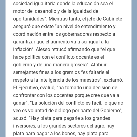
sociedad igualitaria donde la educación sea el
motor del desarrollo y de la igualdad de
oportunidades”. Mientras tanto, el jefe de Gabinete
aseguró que existe “un nivel de entendimiento y
coordinación entre los gobernadores respecto a
garantizar que el aumento va a ser igual a la
inflación”. Alesso retrucó afirmando que “el que
hace política con el conflicto docente es el
gobierno y de una manera grosera”. Atribuir
semejantes fines a los gremios “es faltarle el
respeto a la inteligencia de los maestros”, exclamó.
El Ejecutivo, evaluó, “ha tomado una decisión de
confrontar con los docentes porque cree que va a
ganar”. “La solución del conflicto es fácil, lo que no
veo es voluntad de diálogo por parte del Gobierno”,
acusó. “Hay plata para pagarle a los grandes
inversores, a los grandes sectores del agro, hay
plata para pagar a los bonos, hay plata para