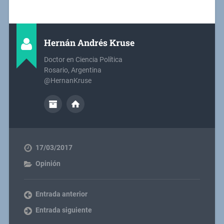
Hernán Andrés Kruse
Doctor en Ciencia Política
Rosario, Argentina
@HernanKruse
17/03/2017
Opinión
Entrada anterior
Entrada siguiente