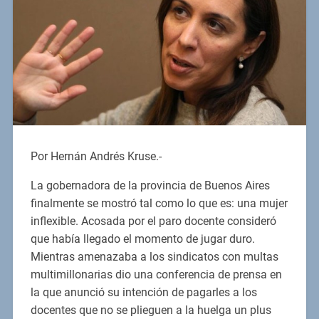
Por Hernán Andrés Kruse.-
La gobernadora de la provincia de Buenos Aires
finalmente se mostró tal como lo que es: una mujer
inflexible. Acosada por el paro docente consideró
que había llegado el momento de jugar duro.
Mientras amenazaba a los sindicatos con multas
multimillonarias dio una conferencia de prensa en
la que anunció su intención de pagarles a los
docentes que no se plieguen a la huelga un plus