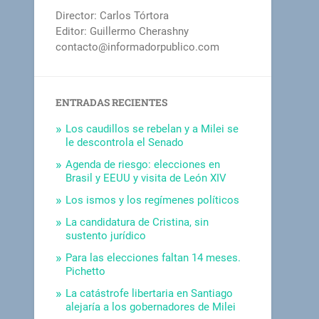
Director: Carlos Tórtora
Editor: Guillermo Cherashny
contacto@informadorpublico.com
ENTRADAS RECIENTES
Los caudillos se rebelan y a Milei se
le descontrola el Senado
Agenda de riesgo: elecciones en
Brasil y EEUU y visita de León XIV
Los ismos y los regímenes políticos
La candidatura de Cristina, sin
sustento jurídico
Para las elecciones faltan 14 meses.
Pichetto
La catástrofe libertaria en Santiago
alejaría a los gobernadores de Milei