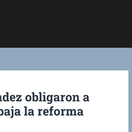
dez obligaron a
baja la reforma