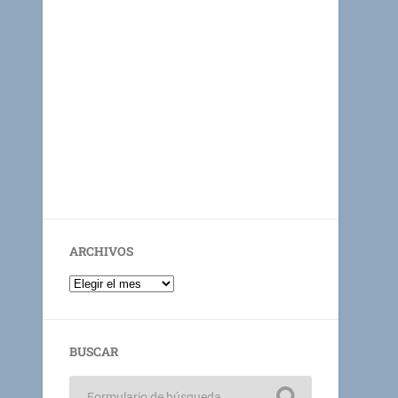
ARCHIVOS
BUSCAR