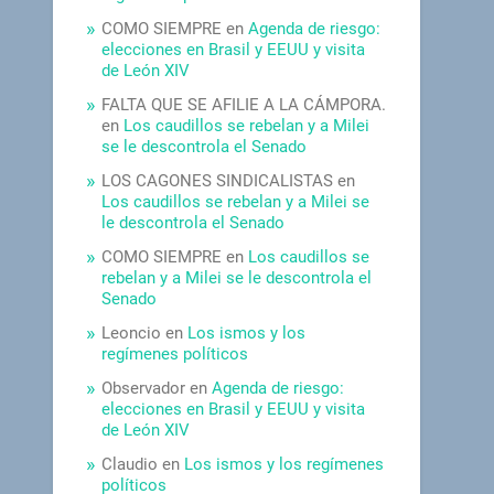
COMO SIEMPRE
en
Agenda de riesgo:
elecciones en Brasil y EEUU y visita
de León XIV
FALTA QUE SE AFILIE A LA CÁMPORA.
en
Los caudillos se rebelan y a Milei
se le descontrola el Senado
LOS CAGONES SINDICALISTAS
en
Los caudillos se rebelan y a Milei se
le descontrola el Senado
COMO SIEMPRE
en
Los caudillos se
rebelan y a Milei se le descontrola el
Senado
Leoncio
en
Los ismos y los
regímenes políticos
Observador
en
Agenda de riesgo:
elecciones en Brasil y EEUU y visita
de León XIV
Claudio
en
Los ismos y los regímenes
políticos