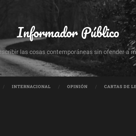
Informador Público
escribir las cosas contemporáneas sin ofender a 
INTERNACIONAL
OPINIÓN
CARTAS DE L