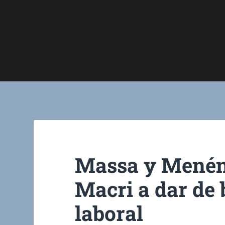
Massa y Menén
Macri a dar de 
laboral