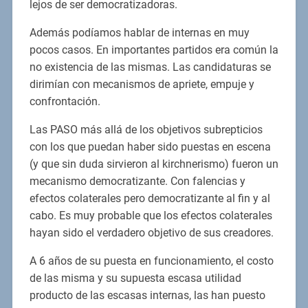
lejos de ser democratizadoras.
Además podíamos hablar de internas en muy
pocos casos. En importantes partidos era común la
no existencia de las mismas. Las candidaturas se
dirimían con mecanismos de apriete, empuje y
confrontación.
Las PASO más allá de los objetivos subrepticios
con los que puedan haber sido puestas en escena
(y que sin duda sirvieron al kirchnerismo) fueron un
mecanismo democratizante. Con falencias y
efectos colaterales pero democratizante al fin y al
cabo. Es muy probable que los efectos colaterales
hayan sido el verdadero objetivo de sus creadores.
A 6 años de su puesta en funcionamiento, el costo
de las misma y su supuesta escasa utilidad
producto de las escasas internas, las han puesto