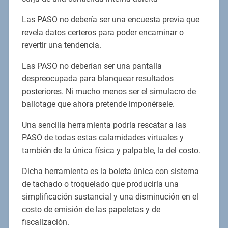
Las PASO no debería ser una encuesta previa que
revela datos certeros para poder encaminar o
revertir una tendencia.
Las PASO no deberían ser una pantalla
despreocupada para blanquear resultados
posteriores. Ni mucho menos ser el simulacro de
ballotage que ahora pretende imponérsele.
Una sencilla herramienta podría rescatar a las
PASO de todas estas calamidades virtuales y
también de la única física y palpable, la del costo.
Dicha herramienta es la boleta única con sistema
de tachado o troquelado que produciría una
simplificación sustancial y una disminución en el
costo de emisión de las papeletas y de
fiscalización.