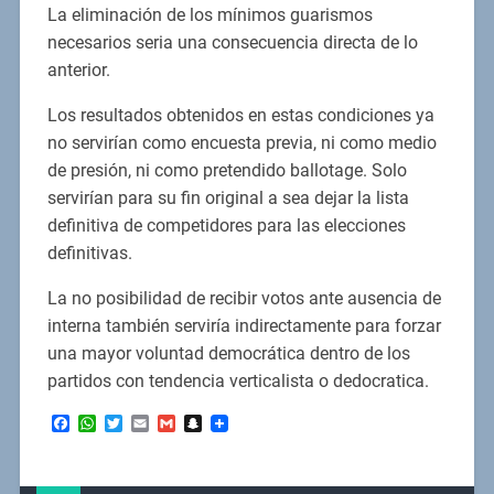
La eliminación de los mínimos guarismos
necesarios seria una consecuencia directa de lo
anterior.
Los resultados obtenidos en estas condiciones ya
no servirían como encuesta previa, ni como medio
de presión, ni como pretendido ballotage. Solo
servirían para su fin original a sea dejar la lista
definitiva de competidores para las elecciones
definitivas.
La no posibilidad de recibir votos ante ausencia de
interna también serviría indirectamente para forzar
una mayor voluntad democrática dentro de los
partidos con tendencia verticalista o dedocratica.
Facebook
WhatsApp
Twitter
Email
Gmail
Snapchat