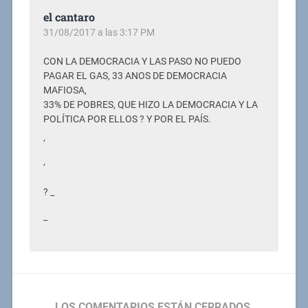
el cantaro
31/08/2017 a las 3:17 PM
CON LA DEMOCRACIA Y LAS PASO NO PUEDO
PAGAR EL GAS, 33 ANOS DE DEMOCRACIA
MAFIOSA,
33% DE POBRES, QUE HIZO LA DEMOCRACIA Y LA
POLÍTICA POR ELLOS ? Y POR EL PAÍS.
‘
‘
? _
_
LOS COMENTARIOS ESTÁN CERRADOS.