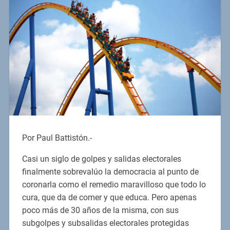
Por Paul Battistón.-
Casi un siglo de golpes y salidas electorales
finalmente sobrevalúo la democracia al punto de
coronarla como el remedio maravilloso que todo lo
cura, que da de comer y que educa. Pero apenas
poco más de 30 años de la misma, con sus
subgolpes y subsalidas electorales protegidas