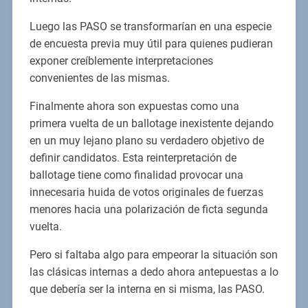
Luego las PASO se transformarían en una especie
de encuesta previa muy útil para quienes pudieran
exponer creíblemente interpretaciones
convenientes de las mismas.
Finalmente ahora son expuestas como una
primera vuelta de un ballotage inexistente dejando
en un muy lejano plano su verdadero objetivo de
definir candidatos. Esta reinterpretación de
ballotage tiene como finalidad provocar una
innecesaria huida de votos originales de fuerzas
menores hacia una polarización de ficta segunda
vuelta.
Pero si faltaba algo para empeorar la situación son
las clásicas internas a dedo ahora antepuestas a lo
que debería ser la interna en si misma, las PASO.