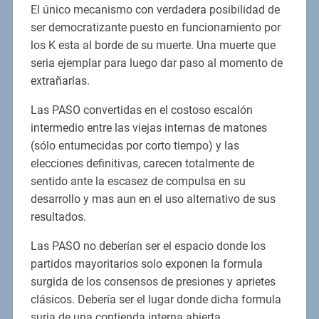
El único mecanismo con verdadera posibilidad de
ser democratizante puesto en funcionamiento por
los K esta al borde de su muerte. Una muerte que
seria ejemplar para luego dar paso al momento de
extrañarlas.
Las PASO convertidas en el costoso escalón
intermedio entre las viejas internas de matones
(sólo entumecidas por corto tiempo) y las
elecciones definitivas, carecen totalmente de
sentido ante la escasez de compulsa en su
desarrollo y mas aun en el uso alternativo de sus
resultados.
Las PASO no deberían ser el espacio donde los
partidos mayoritarios solo exponen la formula
surgida de los consensos de presiones y aprietes
clásicos. Debería ser el lugar donde dicha formula
surja de una contienda interna abierta