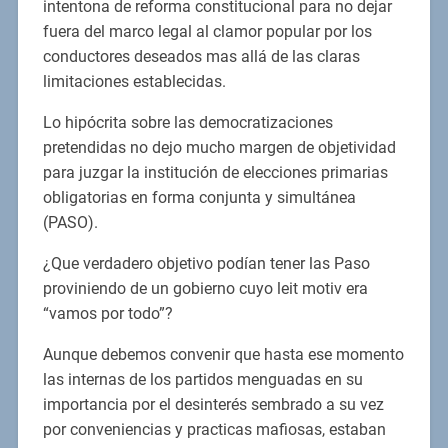
intentona de reforma constitucional para no dejar
fuera del marco legal al clamor popular por los
conductores deseados mas allá de las claras
limitaciones establecidas.
Lo hipócrita sobre las democratizaciones
pretendidas no dejo mucho margen de objetividad
para juzgar la institución de elecciones primarias
obligatorias en forma conjunta y simultánea
(PASO).
¿Que verdadero objetivo podían tener las Paso
proviniendo de un gobierno cuyo leit motiv era
“vamos por todo”?
Aunque debemos convenir que hasta ese momento
las internas de los partidos menguadas en su
importancia por el desinterés sembrado a su vez
por conveniencias y practicas mafiosas, estaban