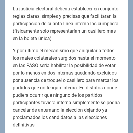
La justicia electoral debería establecer en conjunto
reglas claras, simples y precisas que facilitaran la
participación de cuanta línea interna las cumpliera
(físicamente solo representarían un casillero mas
en la boleta única)
Y por ultimo el mecanismo que aniquilaría todos
los males colaterales surgidos hasta el momento
en las PASO seria habilitar la posibilidad de votar
por lo menos en dos internas quedando excluidos
por ausencia de troquel o casillero para marcar los
partidos que no tengan interna. En distritos donde
pudiera ocurrir que ninguno de los partidos
participantes tuviera interna simplemente se podría
cancelar de antemano la elección dejando ya
proclamados los candidatos a las elecciones
definitivas.