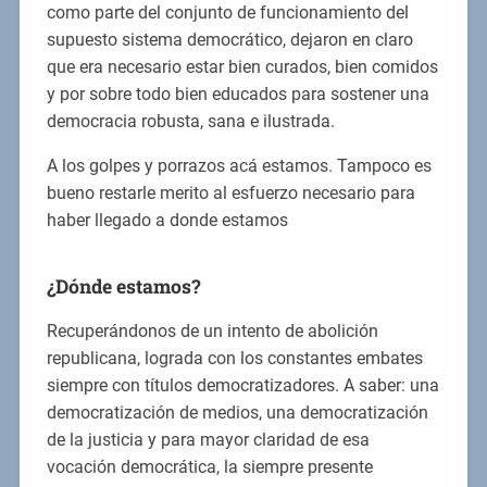
como parte del conjunto de funcionamiento del
supuesto sistema democrático, dejaron en claro
que era necesario estar bien curados, bien comidos
y por sobre todo bien educados para sostener una
democracia robusta, sana e ilustrada.
A los golpes y porrazos acá estamos. Tampoco es
bueno restarle merito al esfuerzo necesario para
haber llegado a donde estamos
¿Dónde estamos?
Recuperándonos de un intento de abolición
republicana, lograda con los constantes embates
siempre con títulos democratizadores. A saber: una
democratización de medios, una democratización
de la justicia y para mayor claridad de esa
vocación democrática, la siempre presente