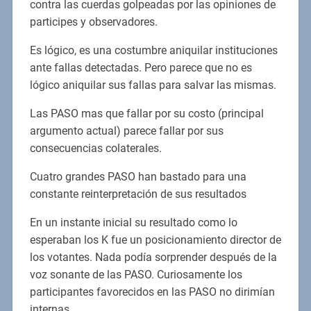
contra las cuerdas golpeadas por las opiniones de
participes y observadores.
Es lógico, es una costumbre aniquilar instituciones
ante fallas detectadas. Pero parece que no es
lógico aniquilar sus fallas para salvar las mismas.
Las PASO mas que fallar por su costo (principal
argumento actual) parece fallar por sus
consecuencias colaterales.
Cuatro grandes PASO han bastado para una
constante reinterpretación de sus resultados
En un instante inicial su resultado como lo
esperaban los K fue un posicionamiento director de
los votantes. Nada podía sorprender después de la
voz sonante de las PASO. Curiosamente los
participantes favorecidos en las PASO no dirimían
internas.