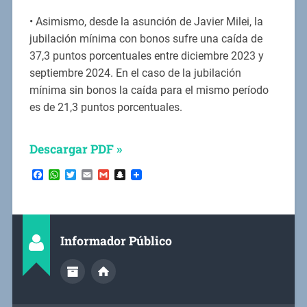
• Asimismo, desde la asunción de Javier Milei, la
jubilación mínima con bonos sufre una caída de
37,3 puntos porcentuales entre diciembre 2023 y
septiembre 2024. En el caso de la jubilación
mínima sin bonos la caída para el mismo período
es de 21,3 puntos porcentuales.
Descargar PDF »
Facebook
WhatsApp
Twitter
Email
Gmail
Snapchat
Informador Público