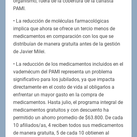
organismo, fuera de la cobertura de la canasta
PAMI.
• La reducción de moléculas farmacológicas
implica que ahora se ofrece un tercio menos de
medicamentos en comparación con los que se
distribuían de manera gratuita antes de la gestión
de Javier Milei.
• La reducción de los medicamentos incluidos en el
vademécum del PAMI representa un problema
significativo para los jubilados, ya que impacta
directamente en el costo de vida al obligarlos a
enfrentar un mayor gasto en la compra de
medicamentos. Hasta julio, el programa integral de
medicamentos gratuitos y con descuento ha
permitido un ahorro promedio de $63.800. De cada
10 afiliados/as, 4 reciben todos sus medicamentos
de manera gratuita, 5 de cada 10 obtienen al