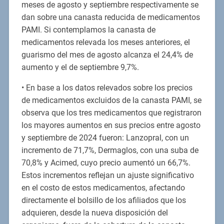
meses de agosto y septiembre respectivamente se
dan sobre una canasta reducida de medicamentos
PAMI. Si contemplamos la canasta de
medicamentos relevada los meses anteriores, el
guarismo del mes de agosto alcanza el 24,4% de
aumento y el de septiembre 9,7%.
• En base a los datos relevados sobre los precios
de medicamentos excluidos de la canasta PAMI, se
observa que los tres medicamentos que registraron
los mayores aumentos en sus precios entre agosto
y septiembre de 2024 fueron: Lanzopral, con un
incremento de 71,7%, Dermaglos, con una suba de
70,8% y Acimed, cuyo precio aumentó un 66,7%.
Estos incrementos reflejan un ajuste significativo
en el costo de estos medicamentos, afectando
directamente el bolsillo de los afiliados que los
adquieren, desde la nueva disposición del