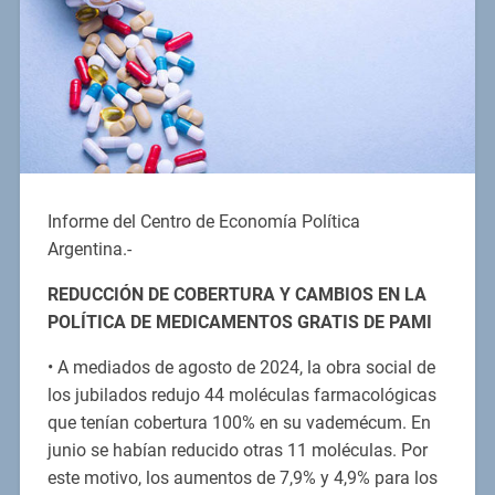
Informe del Centro de Economía Política
Argentina.-
REDUCCIÓN DE COBERTURA Y CAMBIOS EN LA
POLÍTICA DE MEDICAMENTOS GRATIS DE PAMI
• A mediados de agosto de 2024, la obra social de
los jubilados redujo 44 moléculas farmacológicas
que tenían cobertura 100% en su vademécum. En
junio se habían reducido otras 11 moléculas. Por
este motivo, los aumentos de 7,9% y 4,9% para los