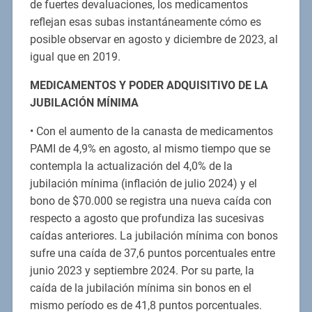
de fuertes devaluaciones, los medicamentos
reflejan esas subas instantáneamente cómo es
posible observar en agosto y diciembre de 2023, al
igual que en 2019.
MEDICAMENTOS Y PODER ADQUISITIVO DE LA
JUBILACIÓN MÍNIMA
• Con el aumento de la canasta de medicamentos
PAMI de 4,9% en agosto, al mismo tiempo que se
contempla la actualización del 4,0% de la
jubilación mínima (inflación de julio 2024) y el
bono de $70.000 se registra una nueva caída con
respecto a agosto que profundiza las sucesivas
caídas anteriores. La jubilación mínima con bonos
sufre una caída de 37,6 puntos porcentuales entre
junio 2023 y septiembre 2024. Por su parte, la
caída de la jubilación mínima sin bonos en el
mismo período es de 41,8 puntos porcentuales.