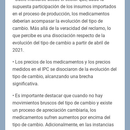
supuesta participación de los insumos importados
en el proceso de producción, los medicamentos
deberían acompasar la evolución del tipo de
cambio. Más allá de la veracidad del reclamo, lo
que percibe es una disociación respecto de la
evolución del tipo de cambio a partir de abril de
2021.
• Los precios de los medicamentos y los precios
medidos en el IPC se disociaron de la evolución del
tipo de cambio, alcanzando una brecha
significativa.
• Es importante destacar que cuando no hay
movimientos bruscos del tipo de cambio y existe
un proceso de apreciación cambiaria, los
medicamentos sufren aumentos por encima del
tipo de cambio. Adicionalmente, en las instancias