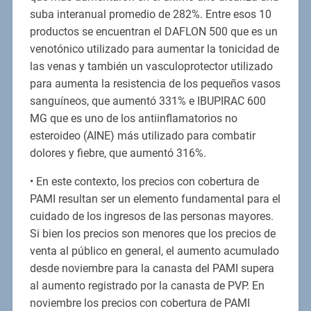
suba interanual promedio de 282%. Entre esos 10
productos se encuentran el DAFLON 500 que es un
venotónico utilizado para aumentar la tonicidad de
las venas y también un vasculoprotector utilizado
para aumenta la resistencia de los pequeños vasos
sanguíneos, que aumentó 331% e IBUPIRAC 600
MG que es uno de los antiinflamatorios no
esteroideo (AINE) más utilizado para combatir
dolores y fiebre, que aumentó 316%.
• En este contexto, los precios con cobertura de
PAMI resultan ser un elemento fundamental para el
cuidado de los ingresos de las personas mayores.
Si bien los precios son menores que los precios de
venta al público en general, el aumento acumulado
desde noviembre para la canasta del PAMI supera
al aumento registrado por la canasta de PVP. En
noviembre los precios con cobertura de PAMI