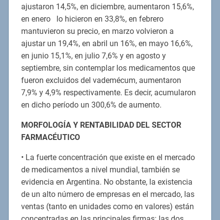
ajustaron 14,5%, en diciembre, aumentaron 15,6%,
en enero lo hicieron en 33,8%, en febrero
mantuvieron su precio, en marzo volvieron a
ajustar un 19,4%, en abril un 16%, en mayo 16,6%,
en junio 15,1%, en julio 7,6% y en agosto y
septiembre, sin contemplar los medicamentos que
fueron excluidos del vademécum, aumentaron
7,9% y 4,9% respectivamente. Es decir, acumularon
en dicho período un 300,6% de aumento.
MORFOLOGÍA Y RENTABILIDAD DEL SECTOR
FARMACÉUTICO
• La fuerte concentración que existe en el mercado
de medicamentos a nivel mundial, también se
evidencia en Argentina. No obstante, la existencia
de un alto número de empresas en el mercado, las
ventas (tanto en unidades como en valores) están
concentradas en las principales firmas: las dos