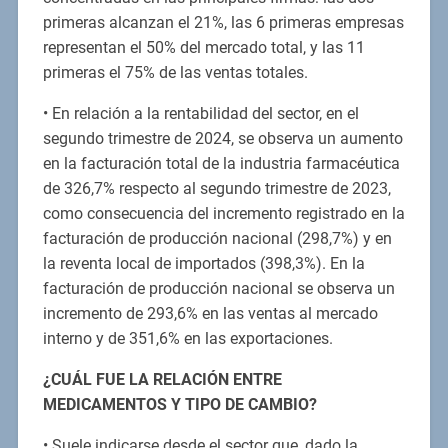
primeras alcanzan el 21%, las 6 primeras empresas
representan el 50% del mercado total, y las 11
primeras el 75% de las ventas totales.
• En relación a la rentabilidad del sector, en el
segundo trimestre de 2024, se observa un aumento
en la facturación total de la industria farmacéutica
de 326,7% respecto al segundo trimestre de 2023,
como consecuencia del incremento registrado en la
facturación de producción nacional (298,7%) y en
la reventa local de importados (398,3%). En la
facturación de producción nacional se observa un
incremento de 293,6% en las ventas al mercado
interno y de 351,6% en las exportaciones.
¿CUÁL FUE LA RELACIÓN ENTRE
MEDICAMENTOS Y TIPO DE CAMBIO?
• Suele indicarse desde el sector que, dado la