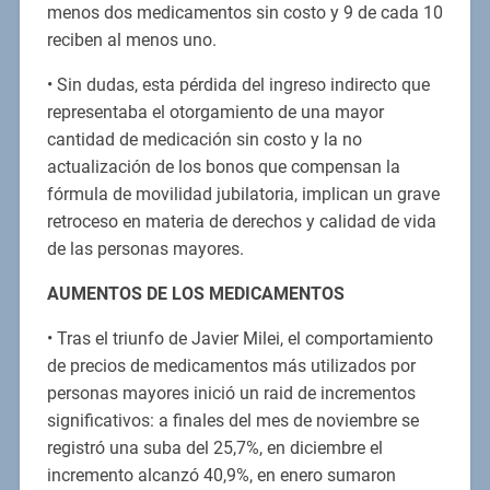
menos dos medicamentos sin costo y 9 de cada 10
reciben al menos uno.
• Sin dudas, esta pérdida del ingreso indirecto que
representaba el otorgamiento de una mayor
cantidad de medicación sin costo y la no
actualización de los bonos que compensan la
fórmula de movilidad jubilatoria, implican un grave
retroceso en materia de derechos y calidad de vida
de las personas mayores.
AUMENTOS DE LOS MEDICAMENTOS
• Tras el triunfo de Javier Milei, el comportamiento
de precios de medicamentos más utilizados por
personas mayores inició un raid de incrementos
significativos: a finales del mes de noviembre se
registró una suba del 25,7%, en diciembre el
incremento alcanzó 40,9%, en enero sumaron