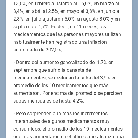
13,6%, en febrero ajustaron al 15,0%, en marzo al
8,4%, en abril al 2,5%, en mayo al 3,8%, en junio al
2,8%, en julio ajustaron 5,0%, en agosto 3,0% y en
septiembre 1,7%. Es decir, en 11 meses, los
medicamentos que las personas mayores utilizan
habitualmente han registrado una inflación
acumulada de 202,0%,
• Dentro del aumento generalizado del 1,7% en
septiembre que sufrió la canasta de
medicamentos, se destacan la suba del 3,9% en
promedio de los 10 medicamentos que más
aumentaron. Por encima del promedio se perciben
subas mensuales de hasta 4,2%.
• Pero sorprenden aún más los incrementos
interanuales de algunos medicamentos muy
consumidos: el promedio de los 10 medicamentos
que más aumentaron en el último año alcanza una