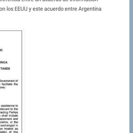
con los EEUU y este acuerdo entre Argentina