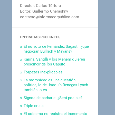
Director: Carlos Tórtora
Editor: Guillermo Cherashny
contacto@informadorpublico.com
ENTRADAS RECIENTES
El no voto de Fernández Sagasti: ¿qué
negocian Bullrich y Mayans?
Karina, Santilli y los Menem quieren
prescindir de los Caputo
Torpezas inexplicables
La morosidad es una cuestión
política, lo de Joaquín Benegas Lynch
también lo es
Signos de barbarie. ¿Será posible?
Triple crisis
El gobierno no registra el incremento