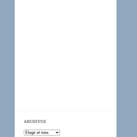
ARCHIVOS