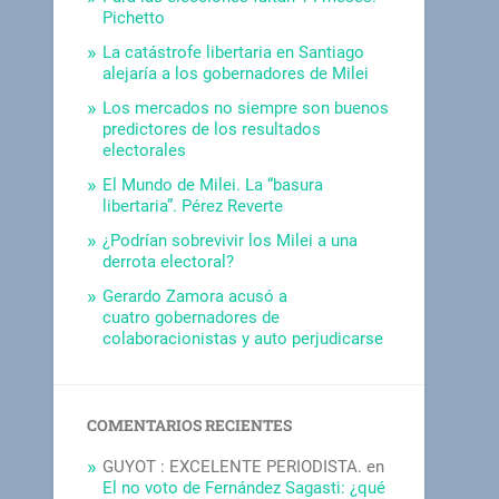
Pichetto
La catástrofe libertaria en Santiago
alejaría a los gobernadores de Milei
Los mercados no siempre son buenos
predictores de los resultados
electorales
El Mundo de Milei. La “basura
libertaria”. Pérez Reverte
¿Podrían sobrevivir los Milei a una
derrota electoral?
Gerardo Zamora acusó a
cuatro gobernadores de
colaboracionistas y auto perjudicarse
COMENTARIOS RECIENTES
GUYOT : EXCELENTE PERIODISTA.
en
El no voto de Fernández Sagasti: ¿qué