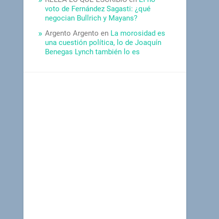
voto de Fernández Sagasti: ¿qué
negocian Bullrich y Mayans?
Argento Argento
en
La morosidad es
una cuestión política, lo de Joaquín
Benegas Lynch también lo es