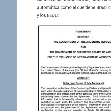
automática como el que tiene Brasil 
y los EEUU: