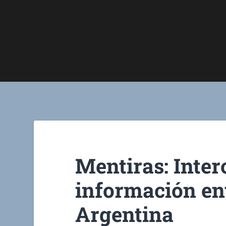
Mentiras: Inte
información en
Argentina