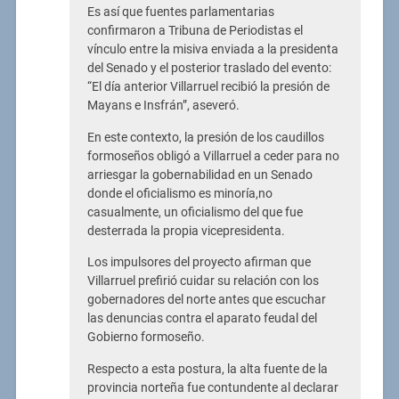
Es así que fuentes parlamentarias
confirmaron a Tribuna de Periodistas el
vínculo entre la misiva enviada a la presidenta
del Senado y el posterior traslado del evento:
“El día anterior Villarruel recibió la presión de
Mayans e Insfrán”, aseveró.
En este contexto, la presión de los caudillos
formoseños obligó a Villarruel a ceder para no
arriesgar la gobernabilidad en un Senado
donde el oficialismo es minoría,no
casualmente, un oficialismo del que fue
desterrada la propia vicepresidenta.
Los impulsores del proyecto afirman que
Villarruel prefirió cuidar su relación con los
gobernadores del norte antes que escuchar
las denuncias contra el aparato feudal del
Gobierno formoseño.
Respecto a esta postura, la alta fuente de la
provincia norteña fue contundente al declarar