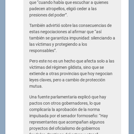
que “cuando había que escuchar a quienes
padecen atropellos, eligió ceder a las
presiones del poder”.
También advirtió sobre las consecuencias de
estas negociaciones al afirmar que “así
también se garantiza impunidad: silenciando a
las víctimas y protegiendo a los
responsables”.
Pero este no es un hecho que afecta solo a las
víctimas del régimen gildista, sino que se
extiende a otras provincias que hoy negocian
leyes claves, pero a cambio de protección
mutua.
Una fuente parlamentaria explicó que hay
pactos con otros gobernadores, lo que
complicaría la aprobación de la norma
impulsada por el senador formoseño: “Hay
representantes que acompañan algunos
proyectos del oficialismo de gobiernos