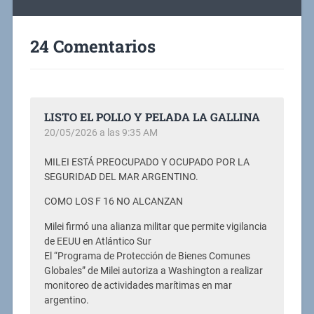
24 Comentarios
LISTO EL POLLO Y PELADA LA GALLINA
20/05/2026 a las 9:35 AM
MILEI ESTÁ PREOCUPADO Y OCUPADO POR LA
SEGURIDAD DEL MAR ARGENTINO.
COMO LOS F 16 NO ALCANZAN
Milei firmó una alianza militar que permite vigilancia
de EEUU en Atlántico Sur
El “Programa de Protección de Bienes Comunes
Globales” de Milei autoriza a Washington a realizar
monitoreo de actividades marítimas en mar
argentino.