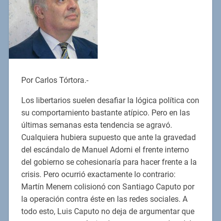
Por Carlos Tórtora.-
Los libertarios suelen desafiar la lógica política con
su comportamiento bastante atípico. Pero en las
últimas semanas esta tendencia se agravó.
Cualquiera hubiera supuesto que ante la gravedad
del escándalo de Manuel Adorni el frente interno
del gobierno se cohesionaría para hacer frente a la
crisis. Pero ocurrió exactamente lo contrario:
Martín Menem colisionó con Santiago Caputo por
la operación contra éste en las redes sociales. A
todo esto, Luis Caputo no deja de argumentar que