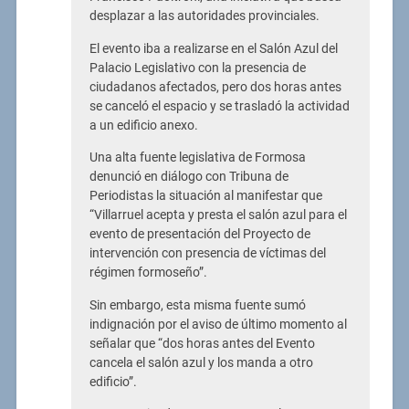
desplazar a las autoridades provinciales.
El evento iba a realizarse en el Salón Azul del
Palacio Legislativo con la presencia de
ciudadanos afectados, pero dos horas antes
se canceló el espacio y se trasladó la actividad
a un edificio anexo.
Una alta fuente legislativa de Formosa
denunció en diálogo con Tribuna de
Periodistas la situación al manifestar que
“Villarruel acepta y presta el salón azul para el
evento de presentación del Proyecto de
intervención con presencia de víctimas del
régimen formoseño”.
Sin embargo, esta misma fuente sumó
indignación por el aviso de último momento al
señalar que “dos horas antes del Evento
cancela el salón azul y los manda a otro
edificio”.