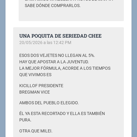
SABE DÓNDE COMPRARLOS.
UNA POQUITA DE SERIEDAD CHEE
20/05/2026 a las 12:42 PM
ESOS DOS VEJETES NO LLEGAN AL 5%.
HAY QUE APOSTAR A LA JUVENTUD.
LA MEJOR FÓRMULA, ACORDE A LOS TIEMPOS
QUE VIVIMOS ES
KICILLOF PRESIDENTE
BREGMAN VICE
AMBOS DEL PUEBLO ELEGIDO.
ÉL YA ESTA RECORTADO Y ELLA ES TAMBIÉN
PURA.
OTRA QUE MILEI.