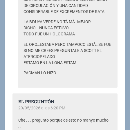
DE CIRCULACIÓN Y UNA CANTIDAD
CONSIDERABLE DE EXCREMENTOS DE RATA
LA BIYUYA VERDE NO TÁ MÁ..MEJOR
DICHO….NUNCA ESTUVO
TODO FUE UN HOLOGRAMA
EL ORO…ESTABA PERO TAMPOCO ESTÁ…SE FUE
SI NO ME CREES PREGUNTALE A SCOTT EL
ATERCIOPELADO
ESTAMO EN LA LONA ESTAM
PACMAN LO HIZO
EL PREGUNTÓN
20/05/2026 a las 6:20 PM
Che . . . pregunto porque de esto no manyo mucho .
. .