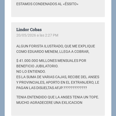
ESTAMOS CONDENADOS AL «ÉSSITO»
Lindor Cobas
20/05/2026 a las 2:27 PM
ALGUN FORISTA ILUSTRADO, QUE ME EXPLIQUE
COMO EDUARDO MENEM, LLEGA A COBRAR,
$ 41.000.00O MILLONES MENSUALES POR
BENEFICIO JUBILATORIO.
NO LO ENTIENDO.
ES LA SUMA DE VARIAS CAJAS, RECIBE DEL ANSES
Y PROVINCIALES, APORTO EN EL EXTRANJERO, LE
PAGAN LAS DISUELTAS AFJP.?????????????
TENIA ENTENDIDO QUE LA ANSES TENIA UN TOPE.
MUCHO AGRADECERE UNA EXLICACION