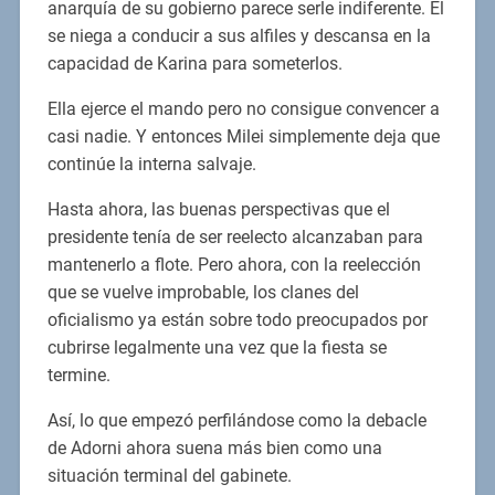
anarquía de su gobierno parece serle indiferente. Él
se niega a conducir a sus alfiles y descansa en la
capacidad de Karina para someterlos.
Ella ejerce el mando pero no consigue convencer a
casi nadie. Y entonces Milei simplemente deja que
continúe la interna salvaje.
Hasta ahora, las buenas perspectivas que el
presidente tenía de ser reelecto alcanzaban para
mantenerlo a flote. Pero ahora, con la reelección
que se vuelve improbable, los clanes del
oficialismo ya están sobre todo preocupados por
cubrirse legalmente una vez que la fiesta se
termine.
Así, lo que empezó perfilándose como la debacle
de Adorni ahora suena más bien como una
situación terminal del gabinete.