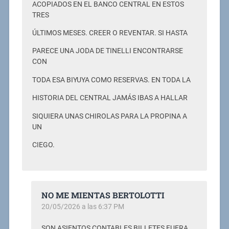
ACOPIADOS EN EL BANCO CENTRAL EN ESTOS
TRES
ÚLTIMOS MESES. CREER O REVENTAR. SI HASTA
PARECE UNA JODA DE TINELLI ENCONTRARSE
CON
TODA ESA BIYUYA COMO RESERVAS. EN TODA LA
HISTORIA DEL CENTRAL JAMÁS IBAS A HALLAR
SIQUIERA UNAS CHIROLAS PARA LA PROPINA A
UN
CIEGO.
NO ME MIENTAS BERTOLOTTI
20/05/2026 a las 6:37 PM
SON ASIENTOS CONTABLES BILLETES FUERA