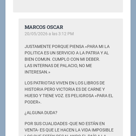
MARCOS OSCAR
20/05/2026 a las 3:12 PM
JUSTAMENTE PORQUE PIENSA «PARA MI LA
POLITICA ES UN SERVICIO A LA PATRIA Y AL
BIEN COMUN. CUMPLO CON MI DEBER.
LAS INTERNAS DE PALACIO, NO ME
INTERESAN.»
LOS PATRIOTAS VIVEN EN LOS LIBROS DE
HISTORIA PERO VICTORIA ES DE CARNE Y
HUESO Y TIENE VOZ. ES PELIGROSA «PARA EL
PODER».
¿ALGUNA DUDA?
POR SUS CUALIDADES -QUE NO ESTÁN EN
VENTA- ES QUE LE HACEN LA VIDA IMPOSIBLE