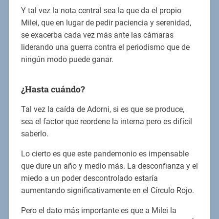
Y tal vez la nota central sea la que da el propio
Milei, que en lugar de pedir paciencia y serenidad,
se exacerba cada vez más ante las cámaras
liderando una guerra contra el periodismo que de
ningún modo puede ganar.
¿Hasta cuándo?
Tal vez la caída de Adorni, si es que se produce,
sea el factor que reordene la interna pero es difícil
saberlo.
Lo cierto es que este pandemonio es impensable
que dure un año y medio más. La desconfianza y el
miedo a un poder descontrolado estaría
aumentando significativamente en el Círculo Rojo.
Pero el dato más importante es que a Milei la