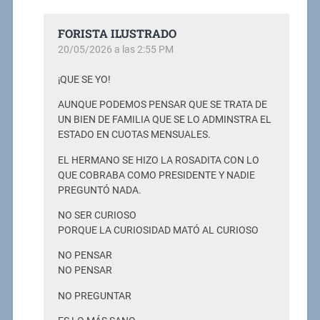
FORISTA ILUSTRADO
20/05/2026 a las 2:55 PM
¡QUE SE YO!
AUNQUE PODEMOS PENSAR QUE SE TRATA DE
UN BIEN DE FAMILIA QUE SE LO ADMINSTRA EL
ESTADO EN CUOTAS MENSUALES.
EL HERMANO SE HIZO LA ROSADITA CON LO
QUE COBRABA COMO PRESIDENTE Y NADIE
PREGUNTÓ NADA.
NO SER CURIOSO
PORQUE LA CURIOSIDAD MATÓ AL CURIOSO
NO PENSAR
NO PENSAR
NO PREGUNTAR