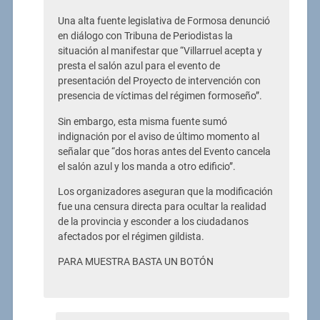
Una alta fuente legislativa de Formosa denunció
en diálogo con Tribuna de Periodistas la
situación al manifestar que “Villarruel acepta y
presta el salón azul para el evento de
presentación del Proyecto de intervención con
presencia de víctimas del régimen formoseño”.
Sin embargo, esta misma fuente sumó
indignación por el aviso de último momento al
señalar que “dos horas antes del Evento cancela
el salón azul y los manda a otro edificio”.
Los organizadores aseguran que la modificación
fue una censura directa para ocultar la realidad
de la provincia y esconder a los ciudadanos
afectados por el régimen gildista.
PARA MUESTRA BASTA UN BOTÓN