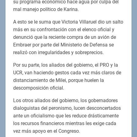
su programa económico hace agua por culpa del
mal manejo político de Karina.
A esto se le suma que Victoria Villaruel dio un salto
más en su confrontación con el elenco oficial y
denunció que la reciente compra de un avión de
Embraer por parte del Ministerio de Defensa se
realizó con irregularidades y sobreprecios.
Por su parte, los aliados del gobierno, el PRO y la
UCR, van haciendo gestos cada vez más claros de
distanciamiento de Milei, porque huelen la
descomposición oficial.
Los otros aliados del gobierno, los gobernadores
dialoguistas del peronismo, lucen desconcertados
ante un oficialismo que les reduce drásticamente
los recursos financieros mientras les exige cada
vez más apoyo en el Congreso.