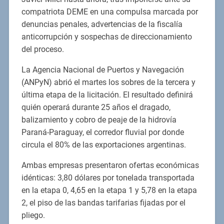
compatriota DEME en una compulsa marcada por
denuncias penales, advertencias de la fiscalía
anticorrupción y sospechas de direccionamiento
del proceso.
La Agencia Nacional de Puertos y Navegación
(ANPyN) abrió el martes los sobres de la tercera y
última etapa de la licitación. El resultado definirá
quién operará durante 25 años el dragado,
balizamiento y cobro de peaje de la hidrovía
Paraná-Paraguay, el corredor fluvial por donde
circula el 80% de las exportaciones argentinas.
Ambas empresas presentaron ofertas económicas
idénticas: 3,80 dólares por tonelada transportada
en la etapa 0, 4,65 en la etapa 1 y 5,78 en la etapa
2, el piso de las bandas tarifarias fijadas por el
pliego.