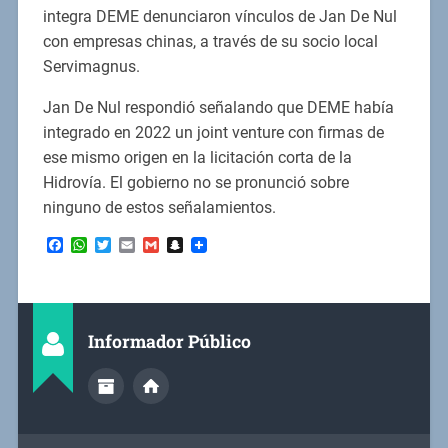
integra DEME denunciaron vínculos de Jan De Nul
con empresas chinas, a través de su socio local
Servimagnus.
Jan De Nul respondió señalando que DEME había
integrado en 2022 un joint venture con firmas de
ese mismo origen en la licitación corta de la
Hidrovía. El gobierno no se pronunció sobre
ninguno de estos señalamientos.
Facebook
WhatsApp
Twitter
Email
Gmail
Snapchat
Informador Público