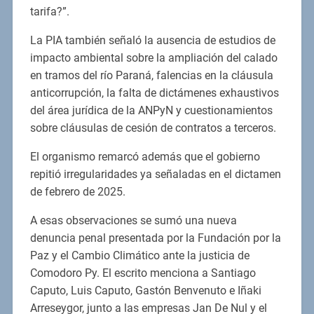
tarifa?”.
La PIA también señaló la ausencia de estudios de
impacto ambiental sobre la ampliación del calado
en tramos del río Paraná, falencias en la cláusula
anticorrupción, la falta de dictámenes exhaustivos
del área jurídica de la ANPyN y cuestionamientos
sobre cláusulas de cesión de contratos a terceros.
El organismo remarcó además que el gobierno
repitió irregularidades ya señaladas en el dictamen
de febrero de 2025.
A esas observaciones se sumó una nueva
denuncia penal presentada por la Fundación por la
Paz y el Cambio Climático ante la justicia de
Comodoro Py. El escrito menciona a Santiago
Caputo, Luis Caputo, Gastón Benvenuto e Iñaki
Arreseygor, junto a las empresas Jan De Nul y el