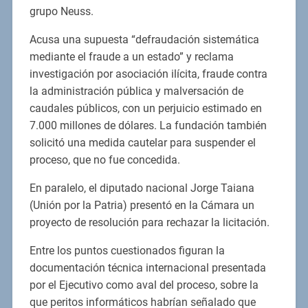
grupo Neuss.
Acusa una supuesta “defraudación sistemática
mediante el fraude a un estado” y reclama
investigación por asociación ilícita, fraude contra
la administración pública y malversación de
caudales públicos, con un perjuicio estimado en
7.000 millones de dólares. La fundación también
solicitó una medida cautelar para suspender el
proceso, que no fue concedida.
En paralelo, el diputado nacional Jorge Taiana
(Unión por la Patria) presentó en la Cámara un
proyecto de resolución para rechazar la licitación.
Entre los puntos cuestionados figuran la
documentación técnica internacional presentada
por el Ejecutivo como aval del proceso, sobre la
que peritos informáticos habrían señalado que