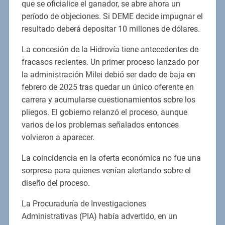
que se oficialice el ganador, se abre ahora un
período de objeciones. Si DEME decide impugnar el
resultado deberá depositar 10 millones de dólares.
La concesión de la Hidrovía tiene antecedentes de
fracasos recientes. Un primer proceso lanzado por
la administración Milei debió ser dado de baja en
febrero de 2025 tras quedar un único oferente en
carrera y acumularse cuestionamientos sobre los
pliegos. El gobierno relanzó el proceso, aunque
varios de los problemas señalados entonces
volvieron a aparecer.
La coincidencia en la oferta económica no fue una
sorpresa para quienes venían alertando sobre el
diseño del proceso.
La Procuraduría de Investigaciones
Administrativas (PIA) había advertido, en un