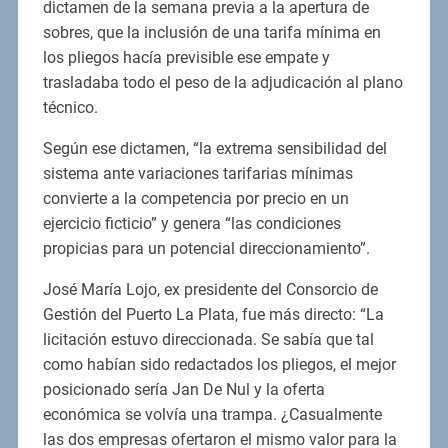
dictamen de la semana previa a la apertura de
sobres, que la inclusión de una tarifa mínima en
los pliegos hacía previsible ese empate y
trasladaba todo el peso de la adjudicación al plano
técnico.
Según ese dictamen, “la extrema sensibilidad del
sistema ante variaciones tarifarias mínimas
convierte a la competencia por precio en un
ejercicio ficticio” y genera “las condiciones
propicias para un potencial direccionamiento”.
José María Lojo, ex presidente del Consorcio de
Gestión del Puerto La Plata, fue más directo: “La
licitación estuvo direccionada. Se sabía que tal
como habían sido redactados los pliegos, el mejor
posicionado sería Jan De Nul y la oferta
económica se volvía una trampa. ¿Casualmente
las dos empresas ofertaron el mismo valor para la