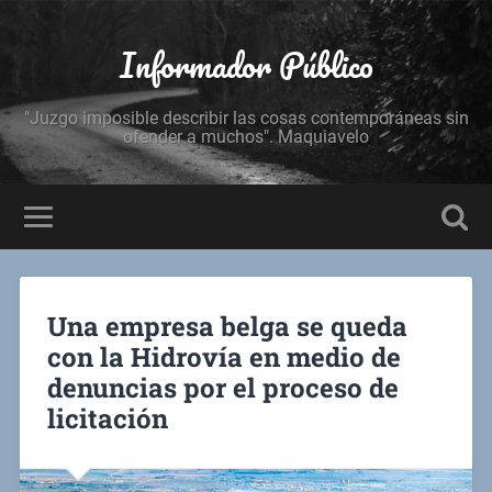
Informador Público
"Juzgo imposible describir las cosas contemporáneas sin
ofender a muchos". Maquiavelo
Una empresa belga se queda
con la Hidrovía en medio de
denuncias por el proceso de
licitación