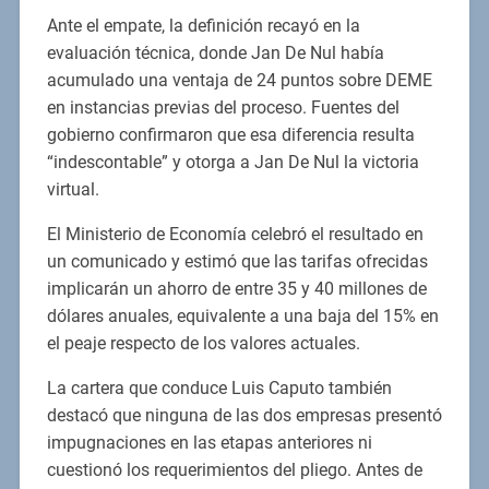
Ante el empate, la definición recayó en la
evaluación técnica, donde Jan De Nul había
acumulado una ventaja de 24 puntos sobre DEME
en instancias previas del proceso. Fuentes del
gobierno confirmaron que esa diferencia resulta
“indescontable” y otorga a Jan De Nul la victoria
virtual.
El Ministerio de Economía celebró el resultado en
un comunicado y estimó que las tarifas ofrecidas
implicarán un ahorro de entre 35 y 40 millones de
dólares anuales, equivalente a una baja del 15% en
el peaje respecto de los valores actuales.
La cartera que conduce Luis Caputo también
destacó que ninguna de las dos empresas presentó
impugnaciones en las etapas anteriores ni
cuestionó los requerimientos del pliego. Antes de