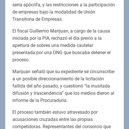
sería apócrifa, y las restricciones a la participación
de empresas bajo la modalidad de Unión
Transitoria de Empresas.
El fiscal Guillermo Marijuan, a cargo de la causa
iniciada por la PIA, rechazó el día previo a la
apertura de sobres una medida cautelar
presentada por una ONG que buscaba detener el
proceso.
Marijuan señaló que su expediente se circunscribe
a un posible direccionamiento de la licitación
fallida del año pasado, y cuestionó “la inusitada
difusión y trascendencia” que los medios dieron al
informe de la Procuraduría.
El proceso también estuvo atravesado por
acusaciones cruzadas entre las propias
competidoras. Representantes del consorcio que