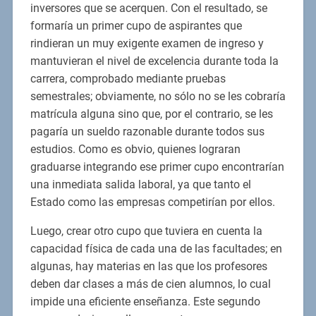
inversores que se acerquen. Con el resultado, se
formaría un primer cupo de aspirantes que
rindieran un muy exigente examen de ingreso y
mantuvieran el nivel de excelencia durante toda la
carrera, comprobado mediante pruebas
semestrales; obviamente, no sólo no se les cobraría
matrícula alguna sino que, por el contrario, se les
pagaría un sueldo razonable durante todos sus
estudios. Como es obvio, quienes lograran
graduarse integrando ese primer cupo encontrarían
una inmediata salida laboral, ya que tanto el
Estado como las empresas competirían por ellos.
Luego, crear otro cupo que tuviera en cuenta la
capacidad física de cada una de las facultades; en
algunas, hay materias en las que los profesores
deben dar clases a más de cien alumnos, lo cual
impide una eficiente enseñanza. Este segundo