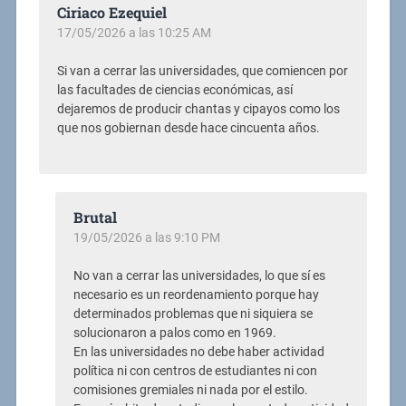
Ciriaco Ezequiel
17/05/2026 a las 10:25 AM
Si van a cerrar las universidades, que comiencen por
las facultades de ciencias económicas, así
dejaremos de producir chantas y cipayos como los
que nos gobiernan desde hace cincuenta años.
Brutal
19/05/2026 a las 9:10 PM
No van a cerrar las universidades, lo que sí es
necesario es un reordenamiento porque hay
determinados problemas que ni siquiera se
solucionaron a palos como en 1969.
En las universidades no debe haber actividad
política ni con centros de estudiantes ni con
comisiones gremiales ni nada por el estilo.