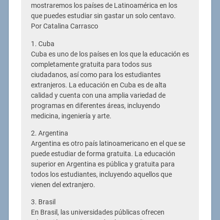
mostraremos los países de Latinoamérica en los
que puedes estudiar sin gastar un solo centavo.
Por Catalina Carrasco
1. Cuba
Cuba es uno de los países en los que la educación es
completamente gratuita para todos sus
ciudadanos, así como para los estudiantes
extranjeros. La educación en Cuba es de alta
calidad y cuenta con una amplia variedad de
programas en diferentes áreas, incluyendo
medicina, ingeniería y arte.
2. Argentina
Argentina es otro país latinoamericano en el que se
puede estudiar de forma gratuita. La educación
superior en Argentina es pública y gratuita para
todos los estudiantes, incluyendo aquellos que
vienen del extranjero.
3. Brasil
En Brasil, las universidades públicas ofrecen