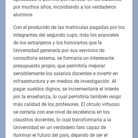
por muchos años, incordiando a los verdaderos
alumnos.
Con el producido de las matrículas pagadas por los
integrantes del segundo cupo, más los aranceles
de los extranjeros y los honorarios que la
Universidad generaría por sus servicios de
consultoría externa, se formaría un interesante
presupuesto propio, que permitiría mejorar
sensiblemente los salarios docentes e invertir en
infraestructura y en medios de investigación. Al
pagar sueldos dignos, se incrementaría el interés
por la enseñanza, lo cual permitiría también exigir
más calidad de los profesores. El círculo virtuoso
se cerraría con ese nivel de excelencia en los
claustros docentes, lo cual transformaría a la
Universidad en un verdadero faro capaz de
iluminar el futuro del país, dejando de ser el