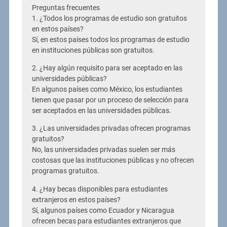
Preguntas frecuentes
1. ¿Todos los programas de estudio son gratuitos
en estos países?
Sí, en estos países todos los programas de estudio
en instituciones públicas son gratuitos.
2. ¿Hay algún requisito para ser aceptado en las
universidades públicas?
En algunos países como México, los estudiantes
tienen que pasar por un proceso de selección para
ser aceptados en las universidades públicas.
3. ¿Las universidades privadas ofrecen programas
gratuitos?
No, las universidades privadas suelen ser más
costosas que las instituciones públicas y no ofrecen
programas gratuitos.
4. ¿Hay becas disponibles para estudiantes
extranjeros en estos países?
Sí, algunos países como Ecuador y Nicaragua
ofrecen becas para estudiantes extranjeros que