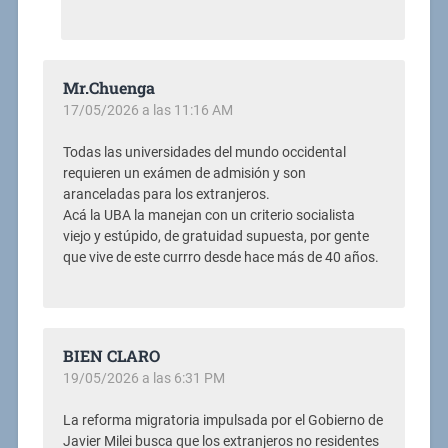
Mr.Chuenga
17/05/2026 a las 11:16 AM
Todas las universidades del mundo occidental
requieren un exámen de admisión y son
aranceladas para los extranjeros.
Acá la UBA la manejan con un criterio socialista
viejo y estúpido, de gratuidad supuesta, por gente
que vive de este currro desde hace más de 40 años.
BIEN CLARO
19/05/2026 a las 6:31 PM
La reforma migratoria impulsada por el Gobierno de
Javier Milei busca que los extranjeros no residentes