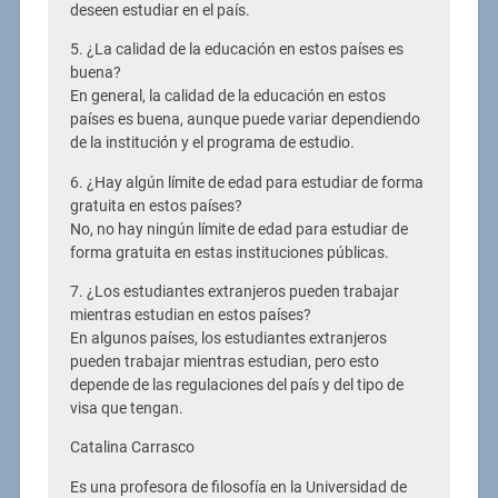
deseen estudiar en el país.
5. ¿La calidad de la educación en estos países es
buena?
En general, la calidad de la educación en estos
países es buena, aunque puede variar dependiendo
de la institución y el programa de estudio.
6. ¿Hay algún límite de edad para estudiar de forma
gratuita en estos países?
No, no hay ningún límite de edad para estudiar de
forma gratuita en estas instituciones públicas.
7. ¿Los estudiantes extranjeros pueden trabajar
mientras estudian en estos países?
En algunos países, los estudiantes extranjeros
pueden trabajar mientras estudian, pero esto
depende de las regulaciones del país y del tipo de
visa que tengan.
Catalina Carrasco
Es una profesora de filosofía en la Universidad de