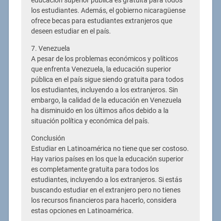
educación superior pública es gratuita para todos
los estudiantes. Además, el gobierno nicaragüense
ofrece becas para estudiantes extranjeros que
deseen estudiar en el país.
7. Venezuela
A pesar de los problemas económicos y políticos
que enfrenta Venezuela, la educación superior
pública en el país sigue siendo gratuita para todos
los estudiantes, incluyendo a los extranjeros. Sin
embargo, la calidad de la educación en Venezuela
ha disminuido en los últimos años debido a la
situación política y económica del país.
Conclusión
Estudiar en Latinoamérica no tiene que ser costoso.
Hay varios países en los que la educación superior
es completamente gratuita para todos los
estudiantes, incluyendo a los extranjeros. Si estás
buscando estudiar en el extranjero pero no tienes
los recursos financieros para hacerlo, considera
estas opciones en Latinoamérica.