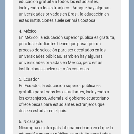
educación gratuita a todos los estudiantes,
incluyendo a los extranjeros. Aunque hay algunas
universidades privadas en Brasil, la educación en
estas instituciones suele ser más costosa.
4. México
En México, la educación superior pública es gratuita,
pero los estudiantes tienen que pasar por un
proceso de selección para ser aceptados en las
universidades públicas. También hay algunas
universidades privadas en México, pero estas
instituciones suelen ser más costosas.
5. Ecuador
En Ecuador, la educación superior pública es
gratuita para todos los estudiantes, incluyendo a
los extranjeros. Además, el gobierno ecuatoriano
ofrece becas para estudiantes extranjeros que
deseen estudiar en el país.
6. Nicaragua
Nicaragua es otro país latinoamericano en el que la