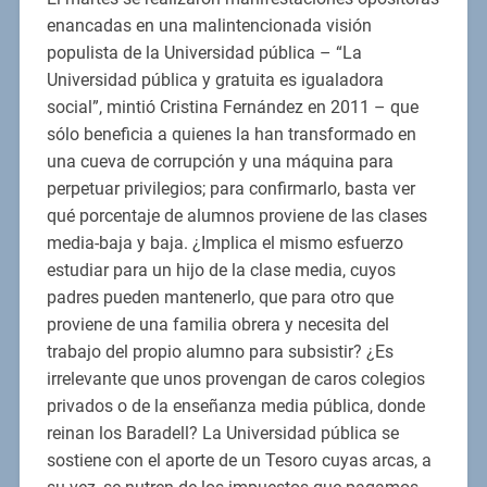
enancadas en una malintencionada visión
populista de la Universidad pública – “La
Universidad pública y gratuita es igualadora
social”, mintió Cristina Fernández en 2011 – que
sólo beneficia a quienes la han transformado en
una cueva de corrupción y una máquina para
perpetuar privilegios; para confirmarlo, basta ver
qué porcentaje de alumnos proviene de las clases
media-baja y baja. ¿Implica el mismo esfuerzo
estudiar para un hijo de la clase media, cuyos
padres pueden mantenerlo, que para otro que
proviene de una familia obrera y necesita del
trabajo del propio alumno para subsistir? ¿Es
irrelevante que unos provengan de caros colegios
privados o de la enseñanza media pública, donde
reinan los Baradell? La Universidad pública se
sostiene con el aporte de un Tesoro cuyas arcas, a