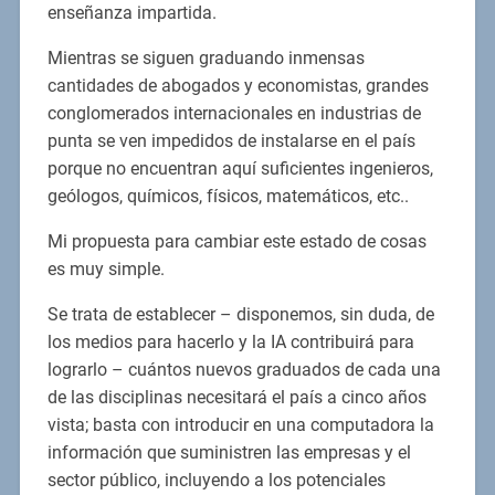
enseñanza impartida.
Mientras se siguen graduando inmensas
cantidades de abogados y economistas, grandes
conglomerados internacionales en industrias de
punta se ven impedidos de instalarse en el país
porque no encuentran aquí suficientes ingenieros,
geólogos, químicos, físicos, matemáticos, etc..
Mi propuesta para cambiar este estado de cosas
es muy simple.
Se trata de establecer – disponemos, sin duda, de
los medios para hacerlo y la IA contribuirá para
lograrlo – cuántos nuevos graduados de cada una
de las disciplinas necesitará el país a cinco años
vista; basta con introducir en una computadora la
información que suministren las empresas y el
sector público, incluyendo a los potenciales