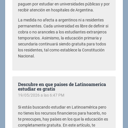
paguen por estudiar en universidades públicas y por
recibir atención en hospitales de Argentina.
La medida no afecta a argentinos ni a residentes
permanentes. Cada universidad es libre de definir si
cobra o no aranceles a los estudiantes extranjeros
temporarios. Asimismo, la educación primaria y
secundaria continuará siendo gratuita para todos
los residentes, tal como establece la Constitución
Nacional.
Descubre en que paises de Latinoamerica
estudiar es gratis
19/05/2026 a las 6:47 PM
Si estás buscando estudiar en Latinoamérica pero
no tienes los recursos financieros para hacerlo, no
te preocupes, hay países en los que la educación es
completamente gratuita. En este artículo, te