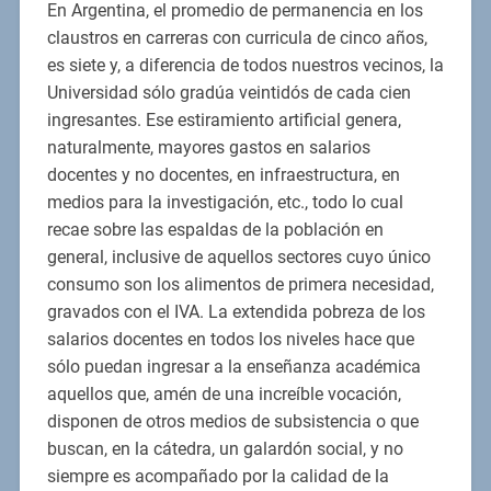
En Argentina, el promedio de permanencia en los
claustros en carreras con curricula de cinco años,
es siete y, a diferencia de todos nuestros vecinos, la
Universidad sólo gradúa veintidós de cada cien
ingresantes. Ese estiramiento artificial genera,
naturalmente, mayores gastos en salarios
docentes y no docentes, en infraestructura, en
medios para la investigación, etc., todo lo cual
recae sobre las espaldas de la población en
general, inclusive de aquellos sectores cuyo único
consumo son los alimentos de primera necesidad,
gravados con el IVA. La extendida pobreza de los
salarios docentes en todos los niveles hace que
sólo puedan ingresar a la enseñanza académica
aquellos que, amén de una increíble vocación,
disponen de otros medios de subsistencia o que
buscan, en la cátedra, un galardón social, y no
siempre es acompañado por la calidad de la