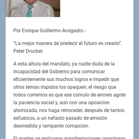
Por Enrique Guillermo Avogadro.-
“La mejor manera de predecir el futuro es crearlo”.
Peter Drucker.
A esta altura del mandato, ya nadie duda de la
incapacidad del Gobierno para comunicar
eficientemente sus muchos logros e impedir que
otros temas ríspidos los opaquen; el riesgo que
todos corremos es que ese cúmulo de errores agote
la paciencia social y, aún con una oposición
atomizada, nos haga retroceder, después de tantos
esfuerzos, a un nefasto pasado de emisión
desmedida y rampante corrupción.
El martes se realizaron manifestaciones opositoras