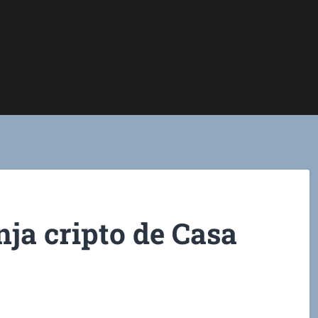
nja cripto de Casa