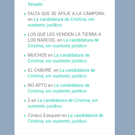
Senado
FALTA QUE SE AFILIE A LA CÁMPORA.
en
La candidatura de Cristina, sin
sustento jurídico
LOS QUE LES VENDEN LA TIERRA A
LOS NARCOS.
en
La candidatura de
Cristina, sin sustento jurídico
MUCHOS
en
La candidatura de
Cristina, sin sustento jurídico
EL CABURÉ.
en
La candidatura de
Cristina, sin sustento jurídico
NO APTO
en
La candidatura de
Cristina, sin sustento jurídico
2
en
La candidatura de Cristina, sin
sustento jurídico
Ciriaco Ezequiel
en
La candidatura de
Cristina, sin sustento jurídico