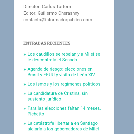
Director: Carlos Tórtora
Editor: Guillermo Cherashny
contacto@informadorpublico.com
ENTRADAS RECIENTES
Los caudillos se rebelan y a Milei se
le descontrola el Senado
Agenda de riesgo: elecciones en
Brasil y EEUU y visita de León XIV
Los ismos y los regímenes políticos
La candidatura de Cristina, sin
sustento jurídico
Para las elecciones faltan 14 meses.
Pichetto
La catástrofe libertaria en Santiago
alejaría a los gobernadores de Milei