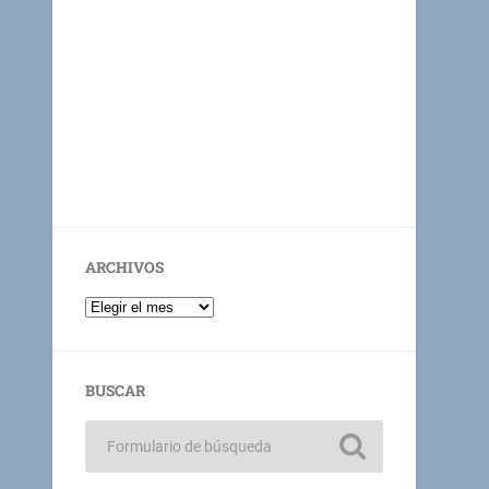
ARCHIVOS
BUSCAR