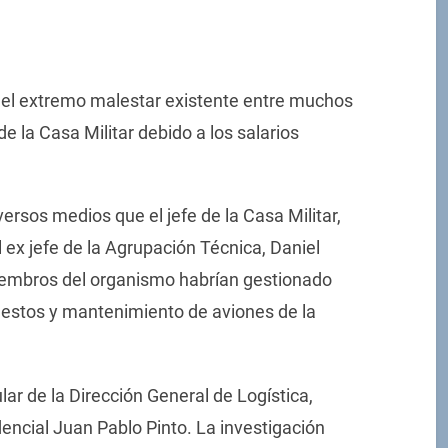
 el extremo malestar existente entre muchos
de la Casa Militar debido a los salarios
ersos medios que el jefe de la Casa Militar,
 ex jefe de la Agrupación Técnica, Daniel
iembros del organismo habrían gestionado
uestos y mantenimiento de aviones de la
ular de la Dirección General de Logística,
idencial Juan Pablo Pinto. La investigación