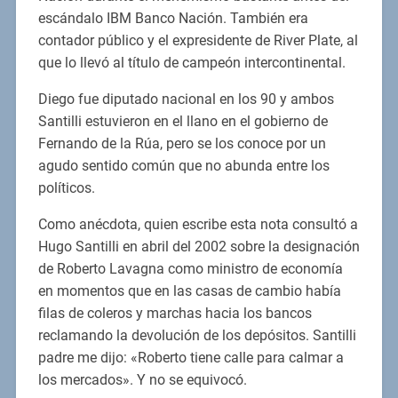
escándalo IBM Banco Nación. También era
contador público y el expresidente de River Plate, al
que lo llevó al título de campeón intercontinental.
Diego fue diputado nacional en los 90 y ambos
Santilli estuvieron en el llano en el gobierno de
Fernando de la Rúa, pero se los conoce por un
agudo sentido común que no abunda entre los
políticos.
Como anécdota, quien escribe esta nota consultó a
Hugo Santilli en abril del 2002 sobre la designación
de Roberto Lavagna como ministro de economía
en momentos que en las casas de cambio había
filas de coleros y marchas hacia los bancos
reclamando la devolución de los depósitos. Santilli
padre me dijo: «Roberto tiene calle para calmar a
los mercados». Y no se equivocó.