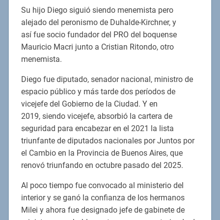
Su hijo Diego siguió siendo menemista pero
alejado del peronismo de Duhalde-Kirchner, y
así fue socio fundador del PRO del boquense
Mauricio Macri junto a Cristian Ritondo, otro
menemista.
Diego fue diputado, senador nacional, ministro de
espacio público y más tarde dos períodos de
vicejefe del Gobierno de la Ciudad. Y en
2019, siendo vicejefe, absorbió la cartera de
seguridad para encabezar en el 2021 la lista
triunfante de diputados nacionales por Juntos por
el Cambio en la Provincia de Buenos Aires, que
renovó triunfando en octubre pasado del 2025.
Al poco tiempo fue convocado al ministerio del
interior y se ganó la confianza de los hermanos
Milei y ahora fue designado jefe de gabinete de