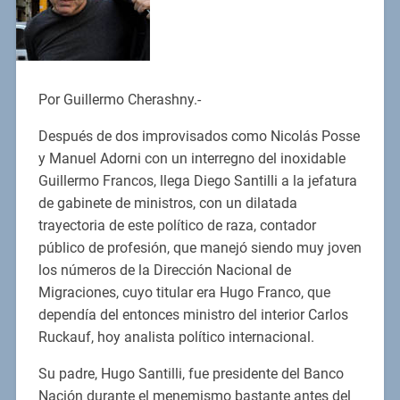
Por Guillermo Cherashny.-
Después de dos improvisados como Nicolás Posse
y Manuel Adorni con un interregno del inoxidable
Guillermo Francos, llega Diego Santilli a la jefatura
de gabinete de ministros, con un dilatada
trayectoria de este político de raza, contador
público de profesión, que manejó siendo muy joven
los números de la Dirección Nacional de
Migraciones, cuyo titular era Hugo Franco, que
dependía del entonces ministro del interior Carlos
Ruckauf, hoy analista político internacional.
Su padre, Hugo Santilli, fue presidente del Banco
Nación durante el menemismo bastante antes del