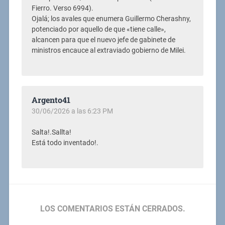
Fierro. Verso 6994).
Ojalá; los avales que enumera Guillermo Cherashny,
potenciado por aquello de que «tiene calle»,
alcancen para que el nuevo jefe de gabinete de
ministros encauce al extraviado gobierno de Milei.
Argento41
30/06/2026 a las 6:23 PM
Salta!.Sallta!
Está todo inventado!.
LOS COMENTARIOS ESTÁN CERRADOS.