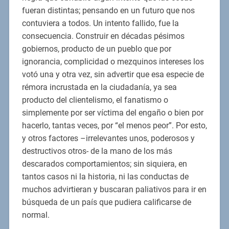
fueran distintas; pensando en un futuro que nos
contuviera a todos. Un intento fallido, fue la
consecuencia. Construir en décadas pésimos
gobiernos, producto de un pueblo que por
ignorancia, complicidad o mezquinos intereses los
votó una y otra vez, sin advertir que esa especie de
rémora incrustada en la ciudadanía, ya sea
producto del clientelismo, el fanatismo o
simplemente por ser víctima del engaño o bien por
hacerlo, tantas veces, por “el menos peor”. Por esto,
y otros factores –irrelevantes unos, poderosos y
destructivos otros- de la mano de los más
descarados comportamientos; sin siquiera, en
tantos casos ni la historia, ni las conductas de
muchos advirtieran y buscaran paliativos para ir en
búsqueda de un país que pudiera calificarse de
normal.