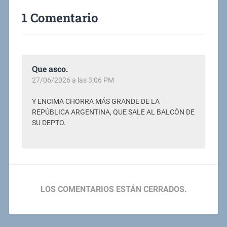
1 Comentario
Que asco.
27/06/2026 a las 3:06 PM
Y ENCIMA CHORRA MÁS GRANDE DE LA
REPÚBLICA ARGENTINA, QUE SALE AL BALCÓN DE
SU DEPTO.
LOS COMENTARIOS ESTÁN CERRADOS.