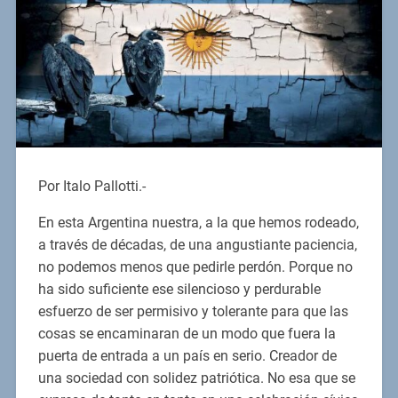
Por Italo Pallotti.-
En esta Argentina nuestra, a la que hemos rodeado,
a través de décadas, de una angustiante paciencia,
no podemos menos que pedirle perdón. Porque no
ha sido suficiente ese silencioso y perdurable
esfuerzo de ser permisivo y tolerante para que las
cosas se encaminaran de un modo que fuera la
puerta de entrada a un país en serio. Creador de
una sociedad con solidez patriótica. No esa que se