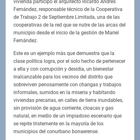
vivienda participó el arquitecto Ricardo Andrés
Fernández, responsable técnico de la Cooperativa
de Trabajo 2 de Septiembre Limitada, una de las
cooperativas de la red que se nutre de las arcas del
municipio desde el inicio de la gestión de Mariel
Fernández.
Este es un ejemplo más que demuestra que la
clase política logra, por el solo hecho de pertenecer
a ella y con corrupción y desidia, un bienestar
inalcanzable para los vecinos del distrito que
sobreviven penosamente con changas y trabajos
informales, sumidos en la miseria y habitando
viviendas precarias, en calles de tierra inundables,
sin provisión de agua corriente, cloacas y gas
natural, en medio de un impiadoso escenario que
se repite tristemente en la mayoría de los
municipios del conurbano bonaerense.