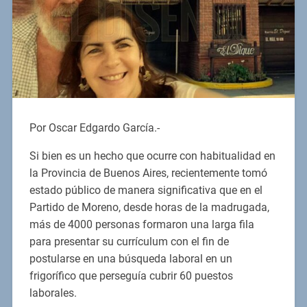
Por Oscar Edgardo García.-
Si bien es un hecho que ocurre con habitualidad en
la Provincia de Buenos Aires, recientemente tomó
estado público de manera significativa que en el
Partido de Moreno, desde horas de la madrugada,
más de 4000 personas formaron una larga fila
para presentar su currículum con el fin de
postularse en una búsqueda laboral en un
frigorífico que perseguía cubrir 60 puestos
laborales.