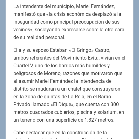
La intendente del municipio, Mariel Fernández,
manifestó que «la crisis económica desplazó a la
inseguridad como principal preocupación de sus
vecinos», soslayando expresarse sobre la otra cara
de su realidad personal.
Ella y su esposo Esteban «El Gringo» Castro,
ambos referentes del Movimiento Evita, vivían en el
Cuartel V, uno de los barrios más humildes y
peligrosos de Moreno, razones que motivaron que
al asumir Mariel Fernández la intendencia del
distrito se mudaran a un chalet que construyeron
en la zona de quintas de La Reja, en el Barrio
Privado llamado «El Dique», que cuenta con 300
metros cuadrados cubiertos, piscina y solarium, en
un terreno con una superficie de 1.327 metros.
Cabe destacar que en la construcción de la