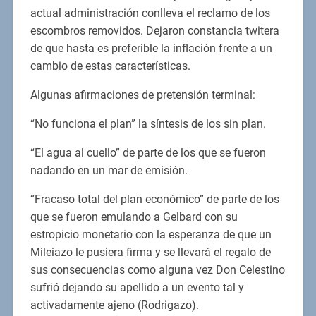
actual administración conlleva el reclamo de los
escombros removidos. Dejaron constancia twitera
de que hasta es preferible la inflación frente a un
cambio de estas características.
Algunas afirmaciones de pretensión terminal:
“No funciona el plan” la síntesis de los sin plan.
“El agua al cuello” de parte de los que se fueron
nadando en un mar de emisión.
“Fracaso total del plan económico” de parte de los
que se fueron emulando a Gelbard con su
estropicio monetario con la esperanza de que un
Mileiazo le pusiera firma y se llevará el regalo de
sus consecuencias como alguna vez Don Celestino
sufrió dejando su apellido a un evento tal y
activadamente ajeno (Rodrigazo).