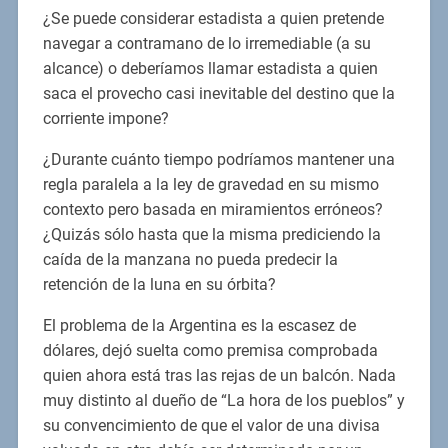
¿Se puede considerar estadista a quien pretende
navegar a contramano de lo irremediable (a su
alcance) o deberíamos llamar estadista a quien
saca el provecho casi inevitable del destino que la
corriente impone?
¿Durante cuánto tiempo podríamos mantener una
regla paralela a la ley de gravedad en su mismo
contexto pero basada en miramientos erróneos?
¿Quizás sólo hasta que la misma prediciendo la
caída de la manzana no pueda predecir la
retención de la luna en su órbita?
El problema de la Argentina es la escasez de
dólares, dejó suelta como premisa comprobada
quien ahora está tras las rejas de un balcón. Nada
muy distinto al dueño de “La hora de los pueblos” y
su convencimiento de que el valor de una divisa