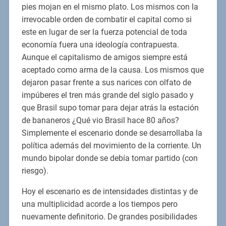
pies mojan en el mismo plato. Los mismos con la
irrevocable orden de combatir el capital como si
este en lugar de ser la fuerza potencial de toda
economía fuera una ideología contrapuesta.
Aunque el capitalismo de amigos siempre está
aceptado como arma de la causa. Los mismos que
dejaron pasar frente a sus narices con olfato de
impúberes el tren más grande del siglo pasado y
que Brasil supo tomar para dejar atrás la estación
de bananeros ¿Qué vio Brasil hace 80 años?
Simplemente el escenario donde se desarrollaba la
política además del movimiento de la corriente. Un
mundo bipolar donde se debía tomar partido (con
riesgo).
Hoy el escenario es de intensidades distintas y de
una multiplicidad acorde a los tiempos pero
nuevamente definitorio. De grandes posibilidades