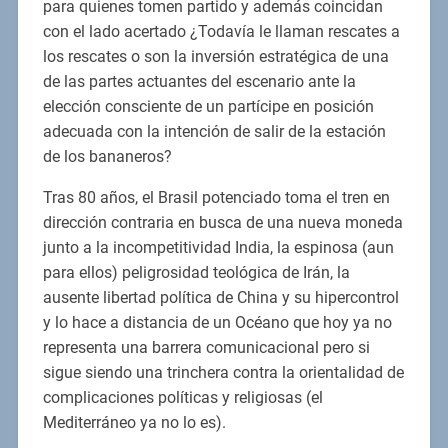
para quienes tomen partido y además coincidan
con el lado acertado ¿Todavía le llaman rescates a
los rescates o son la inversión estratégica de una
de las partes actuantes del escenario ante la
elección consciente de un partícipe en posición
adecuada con la intención de salir de la estación
de los bananeros?
Tras 80 años, el Brasil potenciado toma el tren en
dirección contraria en busca de una nueva moneda
junto a la incompetitividad India, la espinosa (aun
para ellos) peligrosidad teológica de Irán, la
ausente libertad política de China y su hipercontrol
y lo hace a distancia de un Océano que hoy ya no
representa una barrera comunicacional pero si
sigue siendo una trinchera contra la orientalidad de
complicaciones políticas y religiosas (el
Mediterráneo ya no lo es).