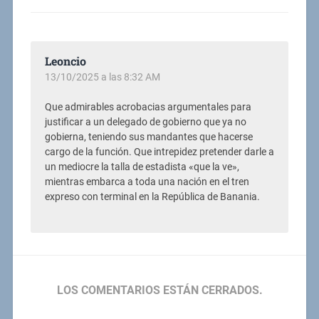
Leoncio
13/10/2025 a las 8:32 AM
Que admirables acrobacias argumentales para
justificar a un delegado de gobierno que ya no
gobierna, teniendo sus mandantes que hacerse
cargo de la función. Que intrepidez pretender darle a
un mediocre la talla de estadista «que la ve»,
mientras embarca a toda una nación en el tren
expreso con terminal en la República de Banania.
LOS COMENTARIOS ESTÁN CERRADOS.