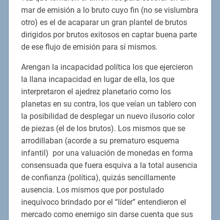
mar de emisión a lo bruto cuyo fin (no se vislumbra
otro) es el de acaparar un gran plantel de brutos
dirigidos por brutos exitosos en captar buena parte
de ese flujo de emisión para sí mismos.
Arengan la incapacidad política los que ejercieron
la llana incapacidad en lugar de ella, los que
interpretaron el ajedrez planetario como los
planetas en su contra, los que veían un tablero con
la posibilidad de desplegar un nuevo ilusorio color
de piezas (el de los brutos). Los mismos que se
arrodillaban (acorde a su prematuro esquema
infantil) por una valuación de monedas en forma
consensuada que fuera esquiva a la total ausencia
de confianza (política), quizás sencillamente
ausencia. Los mismos que por postulado
inequívoco brindado por el “líder” entendieron el
mercado como enemigo sin darse cuenta que sus