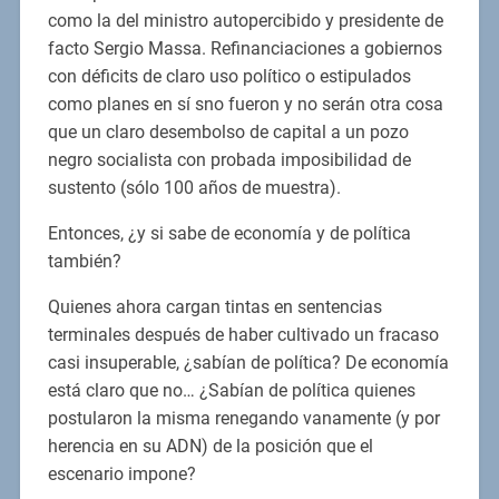
como la del ministro autopercibido y presidente de
facto Sergio Massa. Refinanciaciones a gobiernos
con déficits de claro uso político o estipulados
como planes en sí sno fueron y no serán otra cosa
que un claro desembolso de capital a un pozo
negro socialista con probada imposibilidad de
sustento (sólo 100 años de muestra).
Entonces, ¿y si sabe de economía y de política
también?
Quienes ahora cargan tintas en sentencias
terminales después de haber cultivado un fracaso
casi insuperable, ¿sabían de política? De economía
está claro que no… ¿Sabían de política quienes
postularon la misma renegando vanamente (y por
herencia en su ADN) de la posición que el
escenario impone?