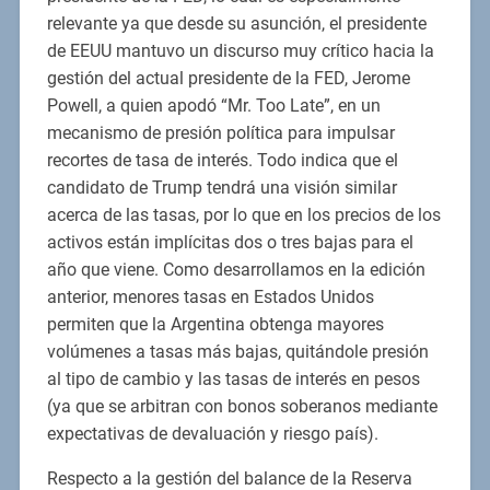
relevante ya que desde su asunción, el presidente
de EEUU mantuvo un discurso muy crítico hacia la
gestión del actual presidente de la FED, Jerome
Powell, a quien apodó “Mr. Too Late”, en un
mecanismo de presión política para impulsar
recortes de tasa de interés. Todo indica que el
candidato de Trump tendrá una visión similar
acerca de las tasas, por lo que en los precios de los
activos están implícitas dos o tres bajas para el
año que viene. Como desarrollamos en la edición
anterior, menores tasas en Estados Unidos
permiten que la Argentina obtenga mayores
volúmenes a tasas más bajas, quitándole presión
al tipo de cambio y las tasas de interés en pesos
(ya que se arbitran con bonos soberanos mediante
expectativas de devaluación y riesgo país).
Respecto a la gestión del balance de la Reserva