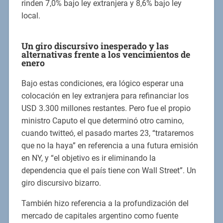
rinden 7,0% bajo ley extranjera y 8,6% bajo ley
local.
Un giro discursivo inesperado y las
alternativas frente a los vencimientos de
enero
Bajo estas condiciones, era lógico esperar una
colocación en ley extranjera para refinanciar los
USD 3.300 millones restantes. Pero fue el propio
ministro Caputo el que determinó otro camino,
cuando twitteó, el pasado martes 23, “trataremos
que no la haya” en referencia a una futura emisión
en NY, y “el objetivo es ir eliminando la
dependencia que el país tiene con Wall Street”. Un
giro discursivo bizarro.
También hizo referencia a la profundización del
mercado de capitales argentino como fuente