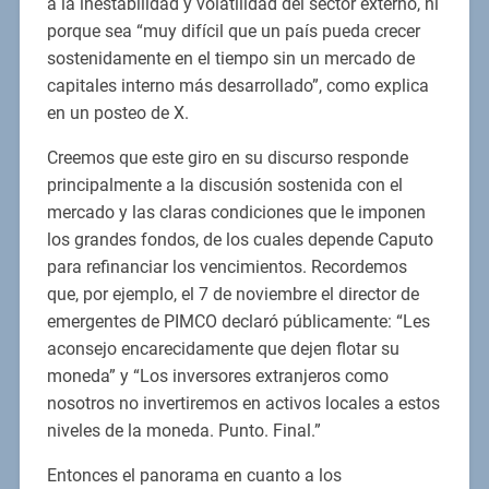
a la inestabilidad y volatilidad del sector externo, ni
porque sea “muy difícil que un país pueda crecer
sostenidamente en el tiempo sin un mercado de
capitales interno más desarrollado”, como explica
en un posteo de X.
Creemos que este giro en su discurso responde
principalmente a la discusión sostenida con el
mercado y las claras condiciones que le imponen
los grandes fondos, de los cuales depende Caputo
para refinanciar los vencimientos. Recordemos
que, por ejemplo, el 7 de noviembre el director de
emergentes de PIMCO declaró públicamente: “Les
aconsejo encarecidamente que dejen flotar su
moneda” y “Los inversores extranjeros como
nosotros no invertiremos en activos locales a estos
niveles de la moneda. Punto. Final.”
Entonces el panorama en cuanto a los