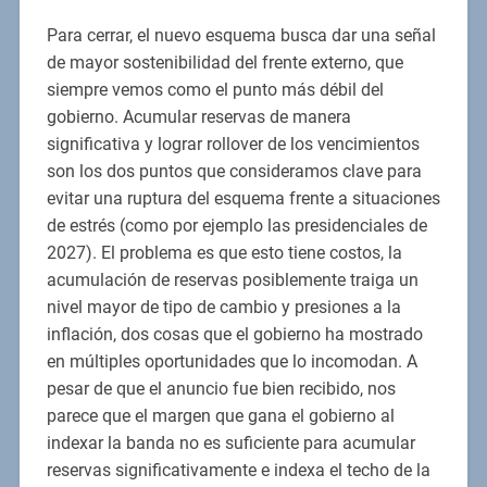
Para cerrar, el nuevo esquema busca dar una señal
de mayor sostenibilidad del frente externo, que
siempre vemos como el punto más débil del
gobierno. Acumular reservas de manera
significativa y lograr rollover de los vencimientos
son los dos puntos que consideramos clave para
evitar una ruptura del esquema frente a situaciones
de estrés (como por ejemplo las presidenciales de
2027). El problema es que esto tiene costos, la
acumulación de reservas posiblemente traiga un
nivel mayor de tipo de cambio y presiones a la
inflación, dos cosas que el gobierno ha mostrado
en múltiples oportunidades que lo incomodan. A
pesar de que el anuncio fue bien recibido, nos
parece que el margen que gana el gobierno al
indexar la banda no es suficiente para acumular
reservas significativamente e indexa el techo de la