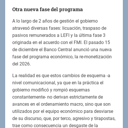
Otra nueva fase del programa
A lo largo de 2 años de gestión el gobierno
atravesó diversas fases: licuación, traspaso de
pasivos remunerados a LEFI y la última fase 3
originada en el acuerdo con el FMI. El pasado 15
de diciembre el Banco Central anunció una nueva
fase del programa económico, la re-monetización
del 2026.
La realidad es que estos cambios de esquema -a
nivel comunicacional, ya que en la práctica el
gobierno modificó y rompió esquemas
constantemente- no derivan estrictamente de
avances en el ordenamiento macro, sino que son
utilizados por el equipo económico para desviarse
de su discurso, que, por terco, agresivo y tirapostas,
trae como consecuencia un desgaste de la