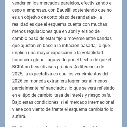
vender en los mercados paralelos, efectivizando el
cepo a empresas, con Bausilli sosteniendo que no
es un objetivo de corto plazo desandarlas-, la
realidad es que el esquema cuenta con muchas
menos regulaciones que en abril y el tipo de
cambio pasó de estar fijo a moverse entre bandas
que ajustan en base a la inflación pasada, lo que
implica una mayor exposición a la volatilidad
financiera global, agravado por el hecho de que el
BCRA no tiene divisas propias. A diferencia de
2025, la expectativa es que los vencimientos del
2026 en moneda extranjera logren ser al menos
parcialmente refinanciados, lo que se verá reflejado
en el tipo de cambio, tasa de interés y riesgo país.
Bajo estas condiciones, si el mercado internacional
viene con viento de frente el esquema cambiario lo
sufrirá.