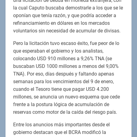
una licitación de deuda en moneda extranjera, con
la cual Caputo buscaba demostrarle a los que se le
oponían que tenía razón, y que podría acceder a
refinanciamiento en dólares en los mercados
voluntarios sin necesidad de acumular de divisas.
Pero la licitación tuvo escaso éxito, fue peor de lo
que esperaban el gobierno y los analistas,
colocando USD 910 millones a 9,26% TNA (se
buscaban USD 1000 millones a menos del 9,00%
TNA). Por eso, días después y faltando apenas
semanas para los vencimientos del 9 de enero,
cuando el Tesoro tiene que pagar USD 4.200
millones, se anuncia un nuevo esquema que cede
frente a la postura lógica de acumulación de
reservas como motor de la caída del riesgo país.
Entre los anuncios más importantes desde el
gobierno destacan que el BCRA modificó la