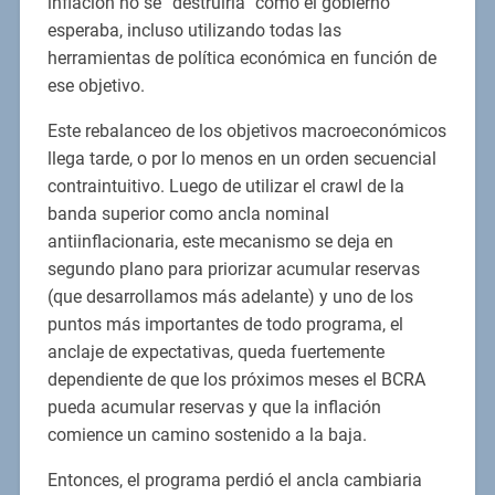
inflación no se “destruiría” como el gobierno
esperaba, incluso utilizando todas las
herramientas de política económica en función de
ese objetivo.
Este rebalanceo de los objetivos macroeconómicos
llega tarde, o por lo menos en un orden secuencial
contraintuitivo. Luego de utilizar el crawl de la
banda superior como ancla nominal
antiinflacionaria, este mecanismo se deja en
segundo plano para priorizar acumular reservas
(que desarrollamos más adelante) y uno de los
puntos más importantes de todo programa, el
anclaje de expectativas, queda fuertemente
dependiente de que los próximos meses el BCRA
pueda acumular reservas y que la inflación
comience un camino sostenido a la baja.
Entonces, el programa perdió el ancla cambiaria