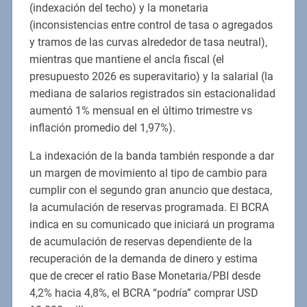
(indexación del techo) y la monetaria
(inconsistencias entre control de tasa o agregados
y tramos de las curvas alrededor de tasa neutral),
mientras que mantiene el ancla fiscal (el
presupuesto 2026 es superavitario) y la salarial (la
mediana de salarios registrados sin estacionalidad
aumentó 1% mensual en el último trimestre vs
inflación promedio del 1,97%).
La indexación de la banda también responde a dar
un margen de movimiento al tipo de cambio para
cumplir con el segundo gran anuncio que destaca,
la acumulación de reservas programada. El BCRA
indica en su comunicado que iniciará un programa
de acumulación de reservas dependiente de la
recuperación de la demanda de dinero y estima
que de crecer el ratio Base Monetaria/PBI desde
4,2% hacia 4,8%, el BCRA “podría” comprar USD