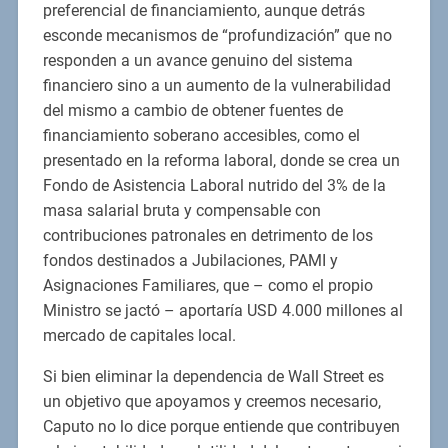
preferencial de financiamiento, aunque detrás
esconde mecanismos de “profundización” que no
responden a un avance genuino del sistema
financiero sino a un aumento de la vulnerabilidad
del mismo a cambio de obtener fuentes de
financiamiento soberano accesibles, como el
presentado en la reforma laboral, donde se crea un
Fondo de Asistencia Laboral nutrido del 3% de la
masa salarial bruta y compensable con
contribuciones patronales en detrimento de los
fondos destinados a Jubilaciones, PAMI y
Asignaciones Familiares, que – como el propio
Ministro se jactó – aportaría USD 4.000 millones al
mercado de capitales local.
Si bien eliminar la dependencia de Wall Street es
un objetivo que apoyamos y creemos necesario,
Caputo no lo dice porque entiende que contribuyen