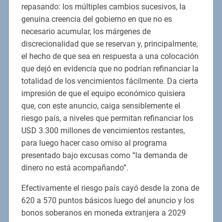
repasando: los múltiples cambios sucesivos, la
genuina creencia del gobierno en que no es
necesario acumular, los márgenes de
discrecionalidad que se reservan y, principalmente,
el hecho de que sea en respuesta a una colocación
que dejó en evidencia que no podrían refinanciar la
totalidad de los vencimientos fácilmente. Da cierta
impresión de que el equipo económico quisiera
que, con este anuncio, caiga sensiblemente el
riesgo país, a niveles que permitan refinanciar los
USD 3.300 millones de vencimientos restantes,
para luego hacer caso omiso al programa
presentado bajo excusas como “la demanda de
dinero no está acompañando”.
Efectivamente el riesgo país cayó desde la zona de
620 a 570 puntos básicos luego del anuncio y los
bonos soberanos en moneda extranjera a 2029