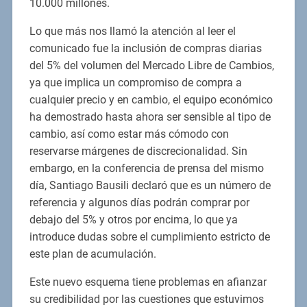
10.000 millones.
Lo que más nos llamó la atención al leer el
comunicado fue la inclusión de compras diarias
del 5% del volumen del Mercado Libre de Cambios,
ya que implica un compromiso de compra a
cualquier precio y en cambio, el equipo económico
ha demostrado hasta ahora ser sensible al tipo de
cambio, así como estar más cómodo con
reservarse márgenes de discrecionalidad. Sin
embargo, en la conferencia de prensa del mismo
día, Santiago Bausili declaró que es un número de
referencia y algunos días podrán comprar por
debajo del 5% y otros por encima, lo que ya
introduce dudas sobre el cumplimiento estricto de
este plan de acumulación.
Este nuevo esquema tiene problemas en afianzar
su credibilidad por las cuestiones que estuvimos