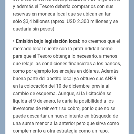
y además el Tesoro debería comprarlos con sus
reservas en moneda local que se ubican en tan
sólo $3,4 billones (aprox. USD 2.300 millones y se
quedaría sin pesos).
•
Emisión bajo legislación local:
no creemos que el
mercado local cuente con la profundidad como
para que el Tesoro obtenga lo necesario, a menos
que relaje las condiciones financieras a los bancos,
como por ejemplo los encajes en dólares. Además,
buena parte del apetito local ya obtuvo sus AN29
en la colocación del 10 de diciembre, previa al
cambio de esquema. Aunque, si la licitación se
liquida el 9 de enero, le daría la posibilidad a los
inversores de reinvertir su cobro, por lo que no se
puede descartar un nuevo intento en búsqueda de
una suma menor a la anterior pero que sirva como
complemento a otra estrategia como un repo.