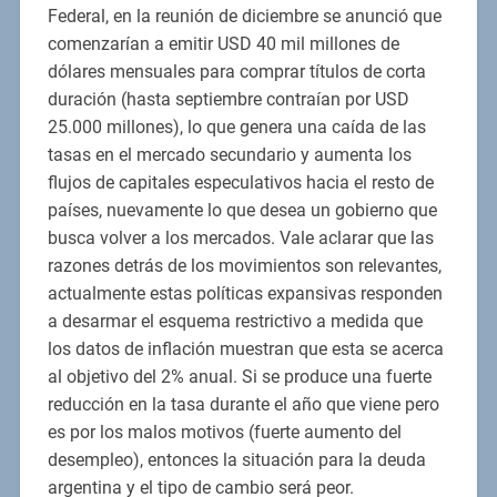
Federal, en la reunión de diciembre se anunció que
comenzarían a emitir USD 40 mil millones de
dólares mensuales para comprar títulos de corta
duración (hasta septiembre contraían por USD
25.000 millones), lo que genera una caída de las
tasas en el mercado secundario y aumenta los
flujos de capitales especulativos hacia el resto de
países, nuevamente lo que desea un gobierno que
busca volver a los mercados. Vale aclarar que las
razones detrás de los movimientos son relevantes,
actualmente estas políticas expansivas responden
a desarmar el esquema restrictivo a medida que
los datos de inflación muestran que esta se acerca
al objetivo del 2% anual. Si se produce una fuerte
reducción en la tasa durante el año que viene pero
es por los malos motivos (fuerte aumento del
desempleo), entonces la situación para la deuda
argentina y el tipo de cambio será peor.