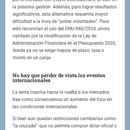
la próxima gestión. Además, para lograr resultados
significativos, esta alternativa requeriría mayor
dificultad a la hora de “juntar voluntades”. Para
esto recurrirían al uso del DNU 846/2024, ahora
validado por la modificación de la Ley de
Administración Financiera en el Presupuesto 2026,
donde ya no se exige mejora de plazo, tasa o
monto en un canje.
No hay que perder de vista los eventos
internacionales
La lenta marcha hacia la vuelta a los mercados
trae como consecuencia un aumento del foco en
las condiciones internacionales.
Si bien aún quedan restricciones cambiarias como
“la cruzada” -que no permite comprar dólar oficial y