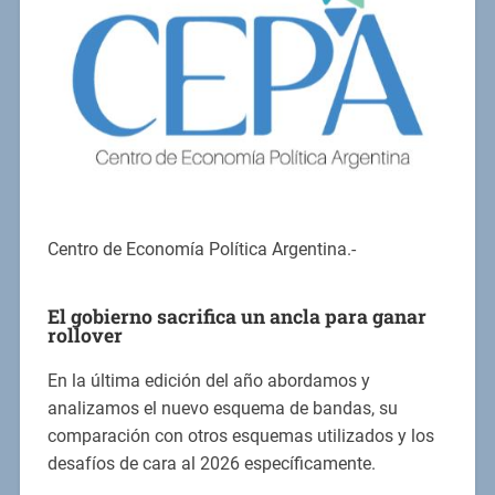
Centro de Economía Política Argentina.-
El gobierno sacrifica un ancla para ganar
rollover
En la última edición del año abordamos y
analizamos el nuevo esquema de bandas, su
comparación con otros esquemas utilizados y los
desafíos de cara al 2026 específicamente.