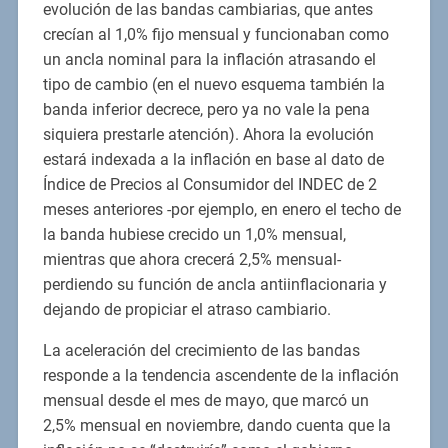
evolución de las bandas cambiarias, que antes
crecían al 1,0% fijo mensual y funcionaban como
un ancla nominal para la inflación atrasando el
tipo de cambio (en el nuevo esquema también la
banda inferior decrece, pero ya no vale la pena
siquiera prestarle atención). Ahora la evolución
estará indexada a la inflación en base al dato de
Índice de Precios al Consumidor del INDEC de 2
meses anteriores -por ejemplo, en enero el techo de
la banda hubiese crecido un 1,0% mensual,
mientras que ahora crecerá 2,5% mensual-
perdiendo su función de ancla antiinflacionaria y
dejando de propiciar el atraso cambiario.
La aceleración del crecimiento de las bandas
responde a la tendencia ascendente de la inflación
mensual desde el mes de mayo, que marcó un
2,5% mensual en noviembre, dando cuenta que la