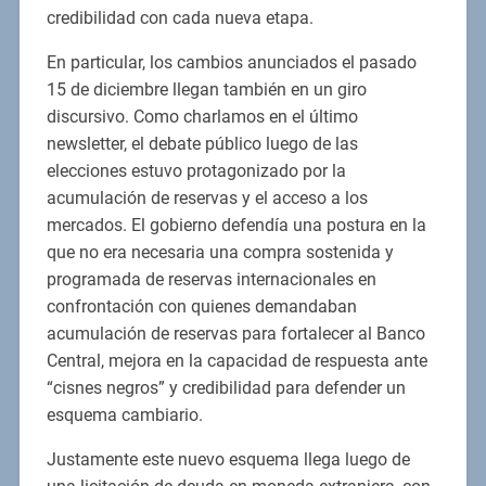
credibilidad con cada nueva etapa.
En particular, los cambios anunciados el pasado
15 de diciembre llegan también en un giro
discursivo. Como charlamos en el último
newsletter, el debate público luego de las
elecciones estuvo protagonizado por la
acumulación de reservas y el acceso a los
mercados. El gobierno defendía una postura en la
que no era necesaria una compra sostenida y
programada de reservas internacionales en
confrontación con quienes demandaban
acumulación de reservas para fortalecer al Banco
Central, mejora en la capacidad de respuesta ante
“cisnes negros” y credibilidad para defender un
esquema cambiario.
Justamente este nuevo esquema llega luego de