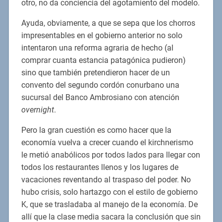
otro, no da conciencia del agotamiento del modelo.
Ayuda, obviamente, a que se sepa que los chorros
impresentables en el gobierno anterior no solo
intentaron una reforma agraria de hecho (al
comprar cuanta estancia patagónica pudieron)
sino que también pretendieron hacer de un
convento del segundo cordón conurbano una
sucursal del Banco Ambrosiano con atención
overnight
.
Pero la gran cuestión es como hacer que la
economía vuelva a crecer cuando el kirchnerismo
le metió anabólicos por todos lados para llegar con
todos los restaurantes llenos y los lugares de
vacaciones reventando al traspaso del poder. No
hubo crisis, solo hartazgo con el estilo de gobierno
K, que se trasladaba al manejo de la economía. De
allí que la clase media sacara la conclusión que sin