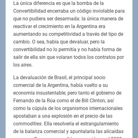
La única diferencia es que la bomba de la
Convertibilidad encerraba un código inviolable para
que no pudiera ser desarmada: la única manera de
reactivar el crecimiento en la Argentina era
aumentando su competitividad a través del tipo de
cambio. O sea, había que devaluar, pero la
convertibilidad no lo permitía y no había forma de
salir de ella sin que volaran todos los contratos por
los aires.
La devaluación de Brasil, el principal socio
comercial de la Argentina, había vuelto a su
economía insustentable, pero tanto el gobierno de
Fernando de la Rúa como el de Bill Clinton, así
como la cúpula de los organismos internacionales
apostaban a una explosión en el precio de las
commodities
. Ella resolvería el estrangulamiento
de la balanza comercial y apuntalaría las alicaídas