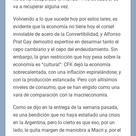
va a recuperar alguna vez.
Volviendo a lo que sucede hoy por estos lares, es
evidente que la economía no tiene hoy el corset
inviolable de acero de la Convertibilidad, y Alfonso
Prat Gay demostró
expertise
en desarmar tanto el
cepo cambiario y el cepo del endeudamiento. Sin
embargo, la gran restricción que hoy pesa sobre la
economía es “cultural”: CFK dejó la economía
sobrecalentada, con una inflación espiralándose, y
con la producción estancada. Pero con altísimos
niveles de consumo, que se han erigido como una
vara de comparación con la macrieconomía.
Como se dijo en la entrega de la semana pasada,
es una bendición que no haya estallado una crisis
en la Argentina, pero lo cierto es que eso, por un
lado, le quita margen de maniobra a Macri y, por el