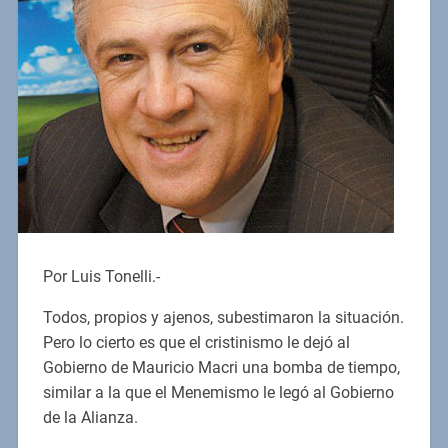
Por Luis Tonelli.-
Todos, propios y ajenos, subestimaron la situación.
Pero lo cierto es que el cristinismo le dejó al
Gobierno de Mauricio Macri una bomba de tiempo,
similar a la que el Menemismo le legó al Gobierno
de la Alianza.