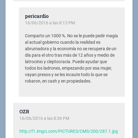
pericardio
16/06/2016 a las 8:13 PM
Comparto un 1000 %. No se le puede pedir magia
al actual gobierno cuando la realidad es
abrumadora y la economía no se recupera de un
día para el otro tras más de 12 años y medio de
latrocinio y cleptocracia. Puede ayudar que
todos los ladrones, empezando por esa mujer,
vayan presos y se les incaute todo lo que se
robaron, en cash y en propiedades.
OZR
16/06/2016 a las 8:36 PM
http://f1.imgci.com/PICTURES/CMS/200/287.1.jpg