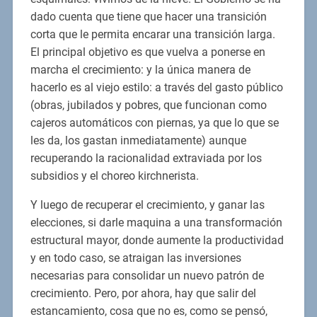
dado cuenta que tiene que hacer una transición
corta que le permita encarar una transición larga.
El principal objetivo es que vuelva a ponerse en
marcha el crecimiento: y la única manera de
hacerlo es al viejo estilo: a través del gasto público
(obras, jubilados y pobres, que funcionan como
cajeros automáticos con piernas, ya que lo que se
les da, los gastan inmediatamente) aunque
recuperando la racionalidad extraviada por los
subsidios y el choreo kirchnerista.
Y luego de recuperar el crecimiento, y ganar las
elecciones, si darle maquina a una transformación
estructural mayor, donde aumente la productividad
y en todo caso, se atraigan las inversiones
necesarias para consolidar un nuevo patrón de
crecimiento. Pero, por ahora, hay que salir del
estancamiento, cosa que no es, como se pensó,