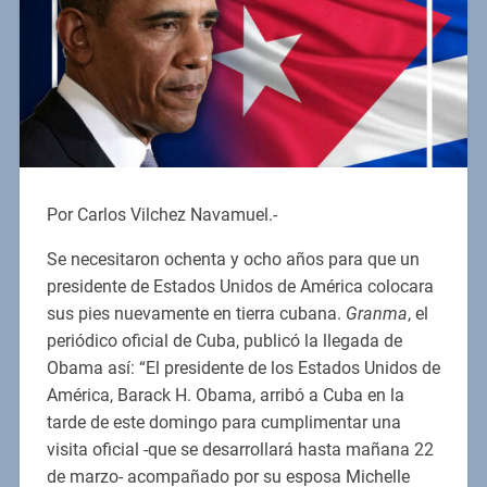
Por Carlos Vilchez Navamuel.-
Se necesitaron ochenta y ocho años para que un
presidente de Estados Unidos de América colocara
sus pies nuevamente en tierra cubana.
Granma
, el
periódico oficial de Cuba, publicó la llegada de
Obama así: “El presidente de los Estados Unidos de
América, Barack H. Obama, arribó a Cuba en la
tarde de este domingo para cumplimentar una
visita oficial -que se desarrollará hasta mañana 22
de marzo- acompañado por su esposa Michelle