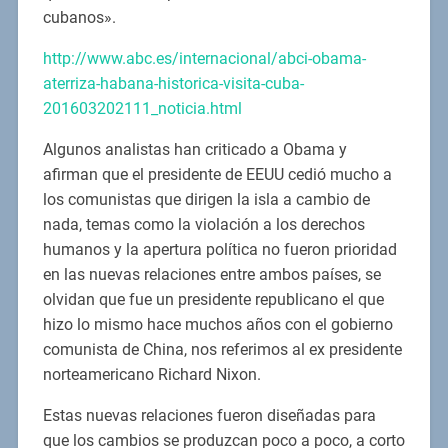
cubanos».
http://www.abc.es/internacional/abci-obama-
aterriza-habana-historica-visita-cuba-
201603202111_noticia.html
Algunos analistas han criticado a Obama y
afirman que el presidente de EEUU cedió mucho a
los comunistas que dirigen la isla a cambio de
nada, temas como la violación a los derechos
humanos y la apertura política no fueron prioridad
en las nuevas relaciones entre ambos países, se
olvidan que fue un presidente republicano el que
hizo lo mismo hace muchos años con el gobierno
comunista de China, nos referimos al ex presidente
norteamericano Richard Nixon.
Estas nuevas relaciones fueron diseñadas para
que los cambios se produzcan poco a poco, a corto