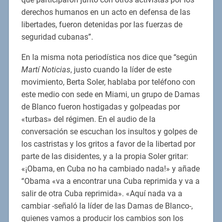
derechos humanos en un acto en defensa de las
libertades, fueron detenidas por las fuerzas de
seguridad cubanas”.
En la misma nota periodística nos dice que “según
Martí Noticias
, justo cuando la líder de este
movimiento, Berta Soler, hablaba por teléfono con
este medio con sede en Miami, un grupo de Damas
de Blanco fueron hostigadas y golpeadas por
«turbas» del régimen. En el audio de la
conversación se escuchan los insultos y golpes de
los castristas y los gritos a favor de la libertad por
parte de las disidentes, y a la propia Soler gritar:
«¡Obama, en Cuba no ha cambiado nada!» y añade
“Obama «va a encontrar una Cuba reprimida y va a
salir de otra Cuba reprimida». «Aquí nada va a
cambiar -señaló la líder de las Damas de Blanco-,
quienes vamos a producir los cambios son los