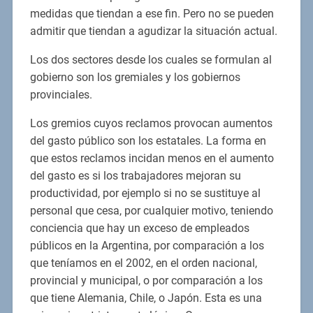
medidas que tiendan a ese fin. Pero no se pueden
admitir que tiendan a agudizar la situación actual.
Los dos sectores desde los cuales se formulan al
gobierno son los gremiales y los gobiernos
provinciales.
Los gremios cuyos reclamos provocan aumentos
del gasto público son los estatales. La forma en
que estos reclamos incidan menos en el aumento
del gasto es si los trabajadores mejoran su
productividad, por ejemplo si no se sustituye al
personal que cesa, por cualquier motivo, teniendo
conciencia que hay un exceso de empleados
públicos en la Argentina, por comparación a los
que teníamos en el 2002, en el orden nacional,
provincial y municipal, o por comparación a los
que tiene Alemania, Chile, o Japón. Esta es una