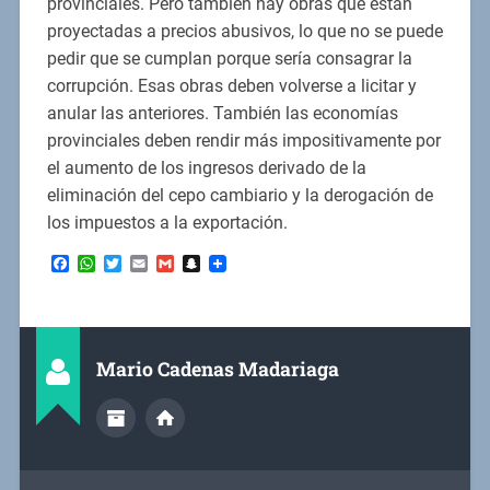
provinciales. Pero también hay obras que están
proyectadas a precios abusivos, lo que no se puede
pedir que se cumplan porque sería consagrar la
corrupción. Esas obras deben volverse a licitar y
anular las anteriores. También las economías
provinciales deben rendir más impositivamente por
el aumento de los ingresos derivado de la
eliminación del cepo cambiario y la derogación de
los impuestos a la exportación.
Facebook
WhatsApp
Twitter
Email
Gmail
Snapchat
Mario Cadenas Madariaga