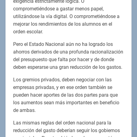
exigencia estrictamente lógica. O
comprometiéndose a gastar menos papel,
utilizándose la vía digital. O comprometiéndose a
mejorar los rendimientos de los alumnos en el
orden escolar.
Pero el Estado Nacional aún no ha logrado los
ahorros derivados de una profunda racionalización
del presupuesto que falta por hacer y de donde
deben esperarse una gran reducción de los gastos.
Los gremios privados, deben negociar con las
empresas privadas, y en ese orden también se
pueden hacer aportes de las dos partes para que
los aumentos sean más importantes en beneficio
de ambas.
Las mismas reglas del orden nacional para la
reducción del gasto deberían seguir los gobiernos