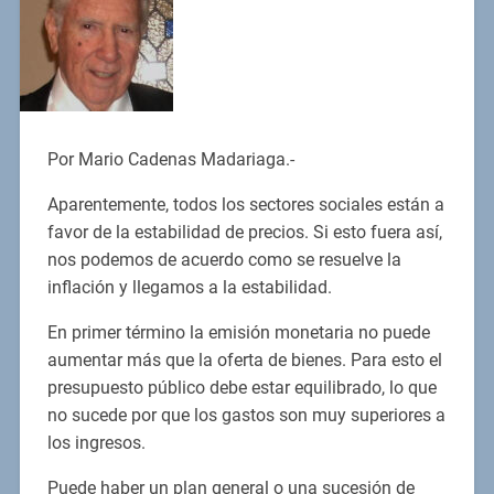
Por Mario Cadenas Madariaga.-
Aparentemente, todos los sectores sociales están a
favor de la estabilidad de precios. Si esto fuera así,
nos podemos de acuerdo como se resuelve la
inflación y llegamos a la estabilidad.
En primer término la emisión monetaria no puede
aumentar más que la oferta de bienes. Para esto el
presupuesto público debe estar equilibrado, lo que
no sucede por que los gastos son muy superiores a
los ingresos.
Puede haber un plan general o una sucesión de