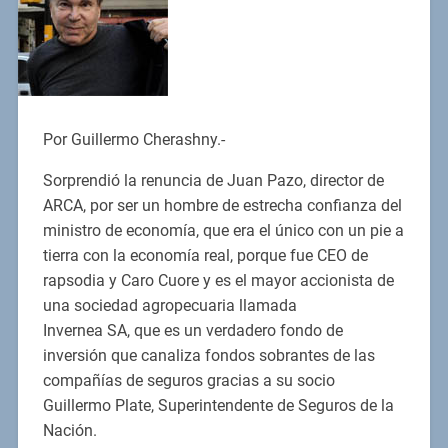
Por Guillermo Cherashny.-
Sorprendió la renuncia de Juan Pazo, director de
ARCA, por ser un hombre de estrecha confianza del
ministro de economía, que era el único con un pie a
tierra con la economía real, porque fue CEO de
rapsodia y Caro Cuore y es el mayor accionista de
una sociedad agropecuaria llamada
Invernea SA, que es un verdadero fondo de
inversión que canaliza fondos sobrantes de las
compañías de seguros gracias a su socio
Guillermo Plate, Superintendente de Seguros de la
Nación.