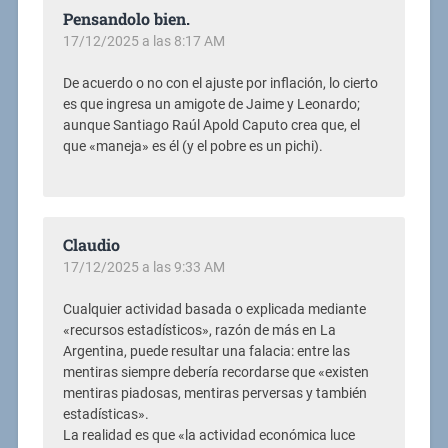
Pensandolo bien.
17/12/2025 a las 8:17 AM
De acuerdo o no con el ajuste por inflación, lo cierto
es que ingresa un amigote de Jaime y Leonardo;
aunque Santiago Raúl Apold Caputo crea que, el
que «maneja» es él (y el pobre es un pichi).
Claudio
17/12/2025 a las 9:33 AM
Cualquier actividad basada o explicada mediante
«recursos estadísticos», razón de más en La
Argentina, puede resultar una falacia: entre las
mentiras siempre debería recordarse que «existen
mentiras piadosas, mentiras perversas y también
estadísticas».
La realidad es que «la actividad económica luce