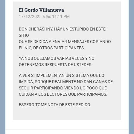
El Gordo Villanueva
17/12/2025 a las 11:11 PM
DON CHERASHNY, HAY UN ESTUPIDO EN ESTE
SITIO
QUE SE DEDICA A ENVIAR MENSAJES COPIANDO
EL NIC, DE OTROS PARTICIPANTES.
YA NOS QUEJAMOS VARIAS VECES Y NO
OBTENEMOS RESPUESTA DE USTEDES.
A VER SI IMPLEMENTAN UN SISTEMA QUE LO
IMPIDA, PORQUE REALMENTE NO DAN GANAS DE
SEGUIR PARTICIPANDO, VIENDO LO POCO QUE
CUIDAN A LOS LECTORES QUE PARTICIPAMOS.
ESPERO TOME NOTA DE ESTE PEDIDO.