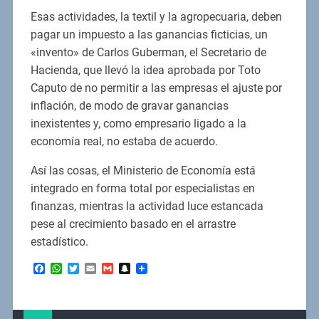
Esas actividades, la textil y la agropecuaria, deben
pagar un impuesto a las ganancias ficticias, un
«invento» de Carlos Guberman, el Secretario de
Hacienda, que llevó la idea aprobada por Toto
Caputo de no permitir a las empresas el ajuste por
inflación, de modo de gravar ganancias
inexistentes y, como empresario ligado a la
economía real, no estaba de acuerdo.
Así las cosas, el Ministerio de Economía está
integrado en forma total por especialistas en
finanzas, mientras la actividad luce estancada
pese al crecimiento basado en el arrastre
estadístico.
Facebook
WhatsApp
Twitter
Email
Gmail
Snapchat