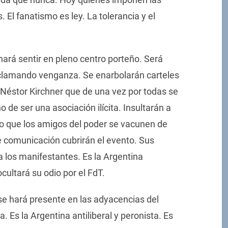
 El fanatismo es ley. La tolerancia y el
hará sentir en pleno centro porteño. Será
 clamando venganza. Se enarbolarán carteles
 a Néstor Kirchner que de una vez por todas se
o de ser una asociación ilícita. Insultarán a
o que los amigos del poder se vacunen de
 comunicación cubrirán el evento. Sus
a los manifestantes. Es la Argentina
cultará su odio por el FdT.
 se hará presente en las adyacencias del
 Es la Argentina antiliberal y peronista. Es