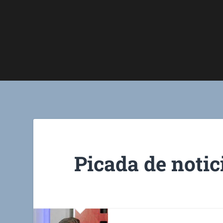
Picada de notic