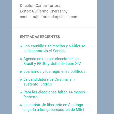
Director: Carlos Tórtora
Editor: Guillermo Cherashny
contacto@informadorpublico.com
ENTRADAS RECIENTES
Los caudillos se rebelan y a Milei se
le descontrola el Senado
Agenda de riesgo: elecciones en
Brasil y EEUU y visita de León XIV
Los ismos y los regímenes políticos
La candidatura de Cristina, sin
sustento jurídico
Para las elecciones faltan 14 meses.
Pichetto
La catástrofe libertaria en Santiago
alejaría a los gobernadores de Milei