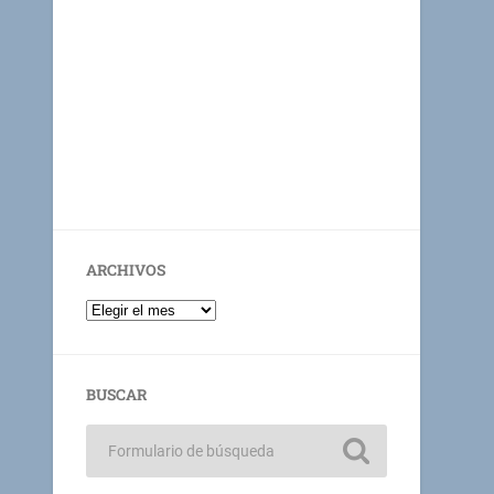
ARCHIVOS
BUSCAR