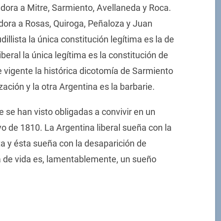
dora a Mitre, Sarmiento, Avellaneda y Roca.
dora a Rosas, Quiroga, Peñaloza y Juan
llista la única constitución legítima es la de
beral la única legítima es la constitución de
vigente la histórica dicotomía de Sarmiento
ilización y la otra Argentina es la barbarie.
 se han visto obligadas a convivir en un
yo de 1810. La Argentina liberal sueña con la
ta y ésta sueña con la desaparición de
a de vida es, lamentablemente, un sueño