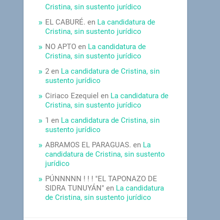
Cristina, sin sustento jurídico
EL CABURÉ.
en
La candidatura de
Cristina, sin sustento jurídico
NO APTO
en
La candidatura de
Cristina, sin sustento jurídico
2
en
La candidatura de Cristina, sin
sustento jurídico
Ciriaco Ezequiel
en
La candidatura de
Cristina, sin sustento jurídico
1
en
La candidatura de Cristina, sin
sustento jurídico
ABRAMOS EL PARAGUAS.
en
La
candidatura de Cristina, sin sustento
jurídico
PÚNNNNN ! ! ! "EL TAPONAZO DE
SIDRA TUNUYÁN"
en
La candidatura
de Cristina, sin sustento jurídico