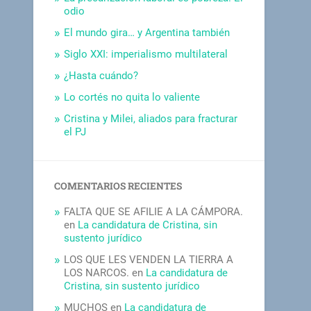
odio
El mundo gira… y Argentina también
Siglo XXI: imperialismo multilateral
¿Hasta cuándo?
Lo cortés no quita lo valiente
Cristina y Milei, aliados para fracturar
el PJ
COMENTARIOS RECIENTES
FALTA QUE SE AFILIE A LA CÁMPORA.
en
La candidatura de Cristina, sin
sustento jurídico
LOS QUE LES VENDEN LA TIERRA A
LOS NARCOS.
en
La candidatura de
Cristina, sin sustento jurídico
MUCHOS
en
La candidatura de