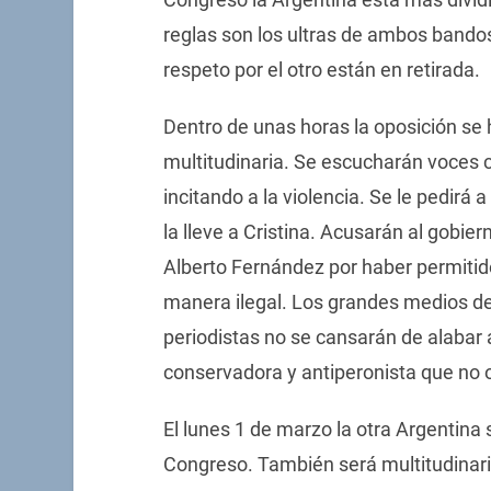
reglas son los ultras de ambos bandos.
respeto por el otro están en retirada.
Dentro de unas horas la oposición se 
multitudinaria. Se escucharán voces
incitando a la violencia. Se le pedirá
la lleve a Cristina. Acusarán al gobiern
Alberto Fernández por haber permitid
manera ilegal. Los grandes medios de
periodistas no se cansarán de alabar 
conservadora y antiperonista que no o
El lunes 1 de marzo la otra Argentina
Congreso. También será multitudinaria.