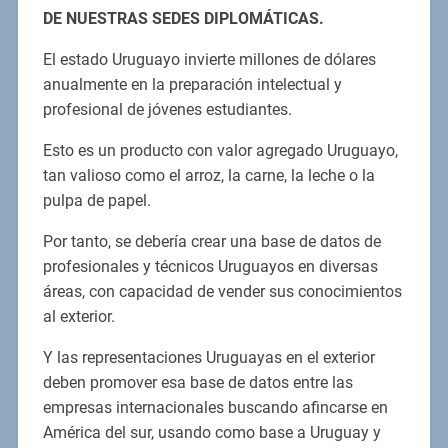
DE NUESTRAS SEDES DIPLOMÁTICAS.
El estado Uruguayo invierte millones de dólares
anualmente en la preparación intelectual y
profesional de jóvenes estudiantes.
Esto es un producto con valor agregado Uruguayo,
tan valioso como el arroz, la carne, la leche o la
pulpa de papel.
Por tanto, se debería crear una base de datos de
profesionales y técnicos Uruguayos en diversas
áreas, con capacidad de vender sus conocimientos
al exterior.
Y las representaciones Uruguayas en el exterior
deben promover esa base de datos entre las
empresas internacionales buscando afincarse en
América del sur, usando como base a Uruguay y