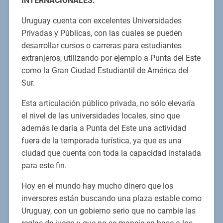
INTERNACIONALES.
Uruguay cuenta con excelentes Universidades
Privadas y Públicas, con las cuales se pueden
desarrollar cursos o carreras para estudiantes
extranjeros, utilizando por ejemplo a Punta del Este
como la Gran Ciudad Estudiantil de América del
Sur.
Esta articulación público privada, no sólo elevaría
el nivel de las universidades locales, sino que
además le daría a Punta del Este una actividad
fuera de la temporada turística, ya que es una
ciudad que cuenta con toda la capacidad instalada
para este fin.
Hoy en el mundo hay mucho dinero que los
inversores están buscando una plaza estable como
Uruguay, con un gobierno serio que no cambie las