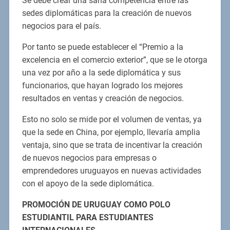
Se debe crear una sana competencia entre las
sedes diplomáticas para la creación de nuevos
negocios para el país.
Por tanto se puede establecer el “Premio a la
excelencia en el comercio exterior”, que se le otorga
una vez por año a la sede diplomática y sus
funcionarios, que hayan logrado los mejores
resultados en ventas y creación de negocios.
Esto no solo se mide por el volumen de ventas, ya
que la sede en China, por ejemplo, llevaría amplia
ventaja, sino que se trata de incentivar la creación
de nuevos negocios para empresas o
emprendedores uruguayos en nuevas actividades
con el apoyo de la sede diplomática.
PROMOCIÓN DE URUGUAY COMO POLO
ESTUDIANTIL PARA ESTUDIANTES