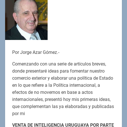
Por Jorge Azar Gómez.-
Comenzando con una serie de artículos breves,
donde presentaré ideas para fomentar nuestro
comercio exterior y elaborar una política de Estado
en lo que refiere a la Política internacional, a
efectos de no movernos en base a actos
internacionales, presentó hoy mis primeras ideas,
que complementan las ya elaboradas y publicadas
por mi
VENTA DE INTELIGENCIA URUGUAYA POR PARTE