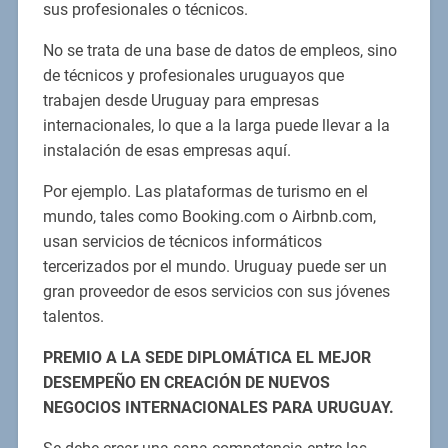
sus profesionales o técnicos.
No se trata de una base de datos de empleos, sino
de técnicos y profesionales uruguayos que
trabajen desde Uruguay para empresas
internacionales, lo que a la larga puede llevar a la
instalación de esas empresas aquí.
Por ejemplo. Las plataformas de turismo en el
mundo, tales como Booking.com o Airbnb.com,
usan servicios de técnicos informáticos
tercerizados por el mundo. Uruguay puede ser un
gran proveedor de esos servicios con sus jóvenes
talentos.
PREMIO A LA SEDE DIPLOMÁTICA EL MEJOR
DESEMPEÑO EN CREACIÓN DE NUEVOS
NEGOCIOS INTERNACIONALES PARA URUGUAY.