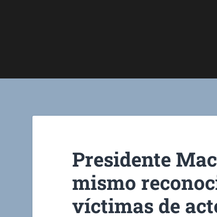
Presidente Macr
mismo reconoc
víctimas de act