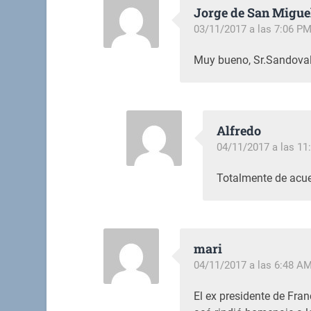
Jorge de San Migue
03/11/2017 a las 7:06 P
Muy bueno, Sr.Sandoval
Alfredo
04/11/2017 a las 11
Totalmente de acue
mari
04/11/2017 a las 6:48 A
El ex presidente de Fran