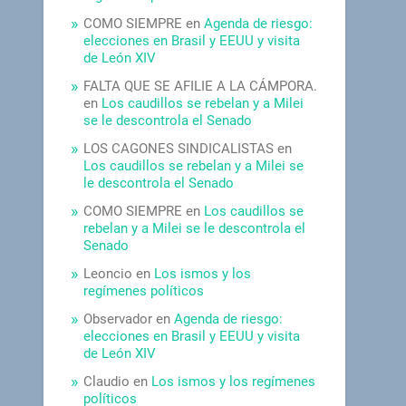
COMO SIEMPRE
en
Agenda de riesgo:
elecciones en Brasil y EEUU y visita
de León XIV
FALTA QUE SE AFILIE A LA CÁMPORA.
en
Los caudillos se rebelan y a Milei
se le descontrola el Senado
LOS CAGONES SINDICALISTAS
en
Los caudillos se rebelan y a Milei se
le descontrola el Senado
COMO SIEMPRE
en
Los caudillos se
rebelan y a Milei se le descontrola el
Senado
Leoncio
en
Los ismos y los
regímenes políticos
Observador
en
Agenda de riesgo:
elecciones en Brasil y EEUU y visita
de León XIV
Claudio
en
Los ismos y los regímenes
políticos