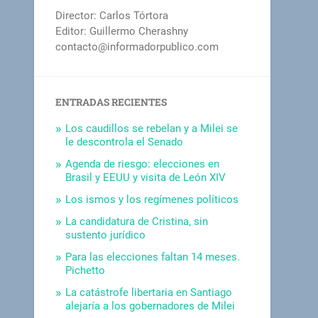
Director: Carlos Tórtora
Editor: Guillermo Cherashny
contacto@informadorpublico.com
ENTRADAS RECIENTES
Los caudillos se rebelan y a Milei se
le descontrola el Senado
Agenda de riesgo: elecciones en
Brasil y EEUU y visita de León XIV
Los ismos y los regímenes políticos
La candidatura de Cristina, sin
sustento jurídico
Para las elecciones faltan 14 meses.
Pichetto
La catástrofe libertaria en Santiago
alejaría a los gobernadores de Milei