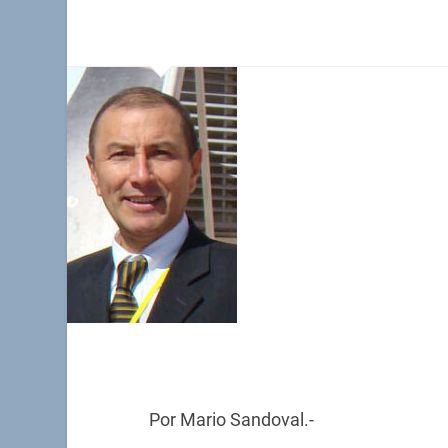
Por Mario Sandoval.-