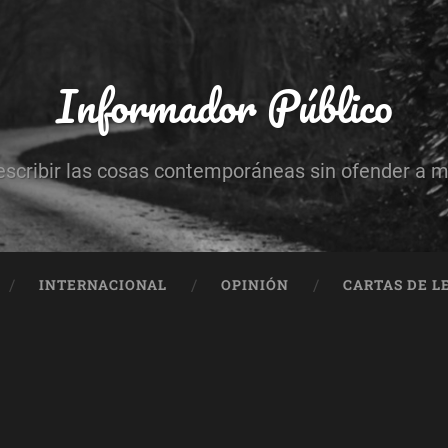
Informador Público
escribir las cosas contemporáneas sin ofender a 
INTERNACIONAL
OPINIÓN
CARTAS DE L