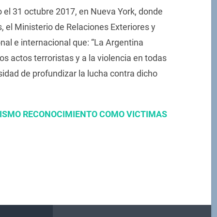
 el 31 octubre 2017, en Nueva York, donde
 el Ministerio de Relaciones Exteriores y
nal e internacional que: “La Argentina
 actos terroristas y a la violencia en todas
sidad de profundizar la lucha contra dicho
MISMO RECONOCIMIENTO COMO VICTIMAS