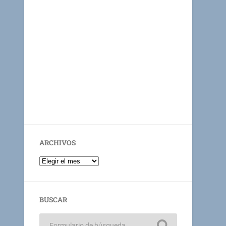
ARCHIVOS
BUSCAR