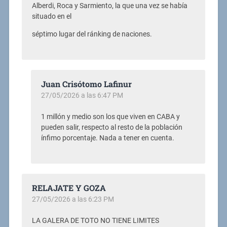
Alberdi, Roca y Sarmiento, la que una vez se había
situado en el
séptimo lugar del ránking de naciones.
Juan Crisótomo Lafinur
27/05/2026 a las 6:47 PM
1 millón y medio son los que viven en CABA y
pueden salir, respecto al resto de la población
ínfimo porcentaje. Nada a tener en cuenta.
RELAJATE Y GOZA
27/05/2026 a las 6:23 PM
LA GALERA DE TOTO NO TIENE LIMITES