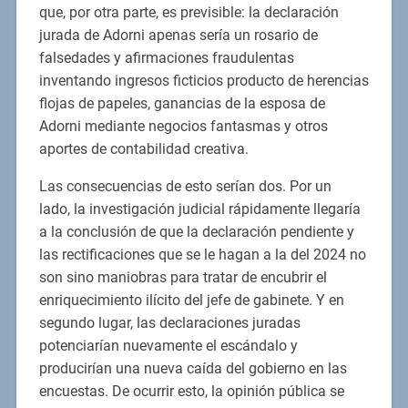
que, por otra parte, es previsible: la declaración
jurada de Adorni apenas sería un rosario de
falsedades y afirmaciones fraudulentas
inventando ingresos ficticios producto de herencias
flojas de papeles, ganancias de la esposa de
Adorni mediante negocios fantasmas y otros
aportes de contabilidad creativa.
Las consecuencias de esto serían dos. Por un
lado, la investigación judicial rápidamente llegaría
a la conclusión de que la declaración pendiente y
las rectificaciones que se le hagan a la del 2024 no
son sino maniobras para tratar de encubrir el
enriquecimiento ilícito del jefe de gabinete. Y en
segundo lugar, las declaraciones juradas
potenciarían nuevamente el escándalo y
producirían una nueva caída del gobierno en las
encuestas. De ocurrir esto, la opinión pública se