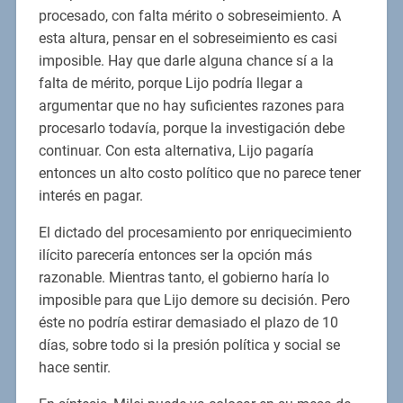
procesado, con falta mérito o sobreseimiento. A
esta altura, pensar en el sobreseimiento es casi
imposible. Hay que darle alguna chance sí a la
falta de mérito, porque Lijo podría llegar a
argumentar que no hay suficientes razones para
procesarlo todavía, porque la investigación debe
continuar. Con esta alternativa, Lijo pagaría
entonces un alto costo político que no parece tener
interés en pagar.
El dictado del procesamiento por enriquecimiento
ilícito parecería entonces ser la opción más
razonable. Mientras tanto, el gobierno haría lo
imposible para que Lijo demore su decisión. Pero
éste no podría estirar demasiado el plazo de 10
días, sobre todo si la presión política y social se
hace sentir.