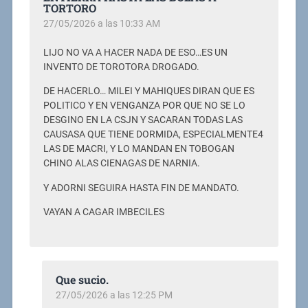
TORTORO
27/05/2026 a las 10:33 AM
LIJO NO VA A HACER NADA DE ESO…ES UN
INVENTO DE TOROTORA DROGADO.
DE HACERLO… MILEI Y MAHIQUES DIRAN QUE ES
POLITICO Y EN VENGANZA POR QUE NO SE LO
DESGINO EN LA CSJN Y SACARAN TODAS LAS
CAUSASA QUE TIENE DORMIDA, ESPECIALMENTE4
LAS DE MACRI, Y LO MANDAN EN TOBOGAN
CHINO ALAS CIENAGAS DE NARNIA.
Y ADORNI SEGUIRA HASTA FIN DE MANDATO.
VAYAN A CAGAR IMBECILES
Que sucio.
27/05/2026 a las 12:25 PM