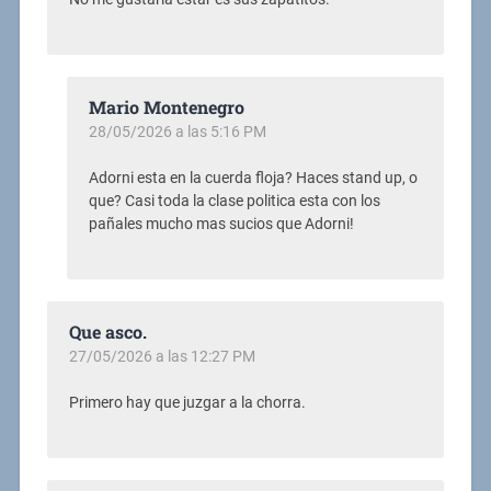
Mario Montenegro
28/05/2026 a las 5:16 PM
Adorni esta en la cuerda floja? Haces stand up, o
que? Casi toda la clase politica esta con los
pañales mucho mas sucios que Adorni!
Que asco.
27/05/2026 a las 12:27 PM
Primero hay que juzgar a la chorra.