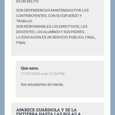
ES UN DELITO
SON DEPENDENCIAS MANTENIDAS POR LOS
CONTRIBUYENTES, CON SU ESFUERZO Y
TRABAJO.
SON RESPONSABLES LOS DIRECTIVOS, LOS
DOCENTES, LOS ALUMNOS Y SUS PADRES.
LA EDUCACION ES UN SERVICIO PUBLICO, FINAL,
FINAL
Que asco.
27/05/2026 a las 12:24 PM
Son estudiantes de mierda.
APARECE GUARDIOLA Y SE LA
ENTIERRA HASTA LAS BOLAS A