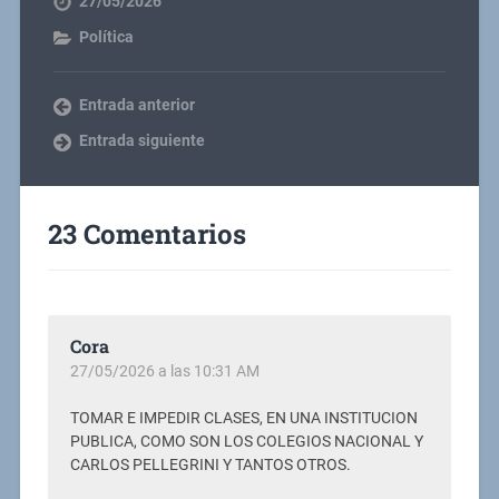
27/05/2026
Política
Entrada anterior
Entrada siguiente
23 Comentarios
Cora
27/05/2026 a las 10:31 AM
TOMAR E IMPEDIR CLASES, EN UNA INSTITUCION
PUBLICA, COMO SON LOS COLEGIOS NACIONAL Y
CARLOS PELLEGRINI Y TANTOS OTROS.