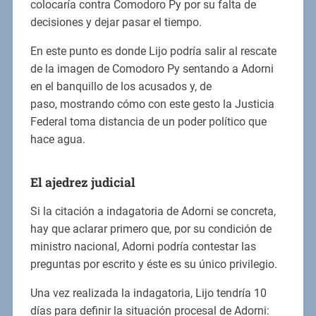
colocaría contra Comodoro Py por su falta de
decisiones y dejar pasar el tiempo.
En este punto es donde Lijo podría salir al rescate
de la imagen de Comodoro Py sentando a Adorni
en el banquillo de los acusados y, de
paso, mostrando cómo con este gesto la Justicia
Federal toma distancia de un poder político que
hace agua.
El ajedrez judicial
Si la citación a indagatoria de Adorni se concreta,
hay que aclarar primero que, por su condición de
ministro nacional, Adorni podría contestar las
preguntas por escrito y éste es su único privilegio.
Una vez realizada la indagatoria, Lijo tendría 10
días para definir la situación procesal de Adorni: