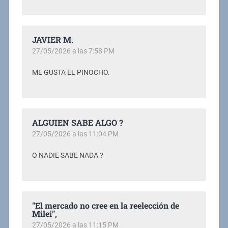
JAVIER M.
27/05/2026 a las 7:58 PM
ME GUSTA EL PINOCHO.
ALGUIEN SABE ALGO ?
27/05/2026 a las 11:04 PM
O NADIE SABE NADA ?
"El mercado no cree en la reelección de
Milei",
27/05/2026 a las 11:15 PM