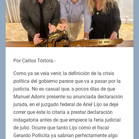
Por Carlos Tórtora.-
Como ya se veía venir, la definición de la crisis
política del gobierno parece que va a pasar por la
justicia. No es casual que, a pocos días de que
Manuel Adorni presente su anunciada declaración
jurada, en el juzgado federal de Ariel Lijo se deje
correr que éste lo citaría a prestar declaración
indagatoria antes de que empiece la feria judicial
de julio. Ocurre que tanto Lijo como el fiscal
Gerardo Pollicita ya sabrían perfectamente algo