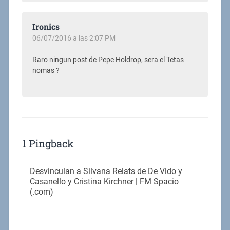
Ironics
06/07/2016 a las 2:07 PM
Raro ningun post de Pepe Holdrop, sera el Tetas
nomas ?
1 Pingback
Desvinculan a Silvana Relats de De Vido y
Casanello y Cristina Kirchner | FM Spacio
(.com)