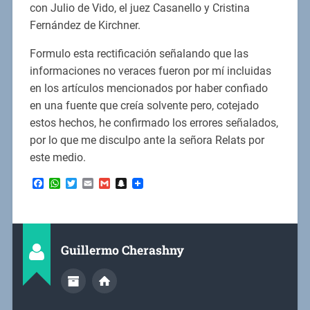
con Julio de Vido, el juez Casanello y Cristina
Fernández de Kirchner.
Formulo esta rectificación señalando que las
informaciones no veraces fueron por mí incluidas
en los artículos mencionados por haber confiado
en una fuente que creía solvente pero, cotejado
estos hechos, he confirmado los errores señalados,
por lo que me disculpo ante la señora Relats por
este medio.
Facebook
WhatsApp
Twitter
Email
Gmail
Snapchat
Guillermo Cherashny