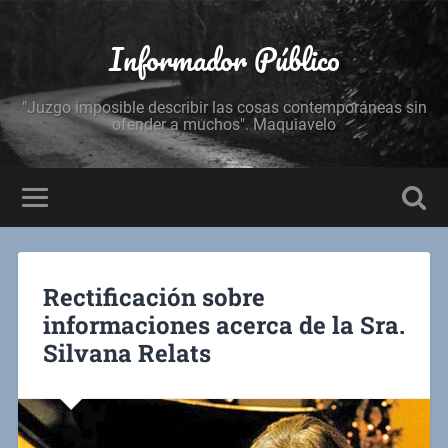
Informador Público
"Juzgo imposible describir las cosas contemporáneas sin
ofender a muchos". Maquiavelo
Rectificación sobre
informaciones acerca de la Sra.
Silvana Relats