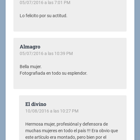
05/07/2016 a las 7:01 PM
Lo felicito por su actitud.
Almagro
05/07/2016 a las 10:39 PM
Bella mujer.
Fotografiada en todo su esplendor.
El divino
10/08/2016 a las 10:27 PM
Hermosa mujer, profesiónal y defensora de
muchas mujeres en todo el país !!! Era obvio que
este artículo era montado, pero bien por el