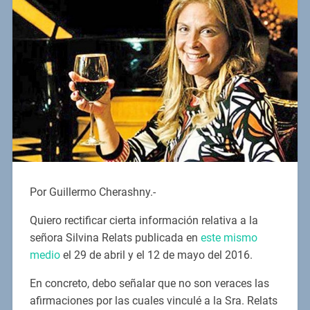
Por Guillermo Cherashny.-
Quiero rectificar cierta información relativa a la
señora Silvina Relats publicada en
este mismo
medio
el 29 de abril y el 12 de mayo del 2016.
En concreto, debo señalar que no son veraces las
afirmaciones por las cuales vinculé a la Sra. Relats