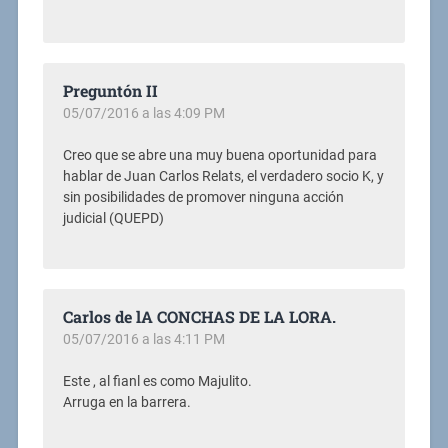
Preguntón II
05/07/2016 a las 4:09 PM
Creo que se abre una muy buena oportunidad para
hablar de Juan Carlos Relats, el verdadero socio K, y
sin posibilidades de promover ninguna acción
judicial (QUEPD)
Carlos de lA CONCHAS DE LA LORA.
05/07/2016 a las 4:11 PM
Este , al fianl es como Majulito.
Arruga en la barrera.