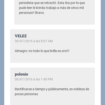
periodista que se retractó. Esta Sra por lo que
pude leer le brinda trabajo a más de cinco mil
personas!! Bravo.
VELEZ
06/07/2016 a las 8:07 AM
Almagro: no todo lo que brilla es oro!!!
polonio
06/07/2016 a las 1:40 PM
Rectificarse a tiempo y públicamente, es nobleza de
pocas personas