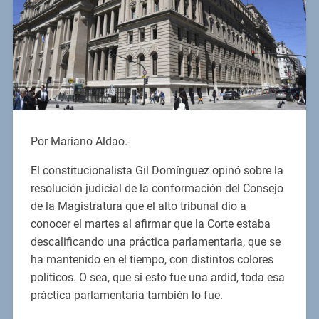
Por Mariano Aldao.-
El constitucionalista Gil Domínguez opinó sobre la
resolución judicial de la conformación del Consejo
de la Magistratura que el alto tribunal dio a
conocer el martes al afirmar que la Corte estaba
descalificando una práctica parlamentaria, que se
ha mantenido en el tiempo, con distintos colores
políticos. O sea, que si esto fue una ardid, toda esa
práctica parlamentaria también lo fue.