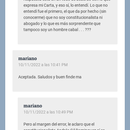
expresa mi Carta, y eso sí, lo entendí. Lo que no
entendí fue el primero, el que da por hecho (sin
conocerme) que no soy constitucionalista ni
abogado y lo que es más sorprendente que
tampoco soy un hombre cabal . . . ???
mariano
10/11/2022 a las 10:41 PM
Aceptada. Saludos y buen finde ma
mariano
10/11/2022 a las 10:49 PM
Pero al margen del error, le aclaro que el