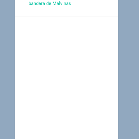
bandera de Malvinas