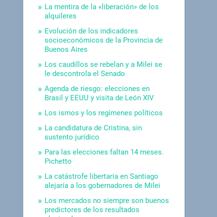
La mentira de la «liberación» de los
alquileres
Evolución de los indicadores
socioeconómicos de la Provincia de
Buenos Aires
Los caudillos se rebelan y a Milei se
le descontrola el Senado
Agenda de riesgo: elecciones en
Brasil y EEUU y visita de León XIV
Los ismos y los regímenes políticos
La candidatura de Cristina, sin
sustento jurídico
Para las elecciones faltan 14 meses.
Pichetto
La catástrofe libertaria en Santiago
alejaría a los gobernadores de Milei
Los mercados no siempre son buenos
predictores de los resultados