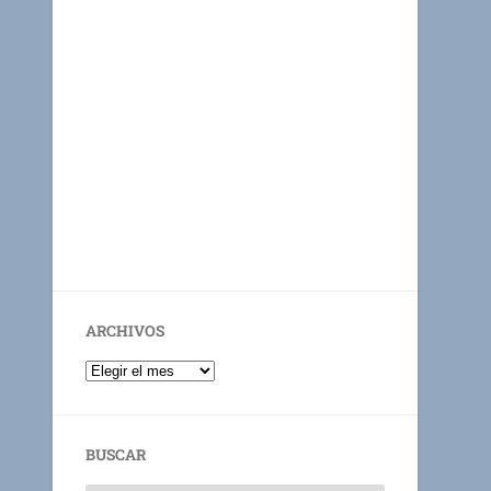
ARCHIVOS
BUSCAR