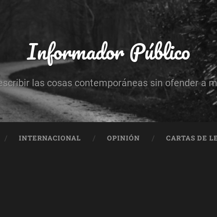
Informador Público
escribir las cosas contemporáneas sin ofender a 
INTERNACIONAL
OPINIÓN
CARTAS DE L