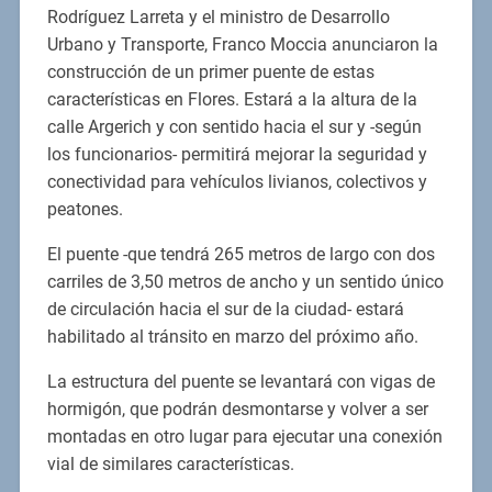
Rodríguez Larreta y el ministro de Desarrollo
Urbano y Transporte, Franco Moccia anunciaron la
construcción de un primer puente de estas
características en Flores. Estará a la altura de la
calle Argerich y con sentido hacia el sur y -según
los funcionarios- permitirá mejorar la seguridad y
conectividad para vehículos livianos, colectivos y
peatones.
El puente -que tendrá 265 metros de largo con dos
carriles de 3,50 metros de ancho y un sentido único
de circulación hacia el sur de la ciudad- estará
habilitado al tránsito en marzo del próximo año.
La estructura del puente se levantará con vigas de
hormigón, que podrán desmontarse y volver a ser
montadas en otro lugar para ejecutar una conexión
vial de similares características.