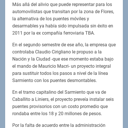
Más allá del alivio que puede representar para los
automovilistas que transitan por la zona de Flores,
la alternativa de los puentes móviles y
desarmables ya había sido impulsada sin éxito en
2011 por la ex compañía ferroviaria TBA.
En el segundo semestre de ese año, la empresa que
controlaba Claudio Cirigliano le propuso a la
Nación y la Ciudad -que ese momento estaba bajo
el mando de Mauricio Macri- un proyecto integral
para sustituir todos los pasos a nivel de la línea
Sarmiento con los puentes desmontables.
En el tramo capitalino del Sarmiento que va de
Caballito a Liniers, el proyecto preveía instalar seis
puentes provisorios con un costo promedio que
rondaba entre los 18 y 20 millones de pesos.
Por la falta de acuerdo entre la administración