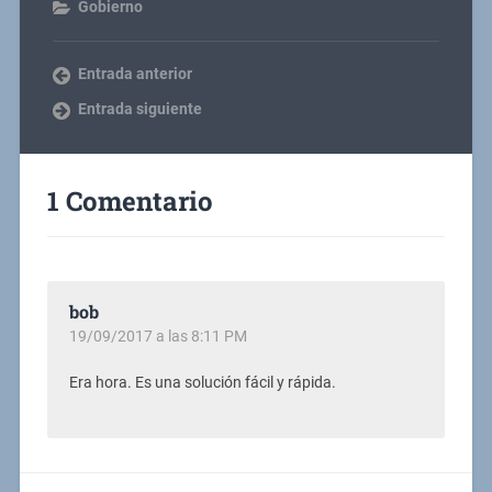
Gobierno
Entrada anterior
Entrada siguiente
1 Comentario
bob
19/09/2017 a las 8:11 PM
Era hora. Es una solución fácil y rápida.