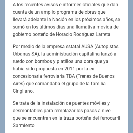
A los recientes avisos e informes oficiales que dan
cuenta de un amplio programa de obras que
llevará adelante la Nación en los próximos años, se
sumó en los últimos días una llamativa movida del
gobierno porteño de Horacio Rodríguez Larreta.
Por medio de la empresa estatal AUSA (Autopistas
Urbanas SA), la administración capitalina lanzó al
ruedo con bombos y platillos una obra que ya
había sido propuesta en 2011 por la ex
concesionaria ferroviaria TBA (Trenes de Buenos
Aires) que comandaba el grupo de la familia
Cirigliano.
Se trata de la instalación de puentes móviles y
desmontables para remplazar los pasos a nivel
que se encuentran en la traza porteña del ferrocarril
Sarmiento.