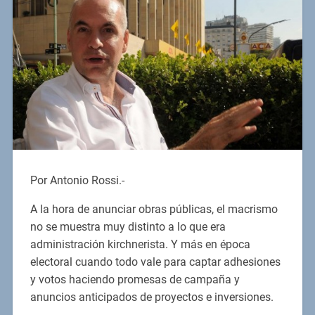
Por Antonio Rossi.-
A la hora de anunciar obras públicas, el macrismo
no se muestra muy distinto a lo que era
administración kirchnerista. Y más en época
electoral cuando todo vale para captar adhesiones
y votos haciendo promesas de campaña y
anuncios anticipados de proyectos e inversiones.