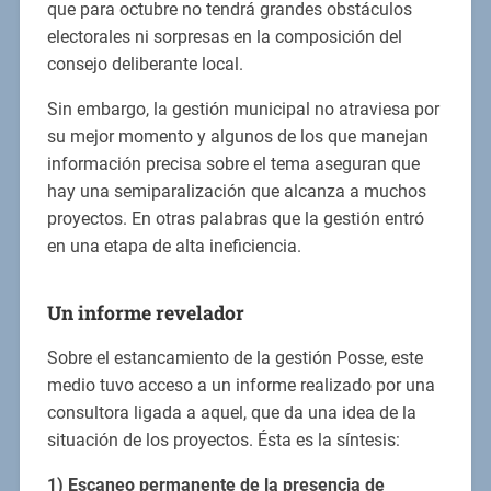
que para octubre no tendrá grandes obstáculos
electorales ni sorpresas en la composición del
consejo deliberante local.
Sin embargo, la gestión municipal no atraviesa por
su mejor momento y algunos de los que manejan
información precisa sobre el tema aseguran que
hay una semiparalización que alcanza a muchos
proyectos. En otras palabras que la gestión entró
en una etapa de alta ineficiencia.
Un informe revelador
Sobre el estancamiento de la gestión Posse, este
medio tuvo acceso a un informe realizado por una
consultora ligada a aquel, que da una idea de la
situación de los proyectos. Ésta es la síntesis:
1) Escaneo permanente de la presencia de