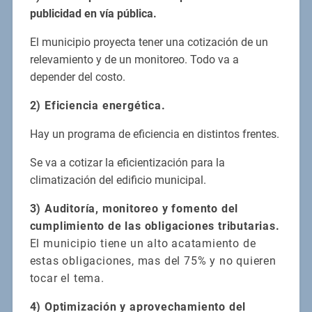
publicidad en vía pública.
El municipio proyecta tener una cotización de un
relevamiento y de un monitoreo. Todo va a
depender del costo.
2) Eficiencia energética.
Hay un programa de eficiencia en distintos frentes.
Se va a cotizar la eficientización para la
climatización del edificio municipal.
3) Auditoría, monitoreo y fomento del
cumplimiento de las obligaciones tributarias.
El municipio tiene un alto acatamiento de
estas obligaciones, mas del 75% y no quieren
tocar el tema.
4) Optimización y aprovechamiento del