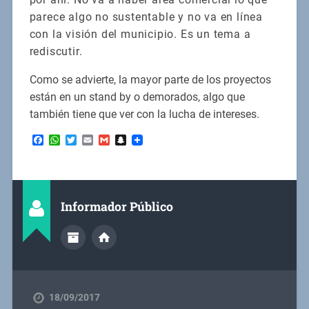
parece algo no sustentable y no va en línea
con la visión del municipio. Es un tema a
rediscutir.
Como se advierte, la mayor parte de los proyectos
están en un stand by o demorados, algo que
también tiene que ver con la lucha de intereses.
Facebook
WhatsApp
Twitter
Email
Gmail
Snapchat
Informador Público
18/09/2017