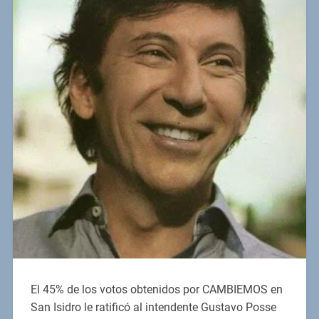
El 45% de los votos obtenidos por CAMBIEMOS en
San Isidro le ratificó al intendente Gustavo Posse