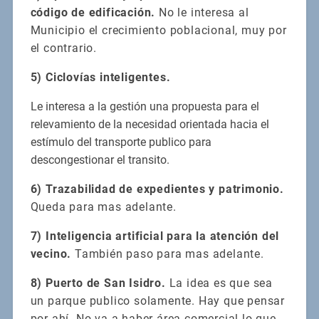
código de edificación.
No le interesa al
Municipio el crecimiento poblacional, muy por
el contrario.
5) Ciclovías inteligentes.
Le interesa a la gestión una propuesta para el
relevamiento de la necesidad orientada hacia el
estímulo del transporte publico para
descongestionar el transito.
6) Trazabilidad de expedientes y patrimonio.
Queda para mas adelante.
7) Inteligencia artificial para la atención del
vecino.
También paso para mas adelante.
8) Puerto de San Isidro.
La idea es que sea
un parque publico solamente. Hay que pensar
por ahí. No va a haber área comercial lo que