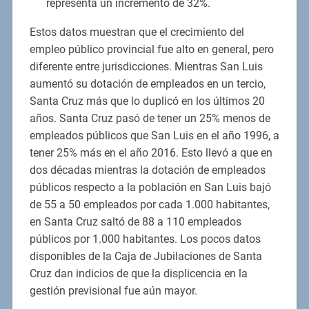
representa un incremento de 32%.
Estos datos muestran que el crecimiento del
empleo público provincial fue alto en general, pero
diferente entre jurisdicciones. Mientras San Luis
aumentó su dotación de empleados en un tercio,
Santa Cruz más que lo duplicó en los últimos 20
años. Santa Cruz pasó de tener un 25% menos de
empleados públicos que San Luis en el año 1996, a
tener 25% más en el año 2016. Esto llevó a que en
dos décadas mientras la dotación de empleados
públicos respecto a la población en San Luis bajó
de 55 a 50 empleados por cada 1.000 habitantes,
en Santa Cruz saltó de 88 a 110 empleados
públicos por 1.000 habitantes. Los pocos datos
disponibles de la Caja de Jubilaciones de Santa
Cruz dan indicios de que la displicencia en la
gestión previsional fue aún mayor.