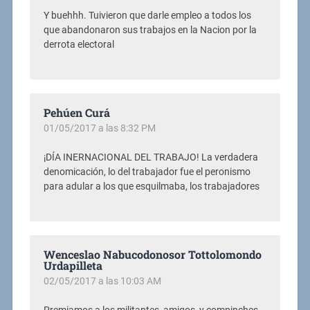
Y buehhh. Tuivieron que darle empleo a todos los
que abandonaron sus trabajos en la Nacion por la
derrota electoral
Pehúen Curá
01/05/2017 a las 8:32 PM
¡DÍA INERNACIONAL DEL TRABAJO! La verdadera
denomicación, lo del trabajador fue el peronismo
para adular a los que esquilmaba, los trabajadores
Wenceslao Nabucodonosor Tottolomondo
Urdapilleta
02/05/2017 a las 10:03 AM