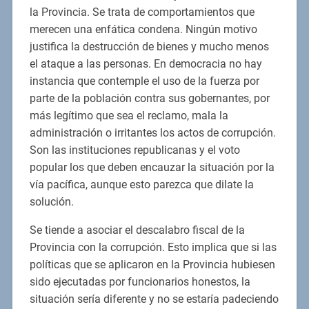
la Provincia. Se trata de comportamientos que
merecen una enfática condena. Ningún motivo
justifica la destrucción de bienes y mucho menos
el ataque a las personas. En democracia no hay
instancia que contemple el uso de la fuerza por
parte de la población contra sus gobernantes, por
más legítimo que sea el reclamo, mala la
administración o irritantes los actos de corrupción.
Son las instituciones republicanas y el voto
popular los que deben encauzar la situación por la
vía pacífica, aunque esto parezca que dilate la
solución.
Se tiende a asociar el descalabro fiscal de la
Provincia con la corrupción. Esto implica que si las
políticas que se aplicaron en la Provincia hubiesen
sido ejecutadas por funcionarios honestos, la
situación sería diferente y no se estaría padeciendo