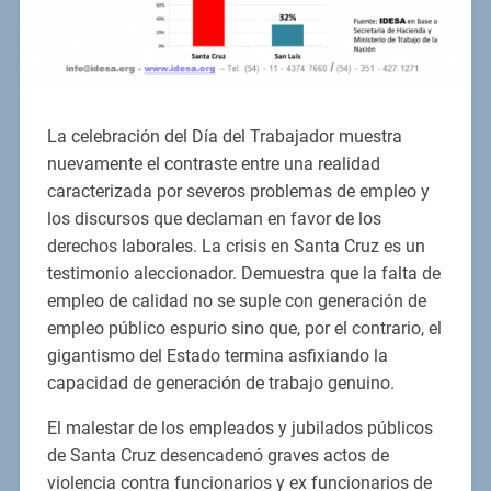
La celebración del Día del Trabajador muestra
nuevamente el contraste entre una realidad
caracterizada por severos problemas de empleo y
los discursos que declaman en favor de los
derechos laborales. La crisis en Santa Cruz es un
testimonio aleccionador. Demuestra que la falta de
empleo de calidad no se suple con generación de
empleo público espurio sino que, por el contrario, el
gigantismo del Estado termina asfixiando la
capacidad de generación de trabajo genuino.
El malestar de los empleados y jubilados públicos
de Santa Cruz desencadenó graves actos de
violencia contra funcionarios y ex funcionarios de