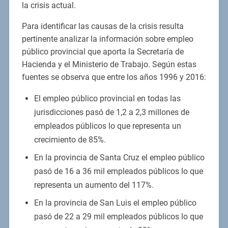
la crisis actual.
Para identificar las causas de la crisis resulta
pertinente analizar la información sobre empleo
público provincial que aporta la Secretaría de
Hacienda y el Ministerio de Trabajo. Según estas
fuentes se observa que entre los años 1996 y 2016:
El empleo público provincial en todas las
jurisdicciones pasó de 1,2 a 2,3 millones de
empleados públicos lo que representa un
crecimiento de 85%.
En la provincia de Santa Cruz el empleo público
pasó de 16 a 36 mil empleados públicos lo que
representa un aumento del 117%.
En la provincia de San Luis el empleo público
pasó de 22 a 29 mil empleados públicos lo que