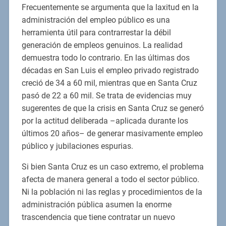
Frecuentemente se argumenta que la laxitud en la
administración del empleo público es una
herramienta útil para contrarrestar la débil
generación de empleos genuinos. La realidad
demuestra todo lo contrario. En las últimas dos
décadas en San Luis el empleo privado registrado
creció de 34 a 60 mil, mientras que en Santa Cruz
pasó de 22 a 60 mil. Se trata de evidencias muy
sugerentes de que la crisis en Santa Cruz se generó
por la actitud deliberada –aplicada durante los
últimos 20 años– de generar masivamente empleo
público y jubilaciones espurias.
Si bien Santa Cruz es un caso extremo, el problema
afecta de manera general a todo el sector público.
Ni la población ni las reglas y procedimientos de la
administración pública asumen la enorme
trascendencia que tiene contratar un nuevo