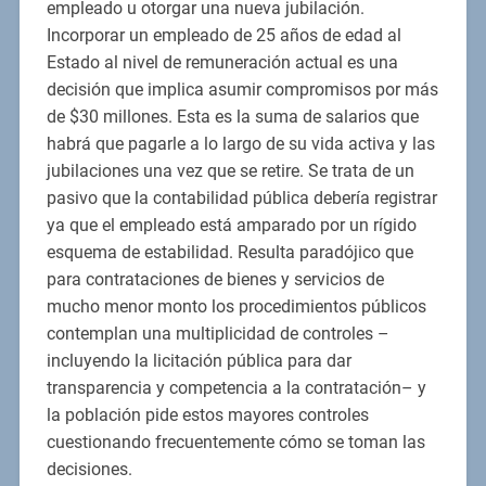
empleado u otorgar una nueva jubilación.
Incorporar un empleado de 25 años de edad al
Estado al nivel de remuneración actual es una
decisión que implica asumir compromisos por más
de $30 millones. Esta es la suma de salarios que
habrá que pagarle a lo largo de su vida activa y las
jubilaciones una vez que se retire. Se trata de un
pasivo que la contabilidad pública debería registrar
ya que el empleado está amparado por un rígido
esquema de estabilidad. Resulta paradójico que
para contrataciones de bienes y servicios de
mucho menor monto los procedimientos públicos
contemplan una multiplicidad de controles –
incluyendo la licitación pública para dar
transparencia y competencia a la contratación– y
la población pide estos mayores controles
cuestionando frecuentemente cómo se toman las
decisiones.