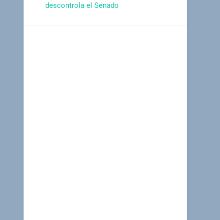
descontrola el Senado