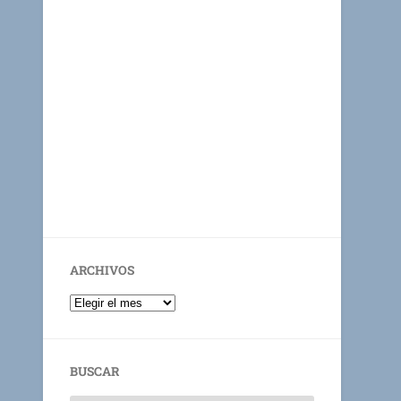
ARCHIVOS
BUSCAR