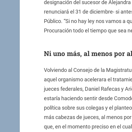
designación del sucesor de Alejandra 
renunciará el 31 de diciembre- si ante
Público. “Si no hay ley nos vamos a q
Procuración todo el tiempo que sea ne
Ni uno más, al menos por a
Volviendo al Consejo de la Magistratu
aquel organismo acelerara el tratamien
jueces federales, Daniel Rafecas y Ari
estaría haciendo sentir desde Comodor
política sobre sus colegas y el plant
más cabezas de jueces, al menos por
que, en el momento preciso en el cual