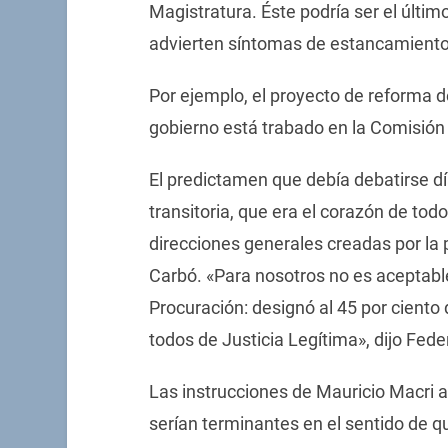
Magistratura. Éste podría ser el últi
advierten síntomas de estancamiento 
Por ejemplo, el proyecto de reforma de
gobierno está trabado en la Comisión 
El predictamen que debía debatirse dí
transitoria, que era el corazón de tod
direcciones generales creadas por la 
Carbó. «Para nosotros no es aceptable
Procuración: designó al 45 por ciento 
todos de Justicia Legítima», dijo Fede
Las instrucciones de Mauricio Macri 
serían terminantes en el sentido de q