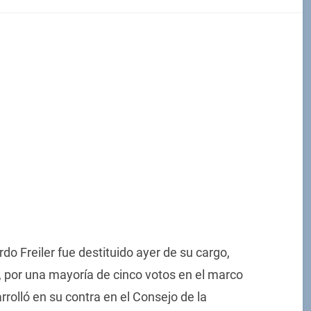
do Freiler fue destituido ayer de su cargo,
 por una mayoría de cinco votos en el marco
rrolló en su contra en el Consejo de la