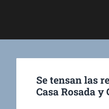
Se tensan las r
Casa Rosada y