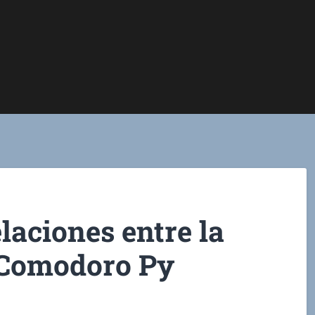
elaciones entre la
 Comodoro Py