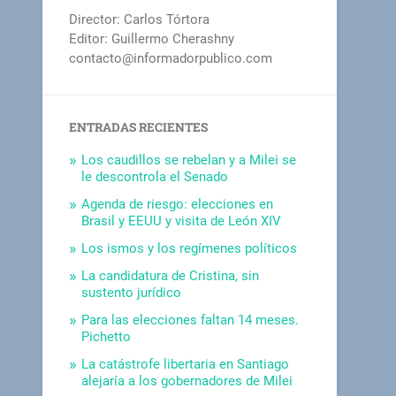
Director: Carlos Tórtora
Editor: Guillermo Cherashny
contacto@informadorpublico.com
ENTRADAS RECIENTES
Los caudillos se rebelan y a Milei se
le descontrola el Senado
Agenda de riesgo: elecciones en
Brasil y EEUU y visita de León XIV
Los ismos y los regímenes políticos
La candidatura de Cristina, sin
sustento jurídico
Para las elecciones faltan 14 meses.
Pichetto
La catástrofe libertaria en Santiago
alejaría a los gobernadores de Milei