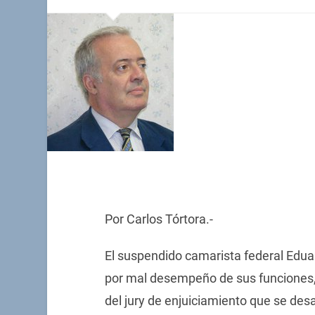
Por Carlos Tórtora.-
El suspendido camarista federal Eduar
por mal desempeño de sus funciones,
del jury de enjuiciamiento que se desa