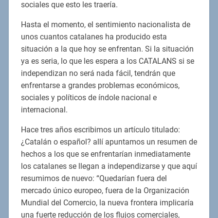
sociales que esto les traería.
Hasta el momento, el sentimiento nacionalista de
unos cuantos catalanes ha producido esta
situación a la que hoy se enfrentan. Si la situación
ya es seria, lo que les espera a los CATALANS si se
independizan no será nada fácil, tendrán que
enfrentarse a grandes problemas económicos,
sociales y políticos de índole nacional e
internacional.
Hace tres años escribimos un artículo titulado:
¿Catalán o español? allí apuntamos un resumen de
hechos a los que se enfrentarían inmediatamente
los catalanes se llegan a independizarse y que aquí
resumimos de nuevo: “Quedarían fuera del
mercado único europeo, fuera de la Organización
Mundial del Comercio, la nueva frontera implicaría
una fuerte reducción de los flujos comerciales,