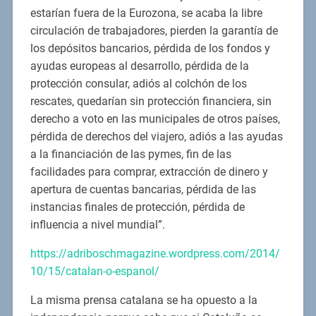
estarían fuera de la Eurozona, se acaba la libre
circulación de trabajadores, pierden la garantía de
los depósitos bancarios, pérdida de los fondos y
ayudas europeas al desarrollo, pérdida de la
protección consular, adiós al colchón de los
rescates, quedarían sin protección financiera, sin
derecho a voto en las municipales de otros países,
pérdida de derechos del viajero, adiós a las ayudas
a la financiación de las pymes, fin de las
facilidades para comprar, extracción de dinero y
apertura de cuentas bancarias, pérdida de las
instancias finales de protección, pérdida de
influencia a nivel mundial”.
https://adriboschmagazine.wordpress.com/2014/
10/15/catalan-o-espanol/
La misma prensa catalana se ha opuesto a la