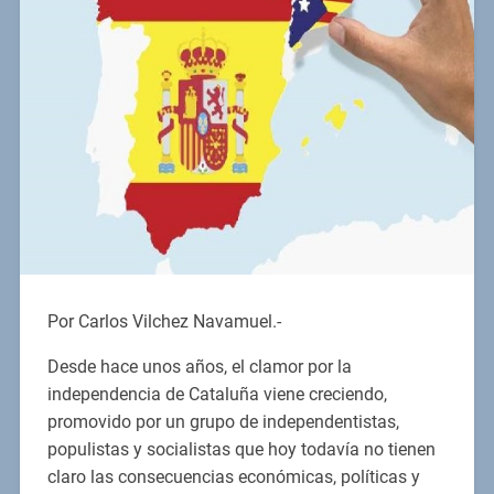
Por Carlos Vilchez Navamuel.-
Desde hace unos años, el clamor por la
independencia de Cataluña viene creciendo,
promovido por un grupo de independentistas,
populistas y socialistas que hoy todavía no tienen
claro las consecuencias económicas, políticas y