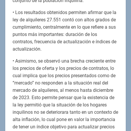
conjunto de la población inquilina.
• Los resultados obtenidos permiten afirmar que la
ley de alquileres 27.551 contó con altos grados de
cumplimiento, centralmente en lo que refiere a sus
puntos más importantes: duración de los
contratos, frecuencia de actualización e índices de
actualización.
• Asimismo, se observó una brecha creciente entre
los precios de oferta y los precios de contratos, lo
cual implica que los precios presentados como de
“mercado” no responden a la situación real del
mercado de alquileres, al menos hasta diciembre
de 2023. Esto permite pensar que la existencia de
la ley permitió que la situación de los hogares
inquilinos no se deteriorara tanto en un contexto de
alta inflación, lo cual pone en valor la importancia
de tener un índice objetivo para actualizar precios