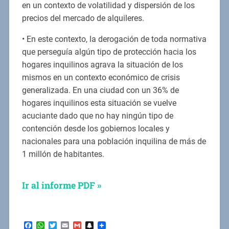
en un contexto de volatilidad y dispersión de los
precios del mercado de alquileres.
• En este contexto, la derogación de toda normativa
que perseguía algún tipo de protección hacia los
hogares inquilinos agrava la situación de los
mismos en un contexto económico de crisis
generalizada. En una ciudad con un 36% de
hogares inquilinos esta situación se vuelve
acuciante dado que no hay ningún tipo de
contención desde los gobiernos locales y
nacionales para una población inquilina de más de
1 millón de habitantes.
Ir al informe PDF »
Facebook
WhatsApp
Twitter
Email
Gmail
Snapchat