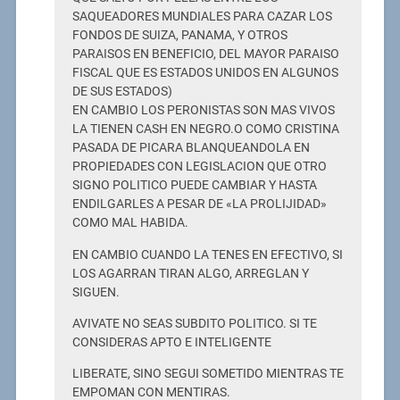
SAQUEADORES MUNDIALES PARA CAZAR LOS
FONDOS DE SUIZA, PANAMA, Y OTROS
PARAISOS EN BENEFICIO, DEL MAYOR PARAISO
FISCAL QUE ES ESTADOS UNIDOS EN ALGUNOS
DE SUS ESTADOS)
EN CAMBIO LOS PERONISTAS SON MAS VIVOS
LA TIENEN CASH EN NEGRO.O COMO CRISTINA
PASADA DE PICARA BLANQUEANDOLA EN
PROPIEDADES CON LEGISLACION QUE OTRO
SIGNO POLITICO PUEDE CAMBIAR Y HASTA
ENDILGARLES A PESAR DE «LA PROLIJIDAD»
COMO MAL HABIDA.
EN CAMBIO CUANDO LA TENES EN EFECTIVO, SI
LOS AGARRAN TIRAN ALGO, ARREGLAN Y
SIGUEN.
AVIVATE NO SEAS SUBDITO POLITICO. SI TE
CONSIDERAS APTO E INTELIGENTE
LIBERATE, SINO SEGUI SOMETIDO MIENTRAS TE
EMPOMAN CON MENTIRAS.