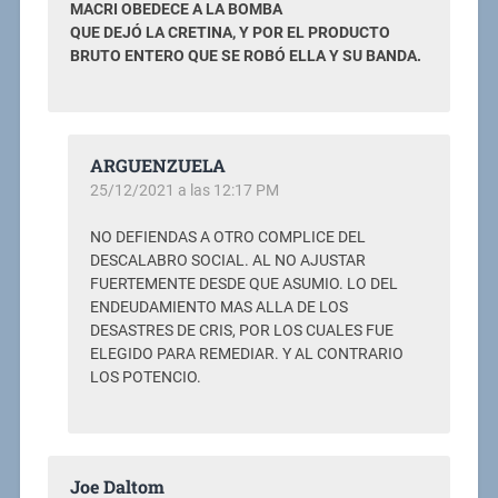
MACRI OBEDECE A LA BOMBA
QUE DEJÓ LA CRETINA, Y POR EL PRODUCTO
BRUTO ENTERO QUE SE ROBÓ ELLA Y SU BANDA.
ARGUENZUELA
25/12/2021 a las 12:17 PM
NO DEFIENDAS A OTRO COMPLICE DEL
DESCALABRO SOCIAL. AL NO AJUSTAR
FUERTEMENTE DESDE QUE ASUMIO. LO DEL
ENDEUDAMIENTO MAS ALLA DE LOS
DESASTRES DE CRIS, POR LOS CUALES FUE
ELEGIDO PARA REMEDIAR. Y AL CONTRARIO
LOS POTENCIO.
Joe Daltom