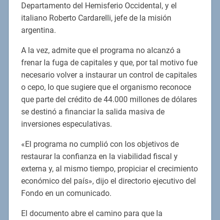
Departamento del Hemisferio Occidental, y el
italiano Roberto Cardarelli, jefe de la misión
argentina.
A la vez, admite que el programa no alcanzó a
frenar la fuga de capitales y que, por tal motivo fue
necesario volver a instaurar un control de capitales
o cepo, lo que sugiere que el organismo reconoce
que parte del crédito de 44.000 millones de dólares
se destinó a financiar la salida masiva de
inversiones especulativas.
«El programa no cumplió con los objetivos de
restaurar la confianza en la viabilidad fiscal y
externa y, al mismo tiempo, propiciar el crecimiento
económico del país», dijo el directorio ejecutivo del
Fondo en un comunicado.
El documento abre el camino para que la