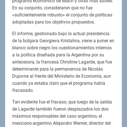
programa económico de Macri y otras más sutiles.
En su conjunto, consideraron que no fue
«suficientemente robusto» el conjunto de políticas
adoptadas para los objetivos propuestos.
El informe, gestionado bajo la actual presidencia
de la búlgara Georgieva Kristalina, viene a poner en
blanco sobre negro los cuestionamientos internos
a la política diseñada para la Argentina por su
antecesora, la francesa Christine Lagarde, que fue
determinante para la permanencia de Nicolás
Dujovne al frente del Ministerio de Economía, aun
cuando ya estaba claro que el programa había
fracasado.
Tan evidente fue el fracaso, que luego de la salida
de Lagarde también fueron desplazados los dos
máximos responsables del caso argentino, el
mexicano-argentino Alejandro Werner, director del