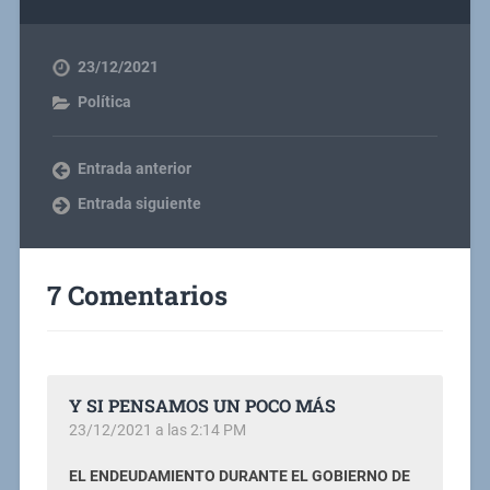
23/12/2021
Política
Entrada anterior
Entrada siguiente
7 Comentarios
Y SI PENSAMOS UN POCO MÁS
23/12/2021 a las 2:14 PM
EL ENDEUDAMIENTO DURANTE EL GOBIERNO DE