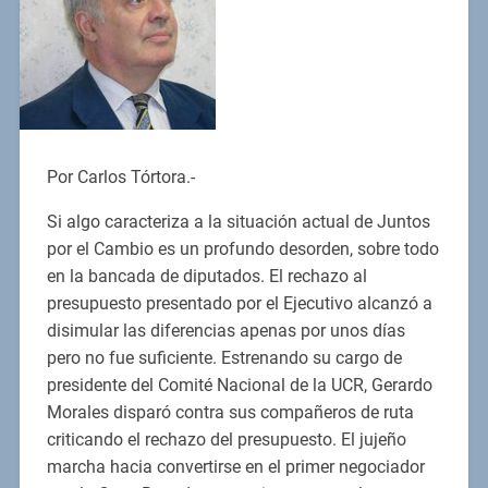
Por Carlos Tórtora.-
Si algo caracteriza a la situación actual de Juntos
por el Cambio es un profundo desorden, sobre todo
en la bancada de diputados. El rechazo al
presupuesto presentado por el Ejecutivo alcanzó a
disimular las diferencias apenas por unos días
pero no fue suficiente. Estrenando su cargo de
presidente del Comité Nacional de la UCR, Gerardo
Morales disparó contra sus compañeros de ruta
criticando el rechazo del presupuesto. El jujeño
marcha hacia convertirse en el primer negociador