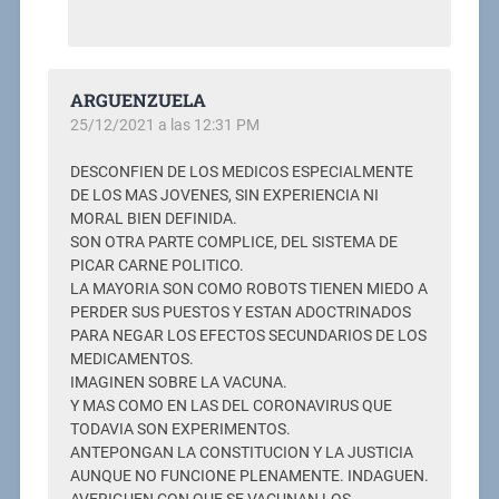
ARGUENZUELA
25/12/2021 a las 12:31 PM
DESCONFIEN DE LOS MEDICOS ESPECIALMENTE
DE LOS MAS JOVENES, SIN EXPERIENCIA NI
MORAL BIEN DEFINIDA.
SON OTRA PARTE COMPLICE, DEL SISTEMA DE
PICAR CARNE POLITICO.
LA MAYORIA SON COMO ROBOTS TIENEN MIEDO A
PERDER SUS PUESTOS Y ESTAN ADOCTRINADOS
PARA NEGAR LOS EFECTOS SECUNDARIOS DE LOS
MEDICAMENTOS.
IMAGINEN SOBRE LA VACUNA.
Y MAS COMO EN LAS DEL CORONAVIRUS QUE
TODAVIA SON EXPERIMENTOS.
ANTEPONGAN LA CONSTITUCION Y LA JUSTICIA
AUNQUE NO FUNCIONE PLENAMENTE. INDAGUEN.