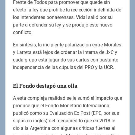
Frente de Todos para promover que quede sin
efecto la ley que prohíbe la reelección indefinida de
los intendentes bonaerenses. Vidal salió por su
parte a defender su ley y se produjo este nuevo
conflicto.
En síntesis, la incipiente polarización entre Morales
y Larreta está lejos de ordenar la interna de JxC y
cada grupo está jugando sus cartas con bastante
independencia de las cúpulas del PRO y la UCR.
El Fondo destapó una olla
A esta compleja realidad se le sumó el impacto que
produce que el Fondo Monetario Internacional
publicó como su Evaluación Ex Post (EPE, por sus
siglas en inglés) del megacrédito que en 2018 le
dio a la Argentina con algunas críticas fuertes al