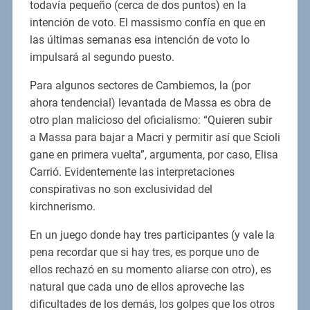
todavía pequeño (cerca de dos puntos) en la
intención de voto. El massismo confía en que en
las últimas semanas esa intención de voto lo
impulsará al segundo puesto.
Para algunos sectores de Cambiemos, la (por
ahora tendencial) levantada de Massa es obra de
otro plan malicioso del oficialismo: “Quieren subir
a Massa para bajar a Macri y permitir así que Scioli
gane en primera vuelta”, argumenta, por caso, Elisa
Carrió. Evidentemente las interpretaciones
conspirativas no son exclusividad del
kirchnerismo.
En un juego donde hay tres participantes (y vale la
pena recordar que si hay tres, es porque uno de
ellos rechazó en su momento aliarse con otro), es
natural que cada uno de ellos aproveche las
dificultades de los demás, los golpes que los otros