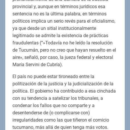
provincial y, aunque en términos jurídicos esa
sentencia no es la última palabra, en términos
políticos implica un serio revés para el oficialismo,
ya que desde un sitial institucionalmente
legitimado se admite la existencia de prácticas
fraudulentas (“»Todavía no he leído la resolución
de Tucumán, pero no creo que hayan resuelto en el
aire», señaló, por caso, la jueza federal y electoral
María Servini de Cubría).
El país no puede estar tironeado entre la
politización de la justicia y la judicialización de la
política. El gobierno ha contribuido a esa cinchada
con su tendencia a satelizar los tribunales, a
condenar los fallos que no comparte y a
desentenderse de (o complicarse con)
irregularidades como las que tiñeron el comicio
tucumano, más allá de quien tenga más votos.