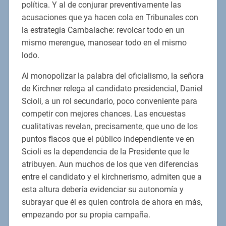
política. Y al de conjurar preventivamente las
acusaciones que ya hacen cola en Tribunales con
la estrategia Cambalache: revolcar todo en un
mismo merengue, manosear todo en el mismo
lodo.
Al monopolizar la palabra del oficialismo, la señora
de Kirchner relega al candidato presidencial, Daniel
Scioli, a un rol secundario, poco conveniente para
competir con mejores chances. Las encuestas
cualitativas revelan, precisamente, que uno de los
puntos flacos que el público independiente ve en
Scioli es la dependencia de la Presidente que le
atribuyen. Aun muchos de los que ven diferencias
entre el candidato y el kirchnerismo, admiten que a
esta altura debería evidenciar su autonomía y
subrayar que él es quien controla de ahora en más,
empezando por su propia campaña.