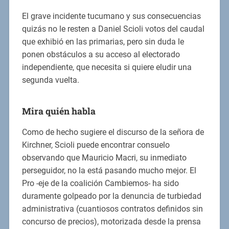
El grave incidente tucumano y sus consecuencias
quizás no le resten a Daniel Scioli votos del caudal
que exhibió en las primarias, pero sin duda le
ponen obstáculos a su acceso al electorado
independiente, que necesita si quiere eludir una
segunda vuelta.
Mira quién habla
Como de hecho sugiere el discurso de la señora de
Kirchner, Scioli puede encontrar consuelo
observando que Mauricio Macri, su inmediato
perseguidor, no la está pasando mucho mejor. El
Pro -eje de la coalición Cambiemos- ha sido
duramente golpeado por la denuncia de turbiedad
administrativa (cuantiosos contratos definidos sin
concurso de precios), motorizada desde la prensa