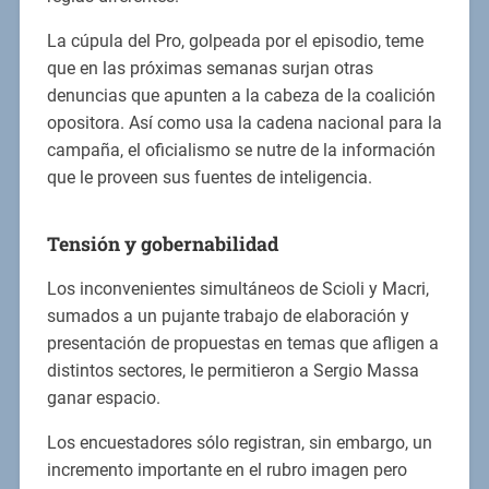
La cúpula del Pro, golpeada por el episodio, teme
que en las próximas semanas surjan otras
denuncias que apunten a la cabeza de la coalición
opositora. Así como usa la cadena nacional para la
campaña, el oficialismo se nutre de la información
que le proveen sus fuentes de inteligencia.
Tensión y gobernabilidad
Los inconvenientes simultáneos de Scioli y Macri,
sumados a un pujante trabajo de elaboración y
presentación de propuestas en temas que afligen a
distintos sectores, le permitieron a Sergio Massa
ganar espacio.
Los encuestadores sólo registran, sin embargo, un
incremento importante en el rubro imagen pero