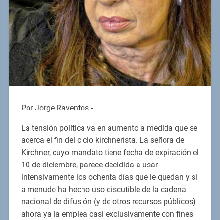
Por Jorge Raventos.-
La tensión política va en aumento a medida que se
acerca el fin del ciclo kirchnerista. La señora de
Kirchner, cuyo mandato tiene fecha de expiración el
10 de diciembre, parece decidida a usar
intensivamente los ochenta días que le quedan y si
a menudo ha hecho uso discutible de la cadena
nacional de difusión (y de otros recursos públicos)
ahora ya la emplea casi exclusivamente con fines