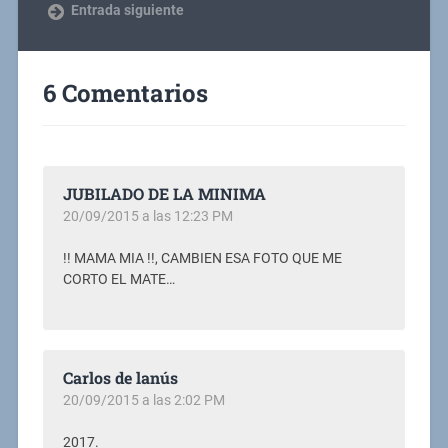
Entrada siguiente
6 Comentarios
JUBILADO DE LA MINIMA
20/09/2015 a las 12:23 PM
!! MAMA MIA !!, CAMBIEN ESA FOTO QUE ME
CORTO EL MATE…
Carlos de lanús
20/09/2015 a las 2:02 PM
2017.