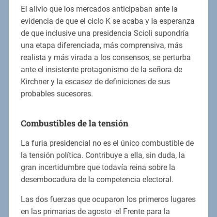
El alivio que los mercados anticipaban ante la
evidencia de que el ciclo K se acaba y la esperanza
de que inclusive una presidencia Scioli supondría
una etapa diferenciada, más comprensiva, más
realista y más virada a los consensos, se perturba
ante el insistente protagonismo de la señora de
Kirchner y la escasez de definiciones de sus
probables sucesores.
Combustibles de la tensión
La furia presidencial no es el único combustible de
la tensión política. Contribuye a ella, sin duda, la
gran incertidumbre que todavía reina sobre la
desembocadura de la competencia electoral.
Las dos fuerzas que ocuparon los primeros lugares
en las primarias de agosto -el Frente para la