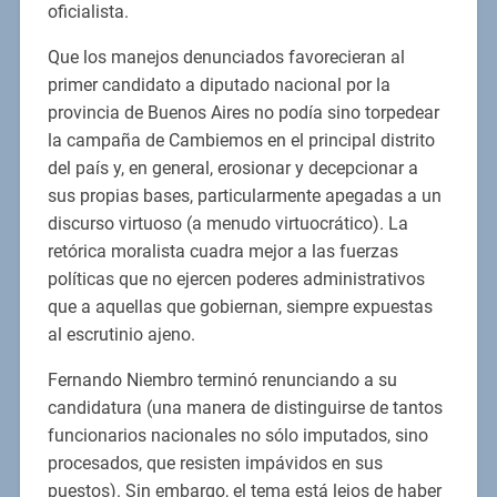
oficialista.
Que los manejos denunciados favorecieran al
primer candidato a diputado nacional por la
provincia de Buenos Aires no podía sino torpedear
la campaña de Cambiemos en el principal distrito
del país y, en general, erosionar y decepcionar a
sus propias bases, particularmente apegadas a un
discurso virtuoso (a menudo virtuocrático). La
retórica moralista cuadra mejor a las fuerzas
políticas que no ejercen poderes administrativos
que a aquellas que gobiernan, siempre expuestas
al escrutinio ajeno.
Fernando Niembro terminó renunciando a su
candidatura (una manera de distinguirse de tantos
funcionarios nacionales no sólo imputados, sino
procesados, que resisten impávidos en sus
puestos). Sin embargo, el tema está lejos de haber