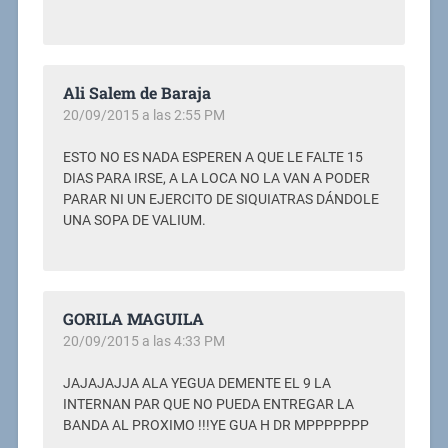
Ali Salem de Baraja
20/09/2015 a las 2:55 PM
ESTO NO ES NADA ESPEREN A QUE LE FALTE 15
DIAS PARA IRSE, A LA LOCA NO LA VAN A PODER
PARAR NI UN EJERCITO DE SIQUIATRAS DÁNDOLE
UNA SOPA DE VALIUM.
GORILA MAGUILA
20/09/2015 a las 4:33 PM
JAJAJAJJA ALA YEGUA DEMENTE EL 9 LA
INTERNAN PAR QUE NO PUEDA ENTREGAR LA
BANDA AL PROXIMO !!!YE GUA H DR MPPPPPPP