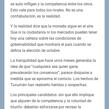
se auto infligen y la competencia entre los otros.
Esto vale para todos los rivales. No es una
confabulación, es la realidad.
Y la realidad dice que la moneda sigue en el aire.
Que ni la ciudadanía ni los mercados pueden tener
hoy una certeza sobre las condiciones de
gobernabilidad que mostrará el país cuando se
defina la elección de octubre.
La tranquilidad que hace unos meses generaba la
idea de que “cualquiera sea quien gane,
prevalecerán los consensos”, parece disiparse a
medida que se aproxima el comicio. Los hechos de
Tucumán han reabierto heridas y sospechas.
Los principales candidatos -sin que ello implique
que abjuren de la competencia y la voluntad de
triunfo- deberían esforzarse por recrear la