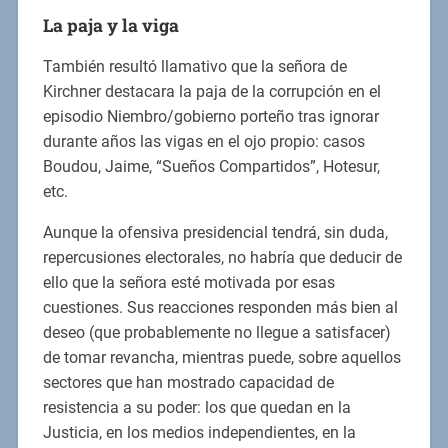
La paja y la viga
También resultó llamativo que la señora de
Kirchner destacara la paja de la corrupción en el
episodio Niembro/gobierno porteño tras ignorar
durante años las vigas en el ojo propio: casos
Boudou, Jaime, “Sueños Compartidos”, Hotesur,
etc.
Aunque la ofensiva presidencial tendrá, sin duda,
repercusiones electorales, no habría que deducir de
ello que la señora esté motivada por esas
cuestiones. Sus reacciones responden más bien al
deseo (que probablemente no llegue a satisfacer)
de tomar revancha, mientras puede, sobre aquellos
sectores que han mostrado capacidad de
resistencia a su poder: los que quedan en la
Justicia, en los medios independientes, en la