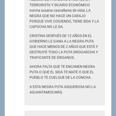
TERRORISTA Y SICARIO ECONÓMICO
norma susana cascallares de vidal, LA
NEGRA QUE NO HACE UN CARAJO
PORQUE VIVE COGIENDO, TIENE SIDA Y LA
CAPOCHA NO LE DA.
CRISTINA DESPUÉS DE 12 AÑOS EN EL
GOBIERNO LE GANA A LA NEGRA PUTA
QUE HACE MENOS DE 2 AÑOS QUE ESTÁ Y
DESTRUYÓ TODO LA PUTA DROGARCHA Y
TRAFICANTE DE ÓRGANOS.
AHORA FALTA QUE TE ENCANEN NEGRA
PUTA O QUE EL SIDA TE MATE O QUE EL
PUEBLO TE CUELGUE DE LA CONCHA.
A ESTA NEGRA PUTA ASQUEROSA NO LA
AGUANTAMOS MÁS.