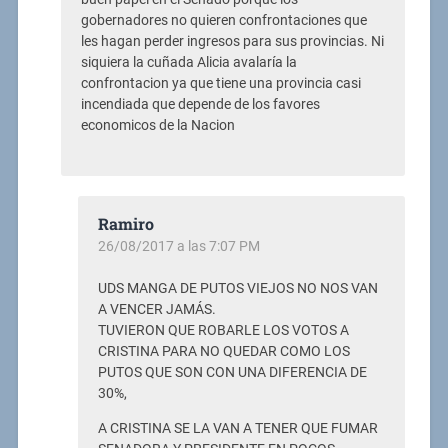
gobernadores no quieren confrontaciones que
les hagan perder ingresos para sus provincias. Ni
siquiera la cuñada Alicia avalaría la
confrontacion ya que tiene una provincia casi
incendiada que depende de los favores
economicos de la Nacion
Ramiro
26/08/2017 a las 7:07 PM
UDS MANGA DE PUTOS VIEJOS NO NOS VAN
A VENCER JAMÁS.
TUVIERON QUE ROBARLE LOS VOTOS A
CRISTINA PARA NO QUEDAR COMO LOS
PUTOS QUE SON CON UNA DIFERENCIA DE
30%,
A CRISTINA SE LA VAN A TENER QUE FUMAR