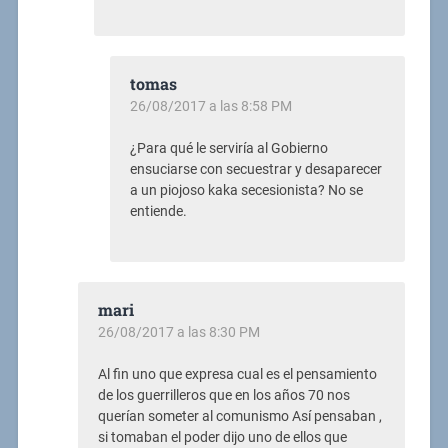
tomas
26/08/2017 a las 8:58 PM
¿Para qué le serviría al Gobierno
ensuciarse con secuestrar y desaparecer
a un piojoso kaka secesionista? No se
entiende.
mari
26/08/2017 a las 8:30 PM
Al fin uno que expresa cual es el pensamiento
de los guerrilleros que en los años 70 nos
querían someter al comunismo Así pensaban ,
si tomaban el poder dijo uno de ellos que