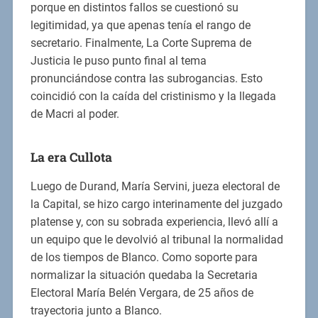
porque en distintos fallos se cuestionó su
legitimidad, ya que apenas tenía el rango de
secretario. Finalmente, La Corte Suprema de
Justicia le puso punto final al tema
pronunciándose contra las subrogancias. Esto
coincidió con la caída del cristinismo y la llegada
de Macri al poder.
La era Cullota
Luego de Durand, María Servini, jueza electoral de
la Capital, se hizo cargo interinamente del juzgado
platense y, con su sobrada experiencia, llevó allí a
un equipo que le devolvió al tribunal la normalidad
de los tiempos de Blanco. Como soporte para
normalizar la situación quedaba la Secretaria
Electoral María Belén Vergara, de 25 años de
trayectoria junto a Blanco.