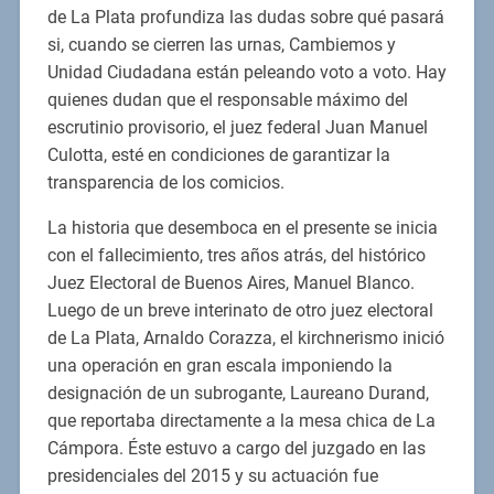
de La Plata profundiza las dudas sobre qué pasará
si, cuando se cierren las urnas, Cambiemos y
Unidad Ciudadana están peleando voto a voto. Hay
quienes dudan que el responsable máximo del
escrutinio provisorio, el juez federal Juan Manuel
Culotta, esté en condiciones de garantizar la
transparencia de los comicios.
La historia que desemboca en el presente se inicia
con el fallecimiento, tres años atrás, del histórico
Juez Electoral de Buenos Aires, Manuel Blanco.
Luego de un breve interinato de otro juez electoral
de La Plata, Arnaldo Corazza, el kirchnerismo inició
una operación en gran escala imponiendo la
designación de un subrogante, Laureano Durand,
que reportaba directamente a la mesa chica de La
Cámpora. Éste estuvo a cargo del juzgado en las
presidenciales del 2015 y su actuación fue