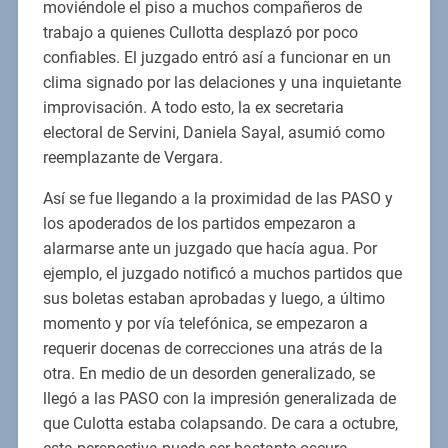
moviéndole el piso a muchos compañeros de
trabajo a quienes Cullotta desplazó por poco
confiables. El juzgado entró así a funcionar en un
clima signado por las delaciones y una inquietante
improvisación. A todo esto, la ex secretaria
electoral de Servini, Daniela Sayal, asumió como
reemplazante de Vergara.
Así se fue llegando a la proximidad de las PASO y
los apoderados de los partidos empezaron a
alarmarse ante un juzgado que hacía agua. Por
ejemplo, el juzgado notificó a muchos partidos que
sus boletas estaban aprobadas y luego, a último
momento y por vía telefónica, se empezaron a
requerir docenas de correcciones una atrás de la
otra. En medio de un desorden generalizado, se
llegó a las PASO con la impresión generalizada de
que Culotta estaba colapsando. De cara a octubre,