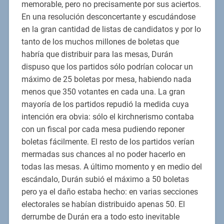
memorable, pero no precisamente por sus aciertos.
En una resolución desconcertante y escudándose
en la gran cantidad de listas de candidatos y por lo
tanto de los muchos millones de boletas que
habría que distribuir para las mesas, Durán
dispuso que los partidos sólo podrían colocar un
máximo de 25 boletas por mesa, habiendo nada
menos que 350 votantes en cada una. La gran
mayoría de los partidos repudió la medida cuya
intención era obvia: sólo el kirchnerismo contaba
con un fiscal por cada mesa pudiendo reponer
boletas fácilmente. El resto de los partidos verían
mermadas sus chances al no poder hacerlo en
todas las mesas. A último momento y en medio del
escándalo, Durán subió el máximo a 50 boletas
pero ya el daño estaba hecho: en varias secciones
electorales se habían distribuido apenas 50. El
derrumbe de Durán era a todo esto inevitable