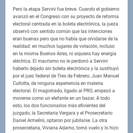
Pero la etapa Servini fue breve. Cuando el gobierno
avanzó en el Congreso con su proyecto de reforma
electoral centrada en la boleta electrónica, la jueza
observó con sentido común que las intenciones
eran buenas pero que no había que olvidarse de la
realidad: en muchos lugares de votación, incluso
en la misma Buenos Aires, ni siquiera hay energía
eléctrica. El macrismo no le perdonó a Servini
haberlo dejado sin boleta electrónica y la sustituyó
por el juez federal de Tres de Febrero, Juan Manuel
Cullotta, de ninguna experiencia en materia
electoral. El magistrado, ligado al PRO, empezó a
moverse como un elefante en un bazar. A todo
esto, los dos funcionarios más eficientes del
juzgado, la Secretaria Vergara y el Prosecretario
Daniel Armelini, optaron por jubilarse. La otra
prosecretaria, Viviana Adamo, tomó vuelo y lo hizo