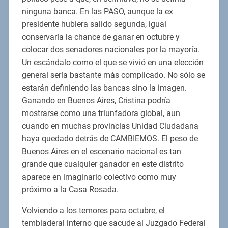
ninguna banca. En las PASO, aunque la ex
presidente hubiera salido segunda, igual
conservaría la chance de ganar en octubre y
colocar dos senadores nacionales por la mayoría.
Un escándalo como el que se vivió en una elección
general sería bastante más complicado. No sólo se
estarán definiendo las bancas sino la imagen.
Ganando en Buenos Aires, Cristina podría
mostrarse como una triunfadora global, aun
cuando en muchas provincias Unidad Ciudadana
haya quedado detrás de CAMBIEMOS. El peso de
Buenos Aires en el escenario nacional es tan
grande que cualquier ganador en este distrito
aparece en imaginario colectivo como muy
próximo a la Casa Rosada.
Volviendo a los temores para octubre, el
tembladeral interno que sacude al Juzgado Federal