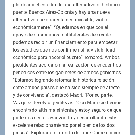
planteado el estudio de una alternativa al histórico
puente Buenos Aires-Colonia y hay una nueva
alternativa que aparenta ser accesible, viable
económicamente”. “Quedamos en que con el
apoyo de organismos multilaterales de crédito
podemos recibir un financiamiento para empezar
los estudios que nos confirmen si hay viabilidad
económica para hacer el puente”, remarcó. Ambos
presidentes acordaron la realización de encuentros
periódicos entre los gabinetes de ambos gobiernos.
“Estamos logrando retomar la histórica relación
entre ambos países que ha sido siempre de afecto
y de convivencia”, destacó Macri. “Por su parte,
Vázquez devolvió gentilezas: “Con Mauricio hemos
encontrado altísima sintonía y estoy seguro de que
podemos seguir avanzando y desarrollando este
excelente relacionamiento por el bien de los dos
países”. Explorar un Tratado de Libre Comercio con