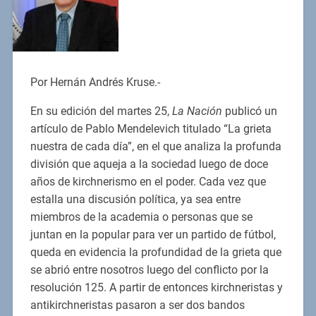
Por Hernán Andrés Kruse.-
En su edición del martes 25,
La Nación
publicó un
artículo de Pablo Mendelevich titulado “La grieta
nuestra de cada día”, en el que analiza la profunda
división que aqueja a la sociedad luego de doce
años de kirchnerismo en el poder. Cada vez que
estalla una discusión política, ya sea entre
miembros de la academia o personas que se
juntan en la popular para ver un partido de fútbol,
queda en evidencia la profundidad de la grieta que
se abrió entre nosotros luego del conflicto por la
resolución 125. A partir de entonces kirchneristas y
antikirchneristas pasaron a ser dos bandos