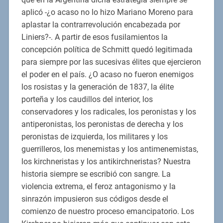
aplicó -¿o acaso no lo hizo Mariano Moreno para
aplastar la contrarrevolución encabezada por
Liniers?-. A partir de esos fusilamientos la
concepción política de Schmitt quedó legitimada
para siempre por las sucesivas élites que ejercieron
el poder en el país. ¿O acaso no fueron enemigos
los rosistas y la generación de 1837, la élite
porteña y los caudillos del interior, los
conservadores y los radicales, los peronistas y los
antiperonistas, los peronistas de derecha y los
peronistas de izquierda, los militares y los
guerrilleros, los menemistas y los antimenemistas,
los kirchneristas y los antikirchneristas? Nuestra
historia siempre se escribió con sangre. La
violencia extrema, el feroz antagonismo y la
sinrazón impusieron sus códigos desde el
comienzo de nuestro proceso emancipatorio. Los