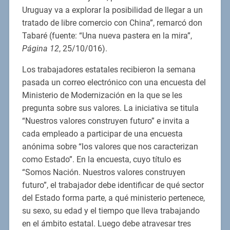
Uruguay va a explorar la posibilidad de llegar a un
tratado de libre comercio con China”, remarcó don
Tabaré (fuente: “Una nueva pastera en la mira”,
Página 12
, 25/10/016).
Los trabajadores estatales recibieron la semana
pasada un correo electrónico con una encuesta del
Ministerio de Modernización en la que se les
pregunta sobre sus valores. La iniciativa se titula
“Nuestros valores construyen futuro” e invita a
cada empleado a participar de una encuesta
anónima sobre “los valores que nos caracterizan
como Estado”. En la encuesta, cuyo título es
“Somos Nación. Nuestros valores construyen
futuro”, el trabajador debe identificar de qué sector
del Estado forma parte, a qué ministerio pertenece,
su sexo, su edad y el tiempo que lleva trabajando
en el ámbito estatal. Luego debe atravesar tres