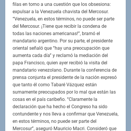
filas en torno a una cuestión que los obsesiona:
expulsar a la Venezuela chavista del Mercosur.
“Venezuela, en estos términos, no puede ser parte
del Mercosur. ¡Tiene que recibir la condena de
todas las naciones americanas!”, bramó el
mandatario argentino. Por su parte, el presidente
oriental señaló que “hay una preocupación que
aumenta cada día” y reclamó la mediación del
papa Francisco, quien ayer recibió la visita del
mandatario venezolano. Durante la conferencia de
prensa conjunta el presidente de la nación expresó
que tanto él como Tabaré Vázquez están
sumamente preocupados por lo mal que están las
cosas en el país caribeño. “Claramente la
declaración que ha hecho el Congreso ha sido
contundente y nos lleva a confirmar que Venezuela,
en estos términos, no puede ser parte del
Mercosur”, aseguró Mauricio Macri. Consideró que