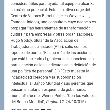
considera útiles para ayudar al equipo a alcanzar
su máximo potencial. Esta iniciativa surge del
Centro de Valores Barret (sede en Waynesville,
Estados Unidos), una consultora cuyo negocio es
propagar “las herramientas de transformación
cultural” para empresas y otras organizaciones.
Hugo Godoy, titular de la Asociación de
Trabajadores del Estado (ATE), salió con los
tapones de punta: “Es una más de las acciones
que está haciendo el gobierno desconociendo la
participación de los sindicatos en la definición de
una política de personal” (…) “Esto muestra la
incapacidad creadora y la subordinación
intelectual al Banco Mundial y sus gerentes que
buscan instalar un esquema de gobernanza
mundial” (fuente: Werner Pertot, “Con los valores
del Banco Mundial”,
Página 12
, 24/10/016).