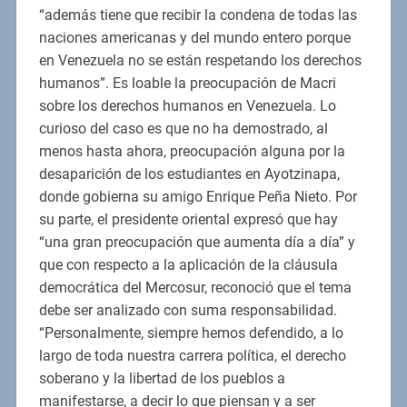
“además tiene que recibir la condena de todas las
naciones americanas y del mundo entero porque
en Venezuela no se están respetando los derechos
humanos”. Es loable la preocupación de Macri
sobre los derechos humanos en Venezuela. Lo
curioso del caso es que no ha demostrado, al
menos hasta ahora, preocupación alguna por la
desaparición de los estudiantes en Ayotzinapa,
donde gobierna su amigo Enrique Peña Nieto. Por
su parte, el presidente oriental expresó que hay
“una gran preocupación que aumenta día a día” y
que con respecto a la aplicación de la cláusula
democrática del Mercosur, reconoció que el tema
debe ser analizado con suma responsabilidad.
“Personalmente, siempre hemos defendido, a lo
largo de toda nuestra carrera política, el derecho
soberano y la libertad de los pueblos a
manifestarse, a decir lo que piensan y a ser