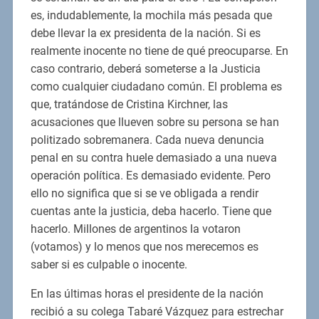
es, indudablemente, la mochila más pesada que
debe llevar la ex presidenta de la nación. Si es
realmente inocente no tiene de qué preocuparse. En
caso contrario, deberá someterse a la Justicia
como cualquier ciudadano común. El problema es
que, tratándose de Cristina Kirchner, las
acusaciones que llueven sobre su persona se han
politizado sobremanera. Cada nueva denuncia
penal en su contra huele demasiado a una nueva
operación política. Es demasiado evidente. Pero
ello no significa que si se ve obligada a rendir
cuentas ante la justicia, deba hacerlo. Tiene que
hacerlo. Millones de argentinos la votaron
(votamos) y lo menos que nos merecemos es
saber si es culpable o inocente.
En las últimas horas el presidente de la nación
recibió a su colega Tabaré Vázquez para estrechar