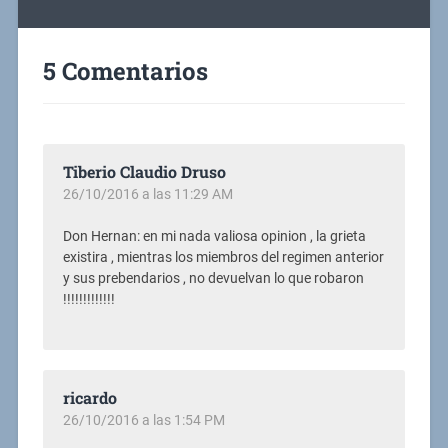
5 Comentarios
Tiberio Claudio Druso
26/10/2016 a las 11:29 AM
Don Hernan: en mi nada valiosa opinion , la grieta
existira , mientras los miembros del regimen anterior
y sus prebendarios , no devuelvan lo que robaron
!!!!!!!!!!!!!
ricardo
26/10/2016 a las 1:54 PM