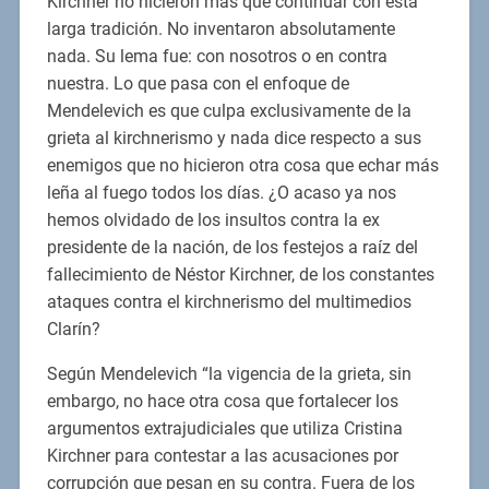
Kirchner no hicieron más que continuar con esta
larga tradición. No inventaron absolutamente
nada. Su lema fue: con nosotros o en contra
nuestra. Lo que pasa con el enfoque de
Mendelevich es que culpa exclusivamente de la
grieta al kirchnerismo y nada dice respecto a sus
enemigos que no hicieron otra cosa que echar más
leña al fuego todos los días. ¿O acaso ya nos
hemos olvidado de los insultos contra la ex
presidente de la nación, de los festejos a raíz del
fallecimiento de Néstor Kirchner, de los constantes
ataques contra el kirchnerismo del multimedios
Clarín?
Según Mendelevich “la vigencia de la grieta, sin
embargo, no hace otra cosa que fortalecer los
argumentos extrajudiciales que utiliza Cristina
Kirchner para contestar a las acusaciones por
corrupción que pesan en su contra. Fuera de los