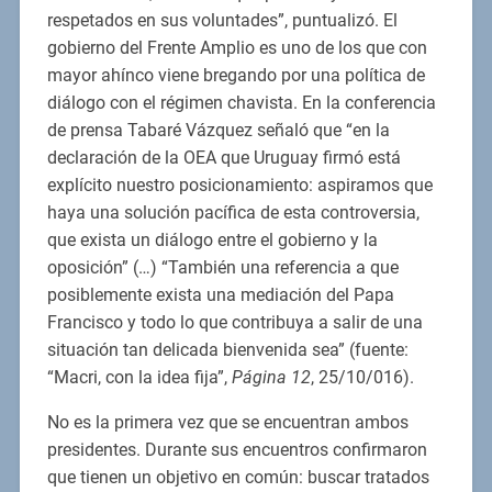
respetados en sus voluntades”, puntualizó. El
gobierno del Frente Amplio es uno de los que con
mayor ahínco viene bregando por una política de
diálogo con el régimen chavista. En la conferencia
de prensa Tabaré Vázquez señaló que “en la
declaración de la OEA que Uruguay firmó está
explícito nuestro posicionamiento: aspiramos que
haya una solución pacífica de esta controversia,
que exista un diálogo entre el gobierno y la
oposición” (…) “También una referencia a que
posiblemente exista una mediación del Papa
Francisco y todo lo que contribuya a salir de una
situación tan delicada bienvenida sea” (fuente:
“Macri, con la idea fija”,
Página 12
, 25/10/016).
No es la primera vez que se encuentran ambos
presidentes. Durante sus encuentros confirmaron
que tienen un objetivo en común: buscar tratados