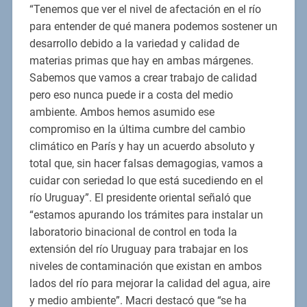
“Tenemos que ver el nivel de afectación en el río
para entender de qué manera podemos sostener un
desarrollo debido a la variedad y calidad de
materias primas que hay en ambas márgenes.
Sabemos que vamos a crear trabajo de calidad
pero eso nunca puede ir a costa del medio
ambiente. Ambos hemos asumido ese
compromiso en la última cumbre del cambio
climático en París y hay un acuerdo absoluto y
total que, sin hacer falsas demagogias, vamos a
cuidar con seriedad lo que está sucediendo en el
río Uruguay”. El presidente oriental señaló que
“estamos apurando los trámites para instalar un
laboratorio binacional de control en toda la
extensión del río Uruguay para trabajar en los
niveles de contaminación que existan en ambos
lados del río para mejorar la calidad del agua, aire
y medio ambiente”. Macri destacó que “se ha