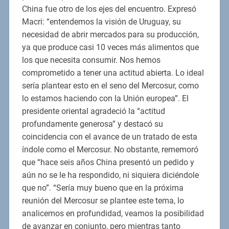
China fue otro de los ejes del encuentro. Expresó
Macri: “entendemos la visión de Uruguay, su
necesidad de abrir mercados para su producción,
ya que produce casi 10 veces más alimentos que
los que necesita consumir. Nos hemos
comprometido a tener una actitud abierta. Lo ideal
sería plantear esto en el seno del Mercosur, como
lo estamos haciendo con la Unión europea”. El
presidente oriental agradeció la “actitud
profundamente generosa” y destacó su
coincidencia con el avance de un tratado de esta
índole como el Mercosur. No obstante, rememoró
que “hace seis años China presentó un pedido y
aún no se le ha respondido, ni siquiera diciéndole
que no”. “Sería muy bueno que en la próxima
reunión del Mercosur se plantee este tema, lo
analicemos en profundidad, veamos la posibilidad
de avanzar en conjunto, pero mientras tanto