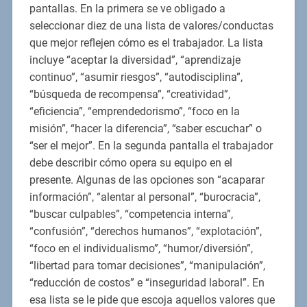
pantallas. En la primera se ve obligado a
seleccionar diez de una lista de valores/conductas
que mejor reflejen cómo es el trabajador. La lista
incluye “aceptar la diversidad”, “aprendizaje
continuo”, “asumir riesgos”, “autodisciplina”,
“búsqueda de recompensa”, “creatividad”,
“eficiencia”, “emprendedorismo”, “foco en la
misión”, “hacer la diferencia”, “saber escuchar” o
“ser el mejor”. En la segunda pantalla el trabajador
debe describir cómo opera su equipo en el
presente. Algunas de las opciones son “acaparar
información”, “alentar al personal”, “burocracia”,
“buscar culpables”, “competencia interna”,
“confusión”, “derechos humanos”, “explotación”,
“foco en el individualismo”, “humor/diversión”,
“libertad para tomar decisiones”, “manipulación”,
“reducción de costos” e “inseguridad laboral”. En
esa lista se le pide que escoja aquellos valores que