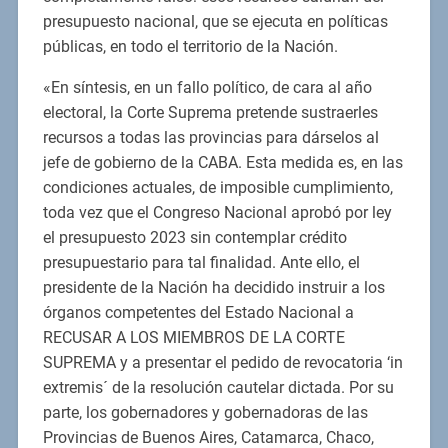
presupuesto nacional, que se ejecuta en políticas
públicas, en todo el territorio de la Nación.
«En síntesis, en un fallo político, de cara al año
electoral, la Corte Suprema pretende sustraerles
recursos a todas las provincias para dárselos al
jefe de gobierno de la CABA. Esta medida es, en las
condiciones actuales, de imposible cumplimiento,
toda vez que el Congreso Nacional aprobó por ley
el presupuesto 2023 sin contemplar crédito
presupuestario para tal finalidad. Ante ello, el
presidente de la Nación ha decidido instruir a los
órganos competentes del Estado Nacional a
RECUSAR A LOS MIEMBROS DE LA CORTE
SUPREMA y a presentar el pedido de revocatoria ‘in
extremis´ de la resolución cautelar dictada. Por su
parte, los gobernadores y gobernadoras de las
Provincias de Buenos Aires, Catamarca, Chaco,