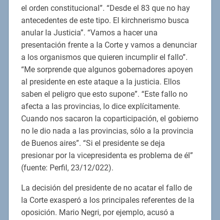
el orden constitucional”. “Desde el 83 que no hay
antecedentes de este tipo. El kirchnerismo busca
anular la Justicia”. “Vamos a hacer una
presentación frente a la Corte y vamos a denunciar
a los organismos que quieren incumplir el fallo”.
“Me sorprende que algunos gobernadores apoyen
al presidente en este ataque a la justicia. Ellos
saben el peligro que esto supone”. “Este fallo no
afecta a las provincias, lo dice explícitamente.
Cuando nos sacaron la coparticipación, el gobierno
no le dio nada a las provincias, sólo a la provincia
de Buenos aires”. “Si el presidente se deja
presionar por la vicepresidenta es problema de él”
(fuente: Perfil, 23/12/022).
La decisión del presidente de no acatar el fallo de
la Corte exasperó a los principales referentes de la
oposición. Mario Negri, por ejemplo, acusó a