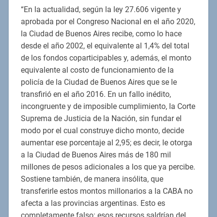
“En la actualidad, según la ley 27.606 vigente y
aprobada por el Congreso Nacional en el año 2020,
la Ciudad de Buenos Aires recibe, como lo hace
desde el año 2002, el equivalente al 1,4% del total
de los fondos coparticipables y, además, el monto
equivalente al costo de funcionamiento de la
policía de la Ciudad de Buenos Aires que se le
transfirió en el año 2016. En un fallo inédito,
incongruente y de imposible cumplimiento, la Corte
Suprema de Justicia de la Nación, sin fundar el
modo por el cual construye dicho monto, decide
aumentar ese porcentaje al 2,95; es decir, le otorga
a la Ciudad de Buenos Aires más de 180 mil
millones de pesos adicionales a los que ya percibe.
Sostiene también, de manera insólita, que
transferirle estos montos millonarios a la CABA no
afecta a las provincias argentinas. Esto es
completamente falso: esos recursos saldrían del