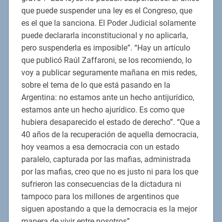
que puede suspender una ley es el Congreso, que
es el que la sanciona. El Poder Judicial solamente
puede declararla inconstitucional y no aplicarla,
pero suspenderla es imposible”. “Hay un artículo
que publicó Raúl Zaffaroni, se los recomiendo, lo
voy a publicar seguramente mañana en mis redes,
sobre el tema de lo que está pasando en la
Argentina: no estamos ante un hecho antijurídico,
estamos ante un hecho ajurídico. Es como que
hubiera desaparecido el estado de derecho”. “Que a
40 años de la recuperación de aquella democracia,
hoy veamos a esa democracia con un estado
paralelo, capturada por las mafias, administrada
por las mafias, creo que no es justo ni para los que
sufrieron las consecuencias de la dictadura ni
tampoco para los millones de argentinos que
siguen apostando a que la democracia es la mejor
manera de vivir entre nosotros”.