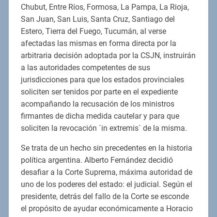
Chubut, Entre Ríos, Formosa, La Pampa, La Rioja,
San Juan, San Luis, Santa Cruz, Santiago del
Estero, Tierra del Fuego, Tucumán, al verse
afectadas las mismas en forma directa por la
arbitraria decisión adoptada por la CSJN, instruirán
a las autoridades competentes de sus
jurisdicciones para que los estados provinciales
soliciten ser tenidos por parte en el expediente
acompañando la recusación de los ministros
firmantes de dicha medida cautelar y para que
soliciten la revocación ´in extremis´ de la misma.
Se trata de un hecho sin precedentes en la historia
política argentina. Alberto Fernández decidió
desafiar a la Corte Suprema, máxima autoridad de
uno de los poderes del estado: el judicial. Según el
presidente, detrás del fallo de la Corte se esconde
el propósito de ayudar económicamente a Horacio