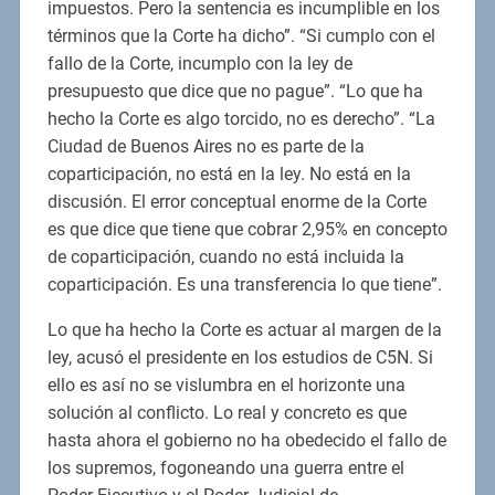
impuestos. Pero la sentencia es incumplible en los
términos que la Corte ha dicho”. “Si cumplo con el
fallo de la Corte, incumplo con la ley de
presupuesto que dice que no pague”. “Lo que ha
hecho la Corte es algo torcido, no es derecho”. “La
Ciudad de Buenos Aires no es parte de la
coparticipación, no está en la ley. No está en la
discusión. El error conceptual enorme de la Corte
es que dice que tiene que cobrar 2,95% en concepto
de coparticipación, cuando no está incluida la
coparticipación. Es una transferencia lo que tiene”.
Lo que ha hecho la Corte es actuar al margen de la
ley, acusó el presidente en los estudios de C5N. Si
ello es así no se vislumbra en el horizonte una
solución al conflicto. Lo real y concreto es que
hasta ahora el gobierno no ha obedecido el fallo de
los supremos, fogoneando una guerra entre el