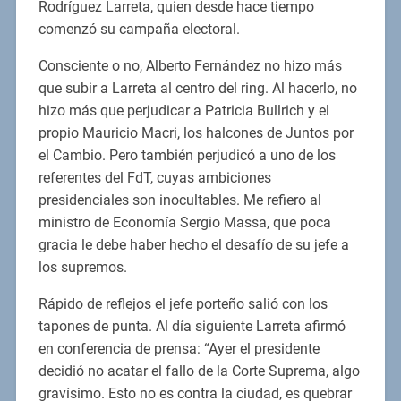
Rodríguez Larreta, quien desde hace tiempo
comenzó su campaña electoral.
Consciente o no, Alberto Fernández no hizo más
que subir a Larreta al centro del ring. Al hacerlo, no
hizo más que perjudicar a Patricia Bullrich y el
propio Mauricio Macri, los halcones de Juntos por
el Cambio. Pero también perjudicó a uno de los
referentes del FdT, cuyas ambiciones
presidenciales son inocultables. Me refiero al
ministro de Economía Sergio Massa, que poca
gracia le debe haber hecho el desafío de su jefe a
los supremos.
Rápido de reflejos el jefe porteño salió con los
tapones de punta. Al día siguiente Larreta afirmó
en conferencia de prensa: “Ayer el presidente
decidió no acatar el fallo de la Corte Suprema, algo
gravísimo. Esto no es contra la ciudad, es quebrar