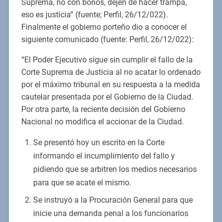
Suprema, no con bonos, dejen de hacer trampa,
eso es justicia” (fuente; Perfil, 26/12/022).
Finalmente el gobierno porteño dio a conocer el
siguiente comunicado (fuente: Perfil, 26/12/022):
“El Poder Ejecutivo sigue sin cumplir el fallo de la
Corte Suprema de Justicia al no acatar lo ordenado
por el máximo tribunal en su respuesta a la medida
cautelar presentada por el Gobierno de la Ciudad.
Por otra parte, la reciente decisión del Gobierno
Nacional no modifica el accionar de la Ciudad.
Se presentó hoy un escrito en la Corte
informando el incumplimiento del fallo y
pidiendo que se arbitren los medios necesarios
para que se acate el mismo.
Se instruyó a la Procuración General para que
inicie una demanda penal a los funcionarios