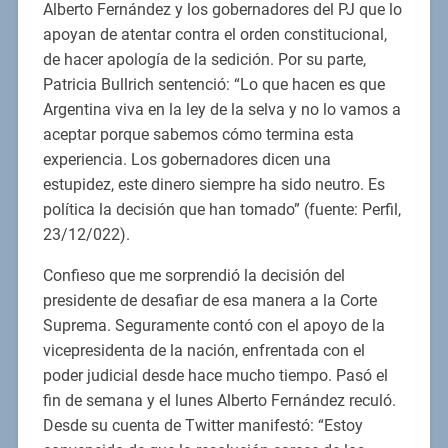
Alberto Fernández y los gobernadores del PJ que lo
apoyan de atentar contra el orden constitucional,
de hacer apología de la sedición. Por su parte,
Patricia Bullrich sentenció: “Lo que hacen es que
Argentina viva en la ley de la selva y no lo vamos a
aceptar porque sabemos cómo termina esta
experiencia. Los gobernadores dicen una
estupidez, este dinero siempre ha sido neutro. Es
política la decisión que han tomado” (fuente: Perfil,
23/12/022).
Confieso que me sorprendió la decisión del
presidente de desafiar de esa manera a la Corte
Suprema. Seguramente contó con el apoyo de la
vicepresidenta de la nación, enfrentada con el
poder judicial desde hace mucho tiempo. Pasó el
fin de semana y el lunes Alberto Fernández reculó.
Desde su cuenta de Twitter manifestó: “Estoy