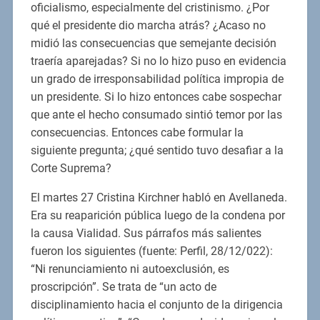
oficialismo, especialmente del cristinismo. ¿Por
qué el presidente dio marcha atrás? ¿Acaso no
midió las consecuencias que semejante decisión
traería aparejadas? Si no lo hizo puso en evidencia
un grado de irresponsabilidad política impropia de
un presidente. Si lo hizo entonces cabe sospechar
que ante el hecho consumado sintió temor por las
consecuencias. Entonces cabe formular la
siguiente pregunta; ¿qué sentido tuvo desafiar a la
Corte Suprema?
El martes 27 Cristina Kirchner habló en Avellaneda.
Era su reaparición pública luego de la condena por
la causa Vialidad. Sus párrafos más salientes
fueron los siguientes (fuente: Perfil, 28/12/022):
“Ni renunciamiento ni autoexclusión, es
proscripción”. Se trata de “un acto de
disciplinamiento hacia el conjunto de la dirigencia