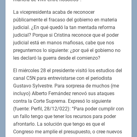
La vicepresidenta acaba de reconocer
públicamente el fracaso del gobierno en materia
judicial. ¿En qué quedó la tan mentada reforma
judicial? Porque si Cristina reconoce que el poder
judicial está en manos mafiosas, cabe que nos
preguntemos lo siguiente: ¿por qué el gobierno no
les declaró la guerra desde el comienzo?
El miércoles 28 el presidente visitó los estudios del
canal C5N para entrevistarse con el periodista
Gustavo Sylvestre. Para sorpresa de muchos (me
incluyo) Alberto Fernández renovó sus ataques
contra la Corte Suprema. Expresó lo siguiente
(fuente: Perfil, 28/12/022): “Para poder cumplir con
un fallo tengo que tener los recursos para poder
afrontarlo. La solución que tengo es que el
Congreso me amplíe el presupuesto, o cree nuevos