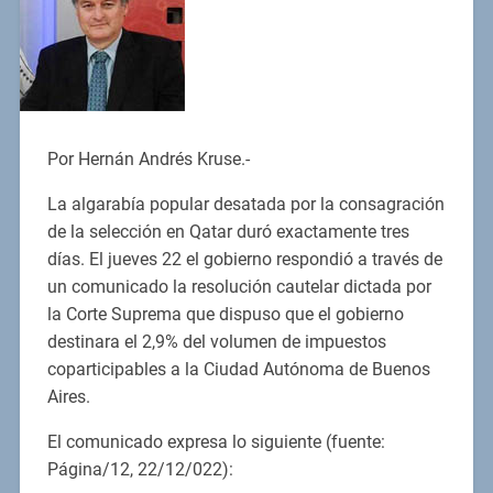
Por Hernán Andrés Kruse.-
La algarabía popular desatada por la consagración
de la selección en Qatar duró exactamente tres
días. El jueves 22 el gobierno respondió a través de
un comunicado la resolución cautelar dictada por
la Corte Suprema que dispuso que el gobierno
destinara el 2,9% del volumen de impuestos
coparticipables a la Ciudad Autónoma de Buenos
Aires.
El comunicado expresa lo siguiente (fuente:
Página/12, 22/12/022):