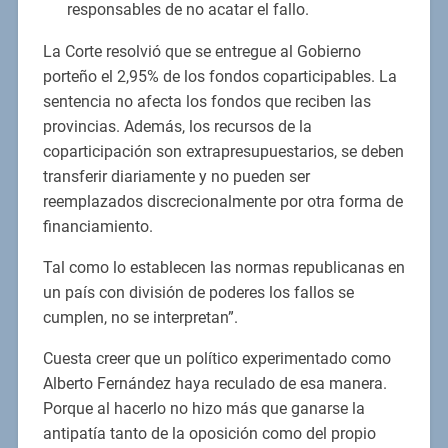
responsables de no acatar el fallo.
La Corte resolvió que se entregue al Gobierno
porteño el 2,95% de los fondos coparticipables. La
sentencia no afecta los fondos que reciben las
provincias. Además, los recursos de la
coparticipación son extrapresupuestarios, se deben
transferir diariamente y no pueden ser
reemplazados discrecionalmente por otra forma de
financiamiento.
Tal como lo establecen las normas republicanas en
un país con división de poderes los fallos se
cumplen, no se interpretan”.
Cuesta creer que un político experimentado como
Alberto Fernández haya reculado de esa manera.
Porque al hacerlo no hizo más que ganarse la
antipatía tanto de la oposición como del propio