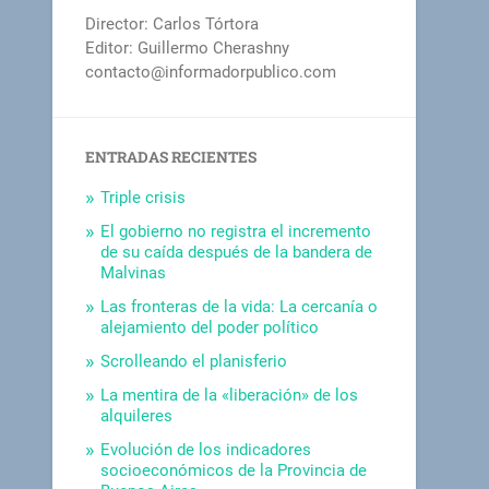
Director: Carlos Tórtora
Editor: Guillermo Cherashny
contacto@informadorpublico.com
ENTRADAS RECIENTES
Triple crisis
El gobierno no registra el incremento
de su caída después de la bandera de
Malvinas
Las fronteras de la vida: La cercanía o
alejamiento del poder político
Scrolleando el planisferio
La mentira de la «liberación» de los
alquileres
Evolución de los indicadores
socioeconómicos de la Provincia de