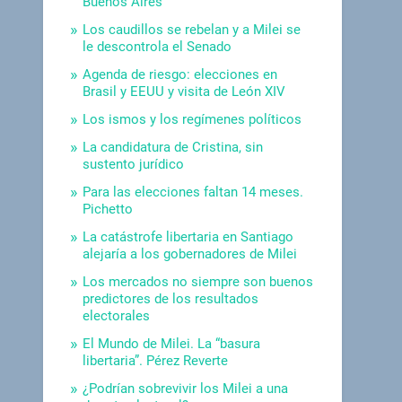
Buenos Aires
Los caudillos se rebelan y a Milei se
le descontrola el Senado
Agenda de riesgo: elecciones en
Brasil y EEUU y visita de León XIV
Los ismos y los regímenes políticos
La candidatura de Cristina, sin
sustento jurídico
Para las elecciones faltan 14 meses.
Pichetto
La catástrofe libertaria en Santiago
alejaría a los gobernadores de Milei
Los mercados no siempre son buenos
predictores de los resultados
electorales
El Mundo de Milei. La “basura
libertaria”. Pérez Reverte
¿Podrían sobrevivir los Milei a una