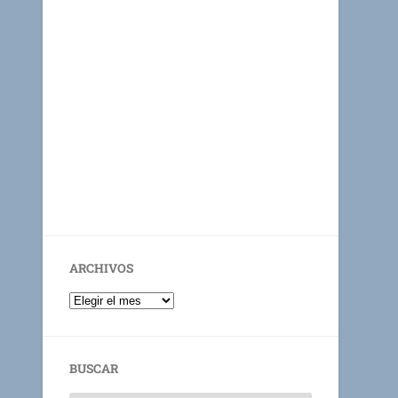
ARCHIVOS
BUSCAR