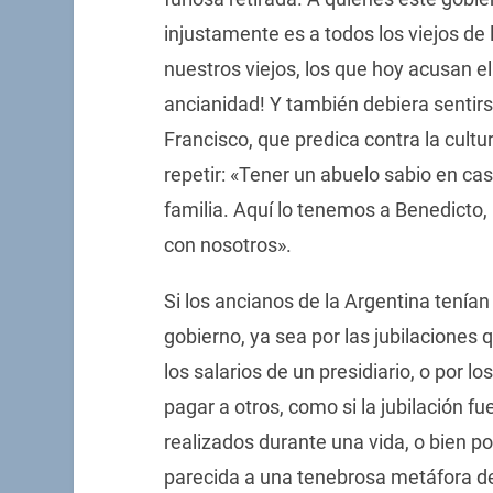
injustamente es a todos los viejos de 
nuestros viejos, los que hoy acusan el 
ancianidad! Y también debiera sentirs
Francisco, que predica contra la cultu
repetir: «Tener un abuelo sabio en ca
familia. Aquí lo tenemos a Benedicto,
con nosotros».
Si los ancianos de la Argentina tenía
gobierno, ya sea por las jubilaciones q
los salarios de un presidiario, o por 
pagar a otros, como si la jubilación f
realizados durante una vida, o bien p
parecida a una tenebrosa metáfora de 