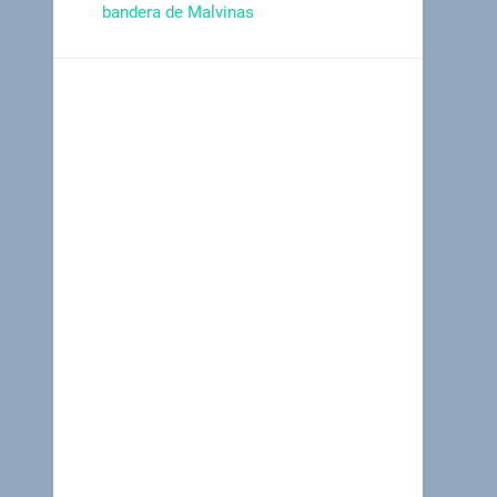
bandera de Malvinas