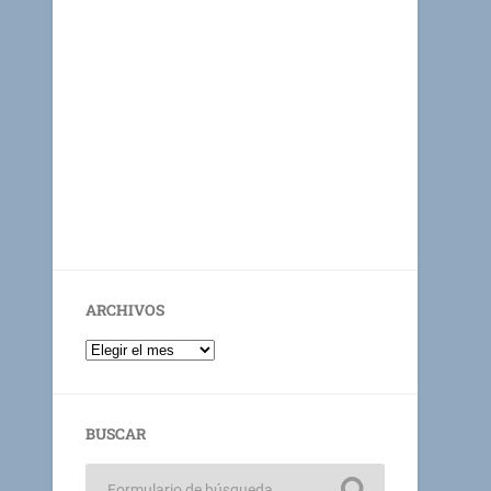
ARCHIVOS
BUSCAR