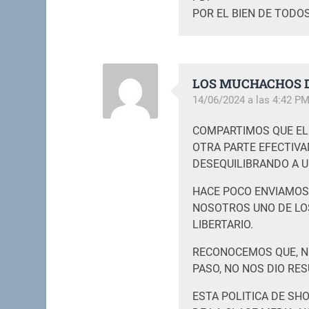
POR EL BIEN DE TODOS
LOS MUCHACHOS D
14/06/2024 a las 4:42 P
COMPARTIMOS QUE EL
OTRA PARTE EFECTIV
DESEQUILIBRANDO A U
HACE POCO ENVIAMOS
NOSOTROS UNO DE LO
LIBERTARIO.
RECONOCEMOS QUE, N
PASO, NO NOS DIO RES
ESTA POLITICA DE SH