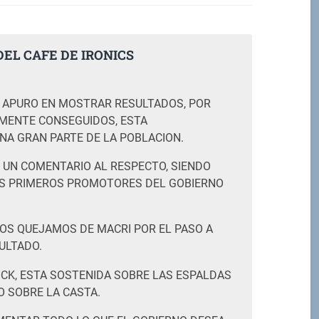
EL CAFE DE IRONICS
M
 APURO EN MOSTRAR RESULTADOS, POR
AMENTE CONSEGUIDOS, ESTA
NA GRAN PARTE DE LA POBLACION.
 UN COMENTARIO AL RESPECTO, SIENDO
S PRIMEROS PROMOTORES DEL GOBIERNO
OS QUEJAMOS DE MACRI POR EL PASO A
ULTADO.
OCK, ESTA SOSTENIDA SOBRE LAS ESPALDAS
O SOBRE LA CASTA.