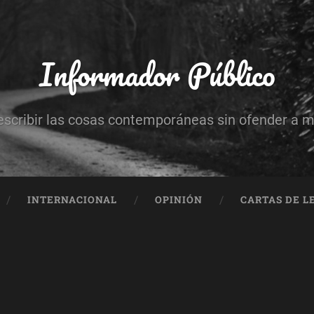
Informador Público
escribir las cosas contemporáneas sin ofender a 
INTERNACIONAL
OPINIÓN
CARTAS DE L