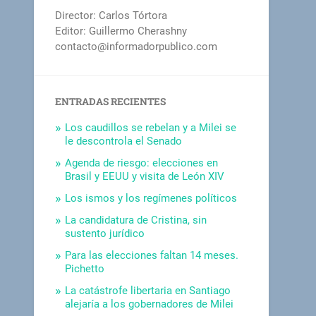
Director: Carlos Tórtora
Editor: Guillermo Cherashny
contacto@informadorpublico.com
ENTRADAS RECIENTES
Los caudillos se rebelan y a Milei se
le descontrola el Senado
Agenda de riesgo: elecciones en
Brasil y EEUU y visita de León XIV
Los ismos y los regímenes políticos
La candidatura de Cristina, sin
sustento jurídico
Para las elecciones faltan 14 meses.
Pichetto
La catástrofe libertaria en Santiago
alejaría a los gobernadores de Milei