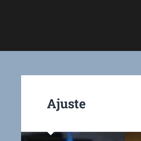
Ajuste