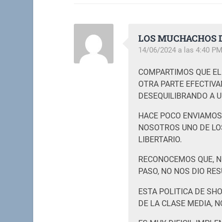
LOS MUCHACHOS D
14/06/2024 a las 4:40 P
COMPARTIMOS QUE EL
OTRA PARTE EFECTIV
DESEQUILIBRANDO A U
HACE POCO ENVIAMOS
NOSOTROS UNO DE LO
LIBERTARIO.
RECONOCEMOS QUE, N
PASO, NO NOS DIO RES
ESTA POLITICA DE SH
DE LA CLASE MEDIA, N