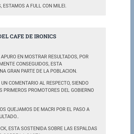
, ESTAMOS A FULL CON MILEI.
EL CAFE DE IRONICS
M
 APURO EN MOSTRAR RESULTADOS, POR
AMENTE CONSEGUIDOS, ESTA
NA GRAN PARTE DE LA POBLACION.
 UN COMENTARIO AL RESPECTO, SIENDO
S PRIMEROS PROMOTORES DEL GOBIERNO
OS QUEJAMOS DE MACRI POR EL PASO A
ULTADO..
OCK, ESTA SOSTENIDA SOBRE LAS ESPALDAS