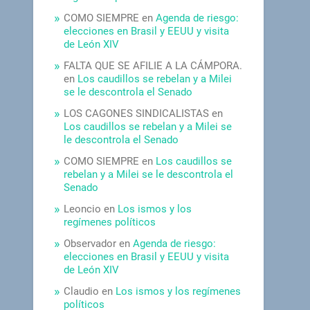
COMO SIEMPRE
en
Agenda de riesgo:
elecciones en Brasil y EEUU y visita
de León XIV
FALTA QUE SE AFILIE A LA CÁMPORA.
en
Los caudillos se rebelan y a Milei
se le descontrola el Senado
LOS CAGONES SINDICALISTAS
en
Los caudillos se rebelan y a Milei se
le descontrola el Senado
COMO SIEMPRE
en
Los caudillos se
rebelan y a Milei se le descontrola el
Senado
Leoncio
en
Los ismos y los
regímenes políticos
Observador
en
Agenda de riesgo:
elecciones en Brasil y EEUU y visita
de León XIV
Claudio
en
Los ismos y los regímenes
políticos