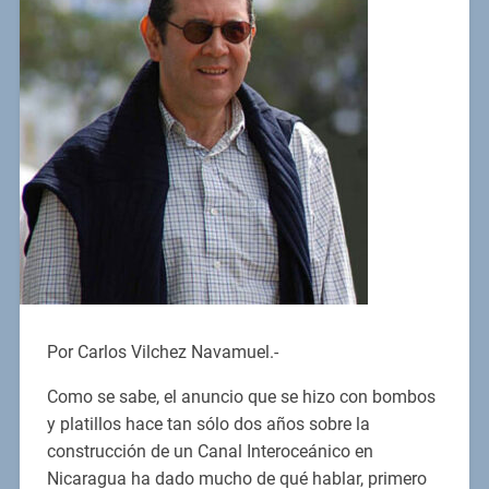
Por Carlos Vilchez Navamuel.-
Como se sabe, el anuncio que se hizo con bombos
y platillos hace tan sólo dos años sobre la
construcción de un Canal Interoceánico en
Nicaragua ha dado mucho de qué hablar, primero