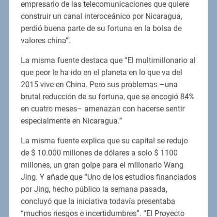
empresario de las telecomunicaciones que quiere
construir un canal interoceánico por Nicaragua,
perdió buena parte de su fortuna en la bolsa de
valores china”.
La misma fuente destaca que “El multimillonario al
que peor le ha ido en el planeta en lo que va del
2015 vive en China. Pero sus problemas –una
brutal reducción de su fortuna, que se encogió 84%
en cuatro meses– amenazan con hacerse sentir
especialmente en Nicaragua.”
La misma fuente explica que su capital se redujo
de $ 10.000 millones de dólares a solo $ 1100
millones, un gran golpe para el millonario Wang
Jing. Y añade que “Uno de los estudios financiados
por Jing, hecho público la semana pasada,
concluyó que la iniciativa todavía presentaba
“muchos riesgos e incertidumbres”. “El Proyecto