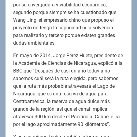
por su envergadura y viabilidad económica,
segundo porque siempre se ha cuestionado que
Wang Jing, el empresario chino que propuso el
proyecto no tenga la capacidad ni la solvencia
para realizarlo y tercero porque existen grandes
dudas ambientales.
En mayo de 2014, Jorge Pérez-Huete, presidente de
la Academia de Ciencias de Nicaragua, explicó a la
BBC que “Después de casi un año todavía no
sabemos cuál será la ruta elegida, pero sabemos
que la ruta más probable atravesará el Lago de
Nicaragua, que es una reserva de agua para
Centroamérica, la reserva de agua dulce más
grande de la región, así que el canal implica
atravesar 300 km desde el Pacífico al Caribe, e irá
por el lago aproximadamente 90 kilómetros”.
Y en esa misma fecha también informó -para