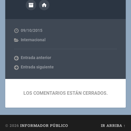
09/10/2015
Internacional
Entrada anterior
Entrada siguiente
LOS COMENTARIOS ESTÁN CERRADOS.
© 2026
INFORMADOR PÚBLICO
IR ARRIBA ↑