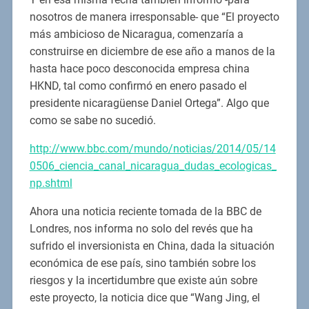
nosotros de manera irresponsable- que “El proyecto
más ambicioso de Nicaragua, comenzaría a
construirse en diciembre de ese año a manos de la
hasta hace poco desconocida empresa china
HKND, tal como confirmó en enero pasado el
presidente nicaragüense Daniel Ortega”. Algo que
como se sabe no sucedió.
http://www.bbc.com/mundo/noticias/2014/05/14
0506_ciencia_canal_nicaragua_dudas_ecologicas_
np.shtml
Ahora una noticia reciente tomada de la BBC de
Londres, nos informa no solo del revés que ha
sufrido el inversionista en China, dada la situación
económica de ese país, sino también sobre los
riesgos y la incertidumbre que existe aún sobre
este proyecto, la noticia dice que “Wang Jing, el