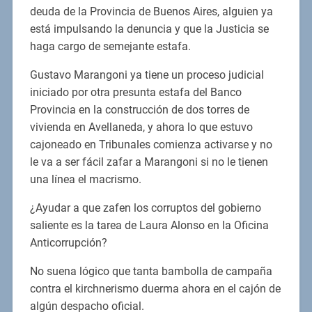
deuda de la Provincia de Buenos Aires, alguien ya
está impulsando la denuncia y que la Justicia se
haga cargo de semejante estafa.
Gustavo Marangoni ya tiene un proceso judicial
iniciado por otra presunta estafa del Banco
Provincia en la construcción de dos torres de
vivienda en Avellaneda, y ahora lo que estuvo
cajoneado en Tribunales comienza activarse y no
le va a ser fácil zafar a Marangoni si no le tienen
una línea el macrismo.
¿Ayudar a que zafen los corruptos del gobierno
saliente es la tarea de Laura Alonso en la Oficina
Anticorrupción?
No suena lógico que tanta bambolla de campaña
contra el kirchnerismo duerma ahora en el cajón de
algún despacho oficial.