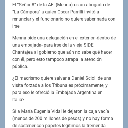
El “Señor 8” de la AFI (Menna) es un abogado de
“La Cámpora” a quien Oscar Parrilli invitó a
renunciar y el funcionario no quiere saber nada con
irse.
Menna pide una delegación en el exterior -dentro de
una embajada- para irse de la vieja SIDE.
Chantajea al gobierno que aún no sabe qué hacer
con él, pero esto tampoco atrapa la atención
pública.
¿El macrismo quiere salvar a Daniel Scioli de una
visita forzada a los Tribunales próximamente, y
para eso le ofreció la Embajada Argentina en
Italia?
Si a María Eugenia Vidal le dejaron la caja vacía
(menos de 200 millones de pesos) y no hay forma
de sostener con papeles legítimos la tremenda