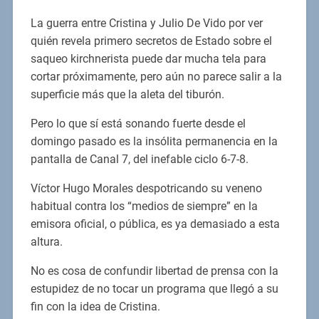
La guerra entre Cristina y Julio De Vido por ver
quién revela primero secretos de Estado sobre el
saqueo kirchnerista puede dar mucha tela para
cortar próximamente, pero aún no parece salir a la
superficie más que la aleta del tiburón.
Pero lo que sí está sonando fuerte desde el
domingo pasado es la insólita permanencia en la
pantalla de Canal 7, del inefable ciclo 6-7-8.
Víctor Hugo Morales despotricando su veneno
habitual contra los “medios de siempre” en la
emisora oficial, o pública, es ya demasiado a esta
altura.
No es cosa de confundir libertad de prensa con la
estupidez de no tocar un programa que llegó a su
fin con la idea de Cristina.