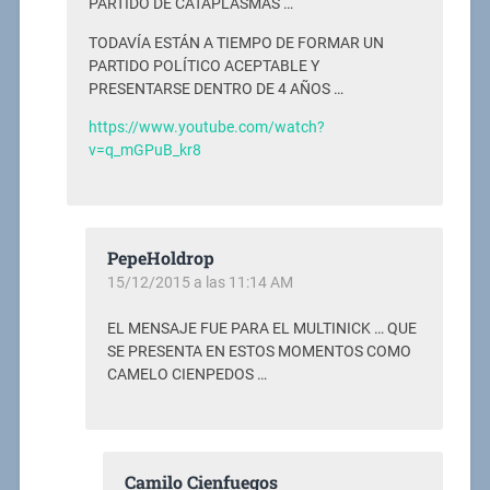
PARTIDO DE CATAPLASMAS …
TODAVÍA ESTÁN A TIEMPO DE FORMAR UN
PARTIDO POLÍTICO ACEPTABLE Y
PRESENTARSE DENTRO DE 4 AÑOS …
https://www.youtube.com/watch?
v=q_mGPuB_kr8
PepeHoldrop
15/12/2015 a las 11:14 AM
EL MENSAJE FUE PARA EL MULTINICK … QUE
SE PRESENTA EN ESTOS MOMENTOS COMO
CAMELO CIENPEDOS …
Camilo Cienfuegos