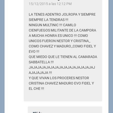
15/12/2015 a las 12:12 PM
LA TENES ADENTRO JOLROPA Y SIEMPRE
SIEMPRE LA TENDRAS !!!
NINGUN MULTINIC !!! CAMILO
CIENFUEGOS MILITANTE DE LA CAMPORA
A MUCHA HONRA ES UNICO !!! COMO
UNICOS FUERON NESTOR Y CRISTINA_
COMO CHAVEZ Y MADURO_COMO FIDEL Y
EVO !!!
QUE MIEDO QUE LE TIENEN AL CAMARADA
SABBATELLA !!!
JAJAJAJAJAJAJAJAJAJAJAJAJAJAJAJ
AJAJAJAJA !!!
Y QUE VIVAN LOS PROCERES NESTOR
CRISTINA CHAVEZ MADURO EVO FIDEL Y
EL CHE !!!