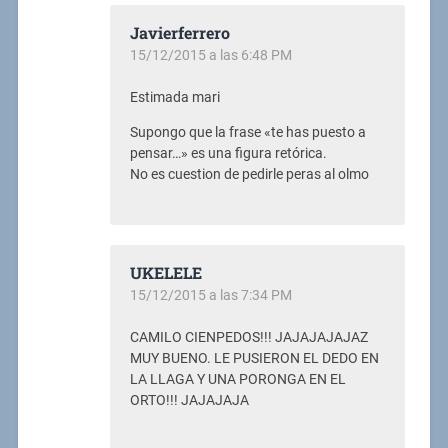
Javierferrero
15/12/2015 a las 6:48 PM
Estimada mari
Supongo que la frase «te has puesto a
pensar…» es una figura retórica.
No es cuestion de pedirle peras al olmo
UKELELE
15/12/2015 a las 7:34 PM
CAMILO CIENPEDOS!!! JAJAJAJAJAZ
MUY BUENO. LE PUSIERON EL DEDO EN
LA LLAGA Y UNA PORONGA EN EL
ORTO!!! JAJAJAJA