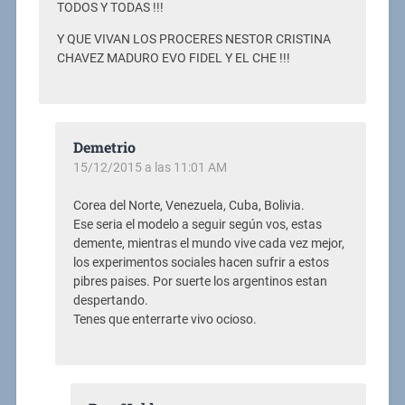
TODOS Y TODAS !!!
Y QUE VIVAN LOS PROCERES NESTOR CRISTINA
CHAVEZ MADURO EVO FIDEL Y EL CHE !!!
Demetrio
15/12/2015 a las 11:01 AM
Corea del Norte, Venezuela, Cuba, Bolivia.
Ese seria el modelo a seguir según vos, estas
demente, mientras el mundo vive cada vez mejor,
los experimentos sociales hacen sufrir a estos
pibres paises. Por suerte los argentinos estan
despertando.
Tenes que enterrarte vivo ocioso.