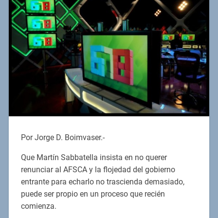
Por Jorge D. Boimvaser.-
Que Martín Sabbatella insista en no querer
renunciar al AFSCA y la flojedad del gobierno
entrante para echarlo no trascienda demasiado,
puede ser propio en un proceso que recién
comienza.