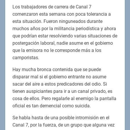
Los trabajadores de carrera de Canal 7
comenzaron esta semana con poca tolerancia a
esta situación. Fueron ninguneados durante
muchos años por la militancia periodística y ahora
que podrían estar resolviendo varias situaciones de
postergación laboral, nadie asume en el gobierno
que la emisora no le corresponde más a los
camporistas.
Hay mucha bronca contenida que se puede
disparar mal si el gobierno entrante no asume
sacar del aire a estos predicadores del odio. Si
tienen auspiciantes para ir a un canal privado, es
cosa de ellos. Pero regalarle al enemigo la pantalla
oficial es tan demencial como suicida.
Se habla hasta de una posible intromisión en el
Canal 7, por la fuerza, de un grupo que alguna vez