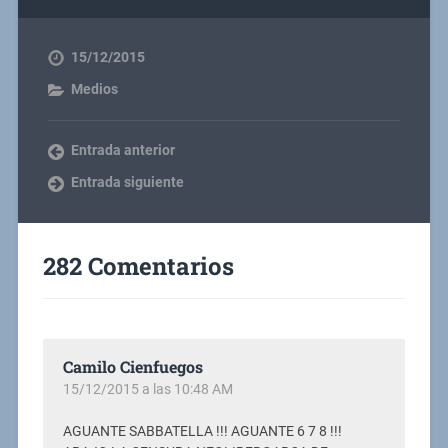
15/12/2015
Medios
Entrada anterior
Entrada siguiente
282 Comentarios
Camilo Cienfuegos
15/12/2015 a las 10:48 AM
AGUANTE SABBATELLA !!! AGUANTE 6 7 8 !!!