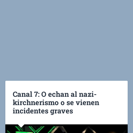
Canal 7: O echan al nazi-
kirchnerismo o se vienen
incidentes graves