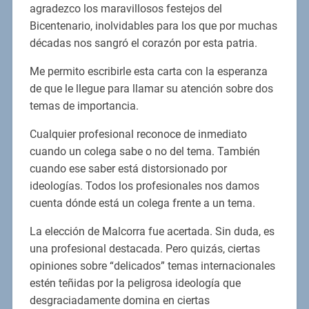
agradezco los maravillosos festejos del
Bicentenario, inolvidables para los que por muchas
décadas nos sangró el corazón por esta patria.
Me permito escribirle esta carta con la esperanza
de que le llegue para llamar su atención sobre dos
temas de importancia.
Cualquier profesional reconoce de inmediato
cuando un colega sabe o no del tema. También
cuando ese saber está distorsionado por
ideologías. Todos los profesionales nos damos
cuenta dónde está un colega frente a un tema.
La elección de Malcorra fue acertada. Sin duda, es
una profesional destacada. Pero quizás, ciertas
opiniones sobre “delicados” temas internacionales
estén teñidas por la peligrosa ideología que
desgraciadamente domina en ciertas