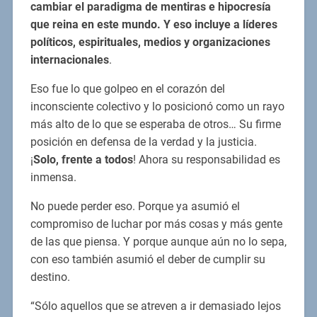
cambiar el paradigma de mentiras e hipocresía
que reina en este mundo. Y eso incluye a líderes
políticos, espirituales, medios y organizaciones
internacionales
.
Eso fue lo que golpeo en el corazón del
inconsciente colectivo y lo posicionó como un rayo
más alto de lo que se esperaba de otros… Su firme
posición en defensa de la verdad y la justicia.
¡
Solo, frente a todos
! Ahora su responsabilidad es
inmensa.
No puede perder eso. Porque ya asumió el
compromiso de luchar por más cosas y más gente
de las que piensa. Y porque aunque aún no lo sepa,
con eso también asumió el deber de cumplir su
destino.
“Sólo aquellos que se atreven a ir demasiado lejos