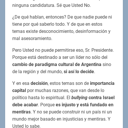
ninguna candidatura. Sé que Usted No.
¿De qué hablan, entonces? De que nadie puede ni
tiene por qué saberlo todo. Y de que en estos
temas existe desconocimiento, desinformación y
mal asesoramiento.
Pero Usted no puede permitirse eso, Sr. Presidente.
Porque está destinado a ser un líder no sólo del
cambio de paradigma cultural de Argentina
sino
de la región y del mundo,
si así lo decide
.
Y en esa
decisión
, estos temas son de
importancia
capital
por muchas razones, que van desde lo
político hasta lo espiritual. El
bullying
contra Israel
debe acabar
. Porque
es injusto y está fundado en
mentiras
. Y no se puede construir ni un país ni un
mundo mejor basado en injusticias y mentiras. Y
Usted lo sabe.