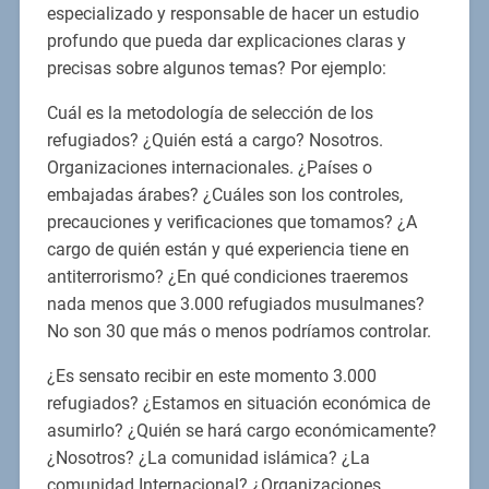
especializado y responsable de hacer un estudio
profundo que pueda dar explicaciones claras y
precisas sobre algunos temas? Por ejemplo:
Cuál es la metodología de selección de los
refugiados? ¿Quién está a cargo? Nosotros.
Organizaciones internacionales. ¿Países o
embajadas árabes? ¿Cuáles son los controles,
precauciones y verificaciones que tomamos? ¿A
cargo de quién están y qué experiencia tiene en
antiterrorismo? ¿En qué condiciones traeremos
nada menos que 3.000 refugiados musulmanes?
No son 30 que más o menos podríamos controlar.
¿Es sensato recibir en este momento 3.000
refugiados? ¿Estamos en situación económica de
asumirlo? ¿Quién se hará cargo económicamente?
¿Nosotros? ¿La comunidad islámica? ¿La
comunidad Internacional? ¿Organizaciones