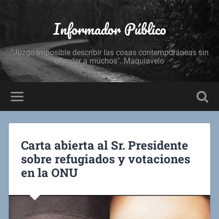
Informador Público
"Juzgo imposible describir las cosas contemporáneas sin
ofender a muchos". Maquiavelo
Carta abierta al Sr. Presidente
sobre refugiados y votaciones
en la ONU