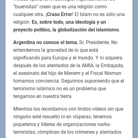
“buenistas” creen que es una religión como
cualquier otra. ¡
Craso Error
! El Islam no es sólo una
religión.
Es, sobre todo, una ideología y un
proyecto político, la globalización del islamismo
.
Argentina no conoce el tema
, Sr. Presidente. No
entendemos la gravedad de lo que está
significando para Europa y el mundo. Y ni siquiera
después de los atentados de la AMIA, la Embajada,
el asesinato del hijo de Menem y el Fiscal Nisman
tomamos conciencia. Seguimos suponiendo que el
terrorismo islámico no es un problema que
tengamos en nuestra tierra.
Mientras los recordamos con lindos videos sin que
ninguno esté resuelto ni en vísperas, tenemos
piqueteros y líderes de organizaciones narko-
terroristas, cómplices de los crímenes y atentados