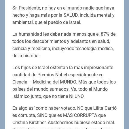
Sr. Presidente, no hay en el mundo nadie que haya
hecho y haga más por la SALUD, incluida mental y
ambiental, que el pueblo de Israel.
La humanidad les debe nada menos que el 87% de
todos los descubrimientos y adelantos en salud,
ciencia y medicina, incluyendo tecnología médica,
de la historia.
Los hijos de Israel ostentan la más impresionante
cantidad de Premios Nobel especialmente en
Ciencia – Medicina del MUNDO. Más que todos los
países del mundo sumados. Vs. todo el Mundo
Islámico junto, que no tiene Ni UNO.
Es algo así como haber votado, NO que Lilita Carrió
es corrupta, SINO que es MÁS CORRUPTA que
Cristina Kirchner. Abstenernos hubiese estado mal.