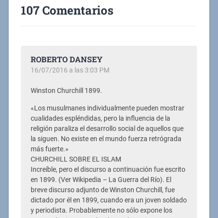
107 Comentarios
ROBERTO DANSEY
16/07/2016 a las 3:03 PM
Winston Churchill 1899.
«Los musulmanes individualmente pueden mostrar
cualidades espléndidas, pero la influencia de la
religión paraliza el desarrollo social de aquellos que
la siguen. No existe en el mundo fuerza retrógrada
más fuerte.»
CHURCHILL SOBRE EL ISLAM
Increíble, pero el discurso a continuación fue escrito
en 1899. (Ver Wikipedia – La Guerra del Río). El
breve discurso adjunto de Winston Churchill, fue
dictado por él en 1899, cuando era un joven soldado
y periodista. Probablemente no sólo expone los