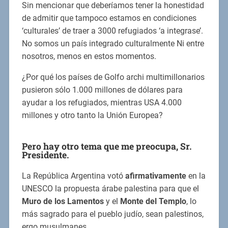
Sin mencionar que deberíamos tener la honestidad
de admitir que tampoco estamos en condiciones
‘culturales’ de traer a 3000 refugiados ‘a integrase’.
No somos un país integrado culturalmente Ni entre
nosotros, menos en estos momentos.
¿Por qué los países de Golfo archi multimillonarios
pusieron sólo 1.000 millones de dólares para
ayudar a los refugiados, mientras USA 4.000
millones y otro tanto la Unión Europea?
Pero hay otro tema que me preocupa, Sr.
Presidente.
La República Argentina votó
afirmativamente
en la
UNESCO la propuesta árabe palestina para que el
Muro de los Lamentos
y el
Monte del Templo
, lo
más sagrado para el pueblo judío, sean palestinos,
ergo musulmanes.