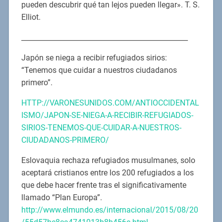
pueden descubrir qué tan lejos pueden llegar». T. S.
Elliot.
________________________________________________
Japón se niega a recibir refugiados sirios:
“Tenemos que cuidar a nuestros ciudadanos
primero”.
HTTP://VARONESUNIDOS.COM/ANTIOCCIDENTAL
ISMO/JAPON-SE-NIEGA-A-RECIBIR-REFUGIADOS-
SIRIOS-TENEMOS-QUE-CUIDAR-A-NUESTROS-
CIUDADANOS-PRIMERO/
Eslovaquia rechaza refugiados musulmanes, solo
aceptará cristianos entre los 200 refugiados a los
que debe hacer frente tras el significativamente
llamado “Plan Europa”.
http://www.elmundo.es/internacional/2015/08/20