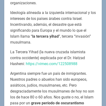
organizaciones.
Ideología alineada a la izquierda internacional y los
intereses de los países árabes contra Israel.
Incentivando, además, el desastre que está
significando para Europa y el mundo lo que el
Islam llama “
la tercera yihad
”, tercera “invasión”
musulmana.
La Tercera Yihad (la nueva cruzada islamista
contra occidente) explicada por el Dr. Hatzad
Hasheni:
https://vimeo.com/122508988
Argentina siempre fue un país de inmigrantes.
Nuestros padres o abuelos han sido europeos,
asiáticos, judíos, musulmanes, etc. Pero
desgraciadamente los musulmanes de hoy no son
los de hace 80 o 60 años. Nos guste o no, el Islam
pasa por un
grave período de oscurantismo