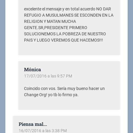
excelente el mensaje y en total acuerdo NO DAR
REFUGIO A MUSULMANES SE ESCONDEN EN LA
RELIGION Y MATAN MUCHA
GENTE.SR,PRESIDENTE PRIMERO
SOLUCIONEMOS LA POBREZA DE NUESTRO
PAIS Y LUEGO VEREMOS QUE HACEMOS!!!
Mónica
17/07/2016 a las 9:57 PM
Coincido con vos. Sería muy bueno hacer un
Change Org! yo tb lo firmo ya.
Piensa mal...
16/07/2016 a las 3:38 PM