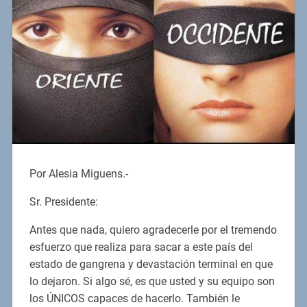
Por Alesia Miguens.-
Sr. Presidente:
Antes que nada, quiero agradecerle por el tremendo
esfuerzo que realiza para sacar a este país del
estado de gangrena y devastación terminal en que
lo dejaron. Si algo sé, es que usted y su equipo son
los ÚNICOS capaces de hacerlo. También le