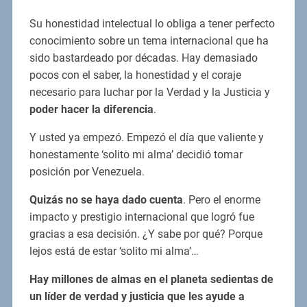
Su honestidad intelectual lo obliga a tener perfecto
conocimiento sobre un tema internacional que ha
sido bastardeado por décadas. Hay demasiado
pocos con el saber, la honestidad y el coraje
necesario para luchar por la Verdad y la Justicia y
poder hacer la diferencia
.
Y usted ya empezó. Empezó el día que valiente y
honestamente ‘solito mi alma’ decidió tomar
posición por Venezuela.
Quizás no se haya dado cuenta
. Pero el enorme
impacto y prestigio internacional que logró fue
gracias a esa decisión. ¿Y sabe por qué? Porque
lejos está de estar ‘solito mi alma’…
Hay millones de almas en el planeta sedientas de
un líder de verdad y justicia que les ayude a